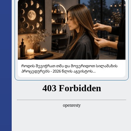
როდის შევიჭრათ თმა და მოვერიდოთ სილამაზის
პროცედურებს - 2026 წლის აგვისტოს
ასტროლოგიური გზამკვლევი