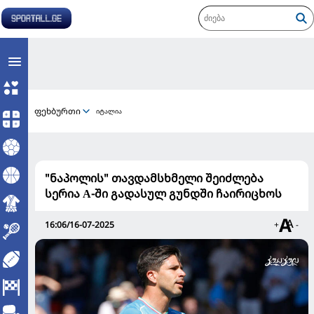
ფეხბურთი
იტალია
"ნაპოლის" თავდამსხმელი შეიძლება
სერია А-ში გადასულ გუნდში ჩაირიცხოს
16:06/16-07-2025
+
-