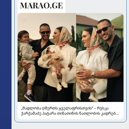
„მადლობა ღმერთს ყველაფრისთვის“ – რუსკა
ქარქაშაძე პატარა თინათინის ნათლობის კადრებს
აქვეყნებს