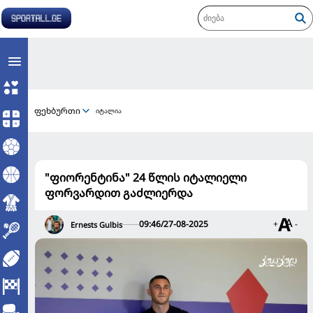
ფეხბურთი
იტალია
"ფიორენტინა" 24 წლის იტალიელი
ფორვარდით გაძლიერდა
09:46/27-08-2025
+
-
Ernests Gulbis