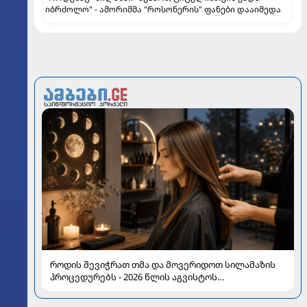
იბრძოლო" - ამორიმმა "როსონერის" ფანები დააიმედა
როდის შევიჭრათ თმა და მოვერიდოთ სილამაზის
პროცედურებს - 2026 წლის აგვისტოს
ასტროლოგიური გზამკვლევი