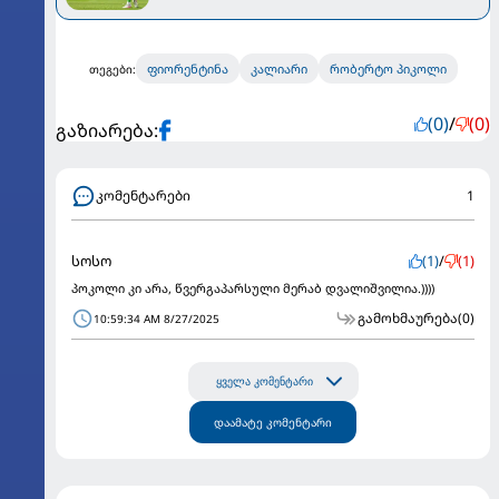
ფიორენტინა
კალიარი
რობერტო პიკოლი
თეგები:
(0)
/
(0)
გაზიარება:
კომენტარები
1
სოსო
(1)
/
(1)
პოკოლი კი არა, წვერგაპარსული მერაბ დვალიშვილია.))))
გამოხმაურება
(0)
10:59:34 AM 8/27/2025
ყველა კომენტარი
დაამატე კომენტარი