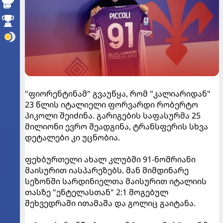
"ფიორენტინამ" გვაუწყა, რომ "კალიარიდან"
23 წლის იტალიელი ფორვარდი რობერტო
პიკოლი შეიძინა. გარიგების საფასურმა 25
მილიონი ევრო შეადგინა, ტრანსფერის სხვა
დეტალები კი უცნობია.
ფეხბურთელი ახალ კლუბში 91-ნომრიანი
მაისურით იასპარეზებს. მან მიმდინარე
სეზონში სარდინიელთა მაისურით იტალიის
თასზე "ენტელასთან" 2:1 მოგებულ
შეხვედრაში ითამაშა და გოლიც გაიტანა.