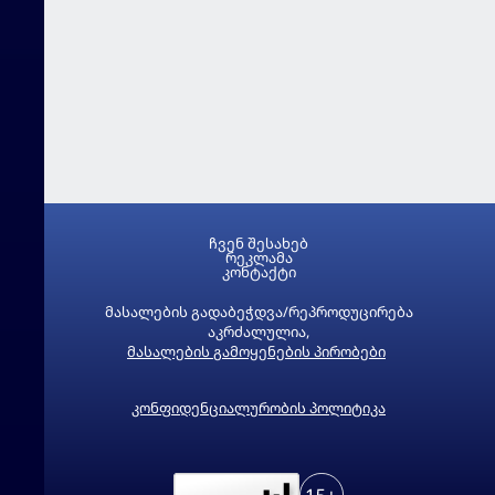
ჩვენ შესახებ
რეკლამა
კონტაქტი
მასალების გადაბეჭდვა/რეპროდუცირება
აკრძალულია,
მასალების გამოყენების პირობები
კონფიდენციალურობის პოლიტიკა