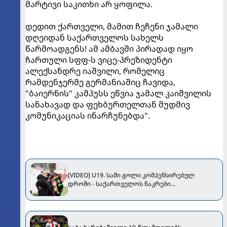
მარტივი საკითხი არ ყოფილა.
დედით ქართველი, მამით ჩეჩენი ჯამალი
დღეიდან საქართველოს სახელს
წარმოადგენს! ამ ამბავში პირადად იყო
ჩართული სფფ-ს ვიცე-პრეზიდენტი
ალექსანდრე იაშვილი, რომელიც
რამდენჯერმე გერმანიაშიც ჩავიდა,
"ბაიერნის" კამპუსს ეწვია ჯამალ კაიშვილის
სანახავად და ფეხბურთელთან მუდმივ
კომუნიკაციას ინარჩუნებდა".
[VIDEO] U19. სამი გოლი კომპენსირებულ
დროში - საქართველოს ნაკრები
ისლანდიასთან დამარცხდა