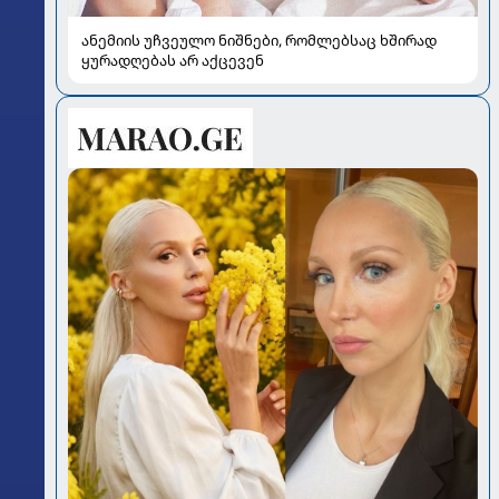
ანემიის უჩვეულო ნიშნები, რომლებსაც ხშირად
ყურადღებას არ აქცევენ