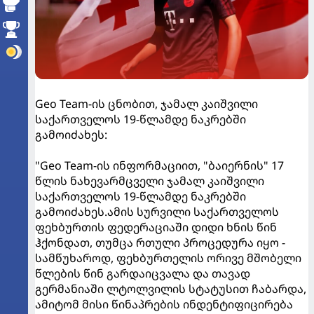
Geo Team-ის ცნობით, ჯამალ კაიშვილი
საქართველოს 19-წლამდე ნაკრებში
გამოიძახეს:
"Geo Team-ის ინფორმაციით, "ბაიერნის" 17
წლის ნახევარმცველი ჯამალ კაიშვილი
საქართველოს 19-წლამდე ნაკრებში
გამოიძახეს.ამის სურვილი საქართველოს
ფეხბურთის ფედერაციაში დიდი ხნის წინ
ჰქონდათ, თუმცა რთული პროცედურა იყო -
სამწუხაროდ, ფეხბურთელის ორივე მშობელი
წლების წინ გარდაიცვალა და თავად
გერმანიაში ლტოლვილის სტატუსით ჩაბარდა,
ამიტომ მისი წინაპრების ინდენტიფიცირება