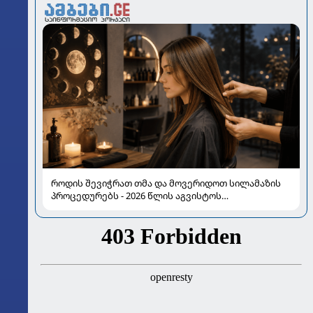
როდის შევიჭრათ თმა და მოვერიდოთ სილამაზის
პროცედურებს - 2026 წლის აგვისტოს
ასტროლოგიური გზამკვლევი