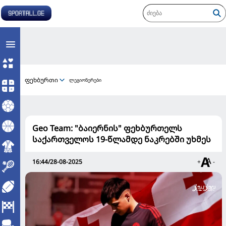
ფეხბურთი
ლეგიონერები
Geo Team: "ბაიერნის" ფეხბურთელს
საქართველოს 19-წლამდე ნაკრებში უხმეს
16:44/28-08-2025
+
-