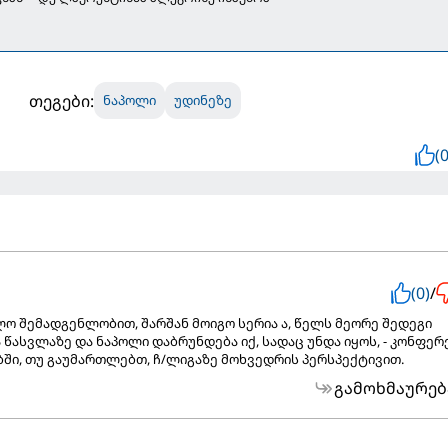
თეგები:
ნაპოლი
უდინეზე
(0
(0)
/
ლო შემადგენლობით, შარშან მოიგო სერია ა, წელს მეორე შედეგი
 წასვლაზე და ნაპოლი დაბრუნდება იქ, სადაც უნდა იყოს, - კონფერ
ში, თუ გაუმართლებთ, ჩ/ლიგაზე მოხვედრის პერსპექტივით.
გამოხმაურებ