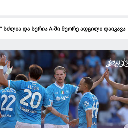
" სძლია და სერია A-ში მეორე ადგილი დაიკავა