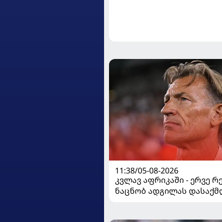
11:38/05-08-2026
კვლავ აფრიკაში - ერვე რ
ნაცნობ ადგილას დასაქმ