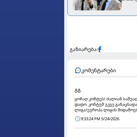
გაზიარება:
კომენტარები
გგ
ყოჩაღ კონტეს! ძალიან საშუა
დადო. კონტემ უკვე განაცხადა
ლიგა/ევროპა ლიგის მიდამოებ
9:33:24 PM 5/24/2026