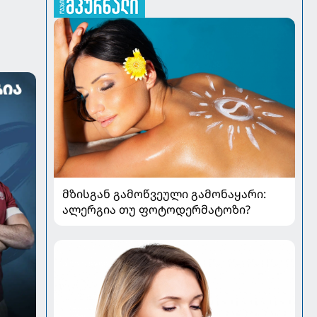
მზისგან გამოწვეული გამონაყარი:
ალერგია თუ ფოტოდერმატოზი?