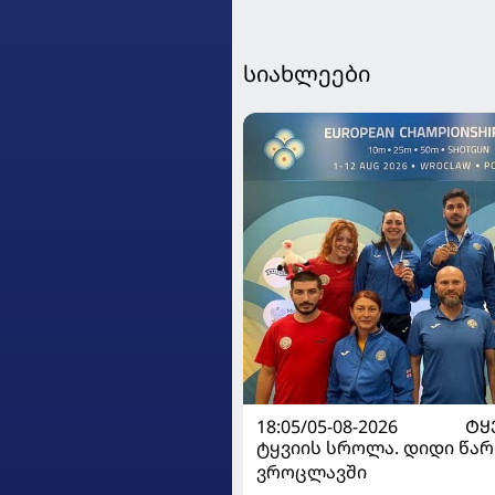
სიახლეები
18:05/05-08-2026
ᲢᲧ
ტყვიის სროლა. დიდი წარ
ვროცლავში