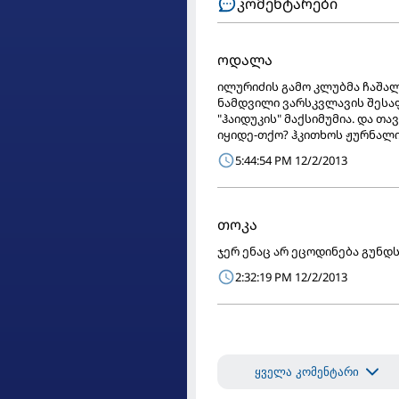
კომენტარები
ოდალა
ილურიძის გამო კლუბმა ჩაშა
ნამდვილი ვარსკვლავის შესაფ
"ჰაიდუკის" მაქსიმუმია. და 
იყიდე-თქო? ჰკითხოს ჟურნალი
5:44:54 PM 12/2/2013
თოკა
ჯერ ენაც არ ეცოდინება გუნდ
2:32:19 PM 12/2/2013
ყველა კომენტარი