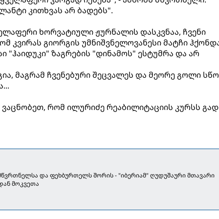
ალანტი კითხვას არ ბადებს".
ველაფერი ხორვატიული ჟურნალის დასკვნაა, ჩვენი
რომ კვირას გიორგის უმნიშვნელოვანესი მატჩი ჰქონდ
ი "ჰაიდუკი" ზაგრების "დინამოს" ესტუმრა და არ
რგია, მაგრამ ჩვენებური შეცვალეს და მეორე გოლი სწ
...
ს ვაცნობეთ, რომ ილურიძე რეაბილიტაციის კურსს გად
 მწვრთნელსა და ფეხბურთელს შორის - "იბერიამ" ღუდუშაური მთავარი
დან მოკვეთა