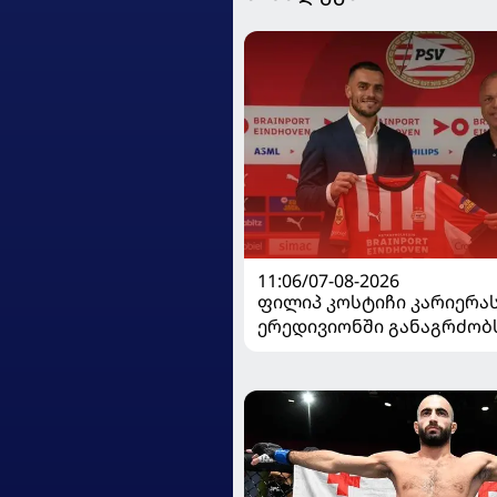
11:06/07-08-2026
ფილიპ კოსტიჩი კარიერა
ერედივიონში განაგრძობ