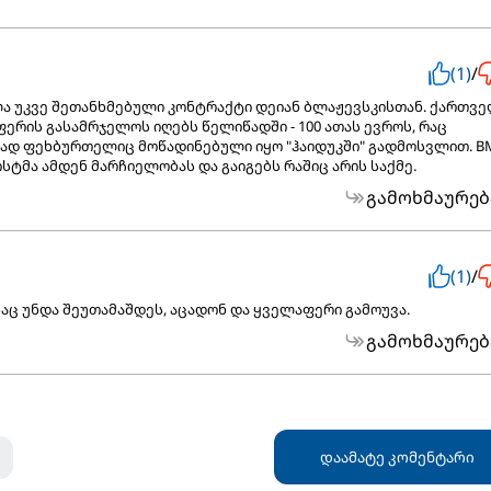
(1)
/
ლა უკვე შეთანხმებული კონტრაქტი დეიან ბლაჟევსკისთან. ქართვ
ერის გასამრჯელოს იღებს წელიწადში - 100 ათას ევროს, რაც
თავად ფეხბურთელიც მოწადინებული იყო "ჰაიდუკში" გადმოსვლით. 
სტმა ამდენ მარჩიელობას და გაიგებს რაშიც არის საქმე.
გამოხმაურებ
(1)
/
საც უნდა შეუთამაშდეს, აცადონ და ყველაფერი გამოუვა.
გამოხმაურებ
დაამატე კომენტარი