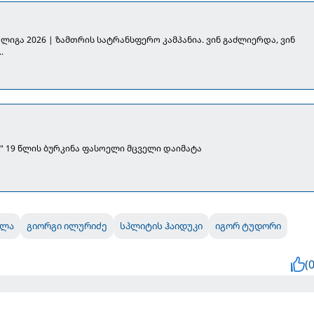
ლიგა 2026 | ზამთრის სატრანსფერო კამპანია. ვინ გაძლიერდა, ვინ
.
" 19 წლის ბურკინა ფასოელი მცველი დაიმატა
ილა
გიორგი ილურიძე
სპლიტის ჰაიდუკი
იგორ ტუდორი
(0