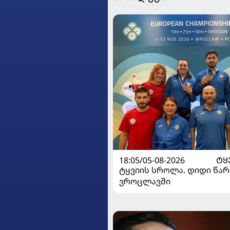
18:05/05-08-2026
ᲢᲧ
ტყვიის სროლა. დიდი წარ
ვროცლავში