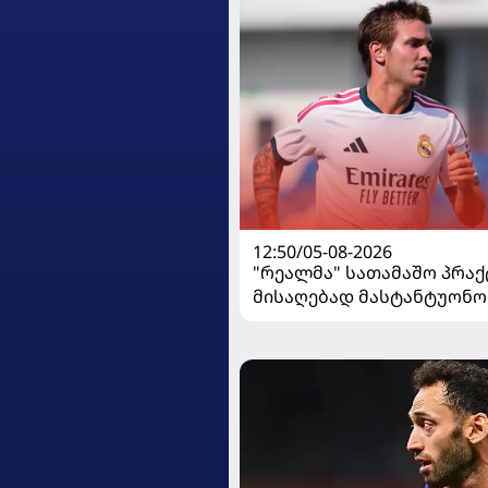
12:50/05-08-2026
"რეალმა" სათამაშო პრაქ
მისაღებად მასტანტუონო
გაანათხოვრა