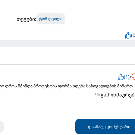
თეგები:
ტომ დეილი
(0
(1)
/
ოლო დროს წმინდა პროტესტის ფორმა ხდება საზოგადოების მიმართ..
გამოხმაურებ
დაამატე კომენტარი