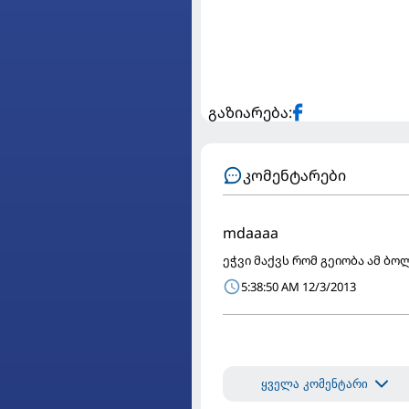
გაზიარება:
კომენტარები
mdaaaa
ეჭვი მაქვს რომ გეიობა ამ ბ
5:38:50 AM 12/3/2013
ყველა კომენტარი