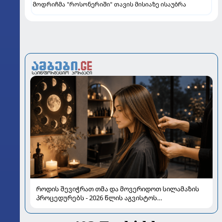
მოდრიჩმა "როსონერიში" თავის მისიაზე ისაუბრა
როდის შევიჭრათ თმა და მოვერიდოთ სილამაზის
პროცედურებს - 2026 წლის აგვისტოს
ასტროლოგიური გზამკვლევი