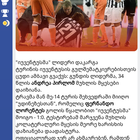
"იუვენტუსმა" ლიდერი დაკარგა
ტურინის იუვენტუსის გულშემატკივრებისთვის
ცუდი ამბავი გვაქვს: გუნდის ლიდერმა, 34
წლის
ანდრეა პირლომ
მუხლის მყესები
დაიზიანა.
ტრავმა მან მე-14 ტურის შეხვედრაში მიიღო
"უდინეზესთან", რომელიც
ფერნანდო
ლორენტეს
გოლის წყალობით "იუვენტუსმა"
მოიგო - 1:0. ტესტირებამ მარჯვენა მუხლის
კოლატერალური მყესის მეორე ხარისხის
დაზიანება დაადასტურა.
ოფიციალურად ჯერ არ ახმაურებენ, რამდენ