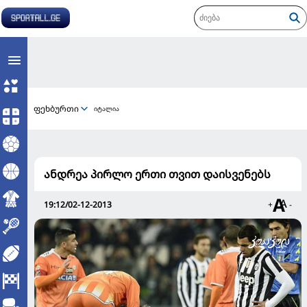
ფეხბურთი
იტალია
ანდრეა პირლო ერთი თვით დაისვენებს
19:12/02-12-2013
+
-