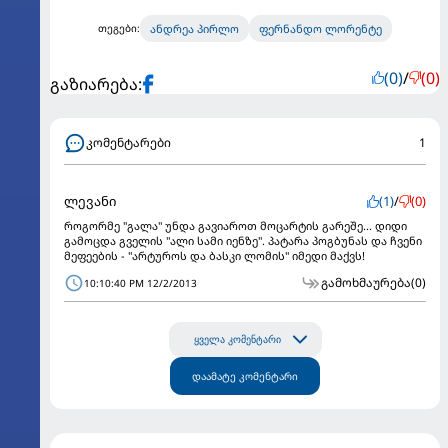
ანდრეა პირლო
ფერნანდო ლორენტე
თეგები:
(0)
/
(0)
გაზიარება:
კომენტარები
1
ლევანი
(1)
/
(0)
როგორმე "გალა" უნდა გავიაროთ მოცარტის გარეშე... დიდი
გამოცდა გველის "ალი სამი იენზე". პატარა პოგბუნას და ჩვენი
მეფეების - "არტუროს და ბასკი ლომის" იმედი მაქვს!
გამოხმაურება
(0)
10:10:40 PM 12/2/2013
ყველა კომენტარი
დაამატე კომენტარი