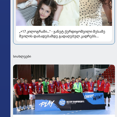
„+17 კილოგრამი...“ - ჯანეტ ქერდიყოშვილი მესამე
შვილის დაბადებამდე გადაღებულ კადრებს
აქვეყნებს
სიახლეები