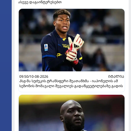
ასევე დაგაინტერესებთ
09:50/10-08-2026
ᲘᲢᲐᲚᲘᲐ
პსჟ-მა სუძუკის ტრანსფერი შეათანხმა - იაპონელის ამ
სეზონის მომავალი შევალიეს გადაწყვეტილებაზე გადის