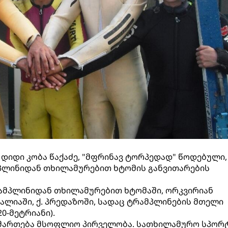
 დიდი კობა წაქაძე, "მფრინავ ტორპედად" წოდებული,
პლინიდან თხილამურებით ხტომის განვითარების
ამპლინიდან თხილამურებით ხტომაში, ორკვირიან
ალიაში, ქ. პრედაზოში, სადაც ტრამპლინების მთელი
20-მეტრიანი).
აიმართება მსოფლიო პირველობა. სათხილამურო სპორ