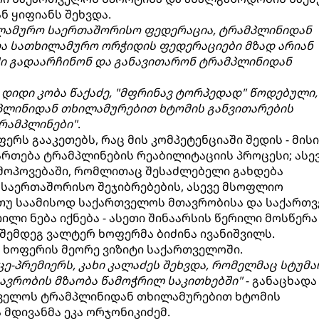
ნ ყიფიანს შეხვდა.
ლამურო საერთაშორისო ფედერაცია, ტრამპლინიდან
ა სათხილამურო ორჭიდის ფედერაციები მზად არიან
ში გადაარჩინონ და განავითარონ ტრამპლინიდან
 დიდი კობა წაქაძე, "მფრინავ ტორპედად" წოდებული,
პლინიდან თხილამურებით ხტომის განვითარების
რამპლინები"
.
ფერს გააკეთებს, რაც მის კომპეტენციაში შედის - მისი
თება ტრამპლინების რეაბილიტაციის პროცესი; ასევ
 მოპოვებაში, რომლითაც შესაძლებელი გახდება
 საერთაშორისო შეჯიბრებების, ასევე მსოფლიო
 თუ საამისოდ საქართველოს მთავრობისა და საქართ
ლი ნება იქნება - ასეთი შინაარსის წერილი მოსწერა
ემდეგ ვალტერ ხოფერმა ბიძინა ივანიშვილს.
 ხოფერის მეორე ვიზიტი საქართველოში.
ე-პრემიერს, კახი კალაძეს შეხვდა, რომელმაც სტუმა
ავრობის მზაობა წამოჭრილ საკითხებში"
- განაცხადა
თველოს ტრამპლინიდან თხილამურებით ხტომის
მდივანმა ეკა ორჯონიკიძემ.