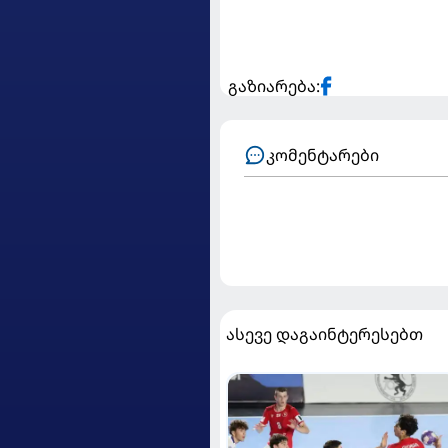
გაზიარება:
კომენტარები
ასევე დაგაინტერესებთ