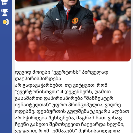
დევიდ მოიესი "ევერტონს" პირველად
დაუპირისპირდება
არ გადავაჭარბებთ, თუ ვიტყვით, რომ
"ევერტონისთვის" 4 დეკემბერს, ღამით
გასამართი დაპირისპირება "მანჩესტერ
იუნაიტედთან" უფრო პრინციპულია, ვიდრე
ოდესმე. ფეხბურთის გულშემატკივარს ალბათ
არ სჭირდება შეხსენება, მაგრამ მათ, ვისაც
ჩვენი გაზეთი შემთხვევით ჩაუვარდა ხელში,
ვეტყვით, რომ "ეშმაკებს" მერსისაიდელთა