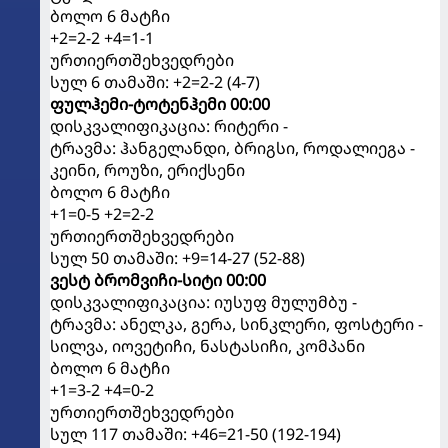
ბოლო 6 მატჩი
+2=2-2 +4=1-1
ურთიერთშეხვედრები
სულ 6 თამაში: +2=2-2 (4-7)
ფულჰემი-ტოტენჰემი 00:00
დისკვალიფიკაცია: რიტერი -
ტრავმა: ჰანგელანდი, ბრიგსი, როდალიეგა -
კეინი, როუზი, ერიქსენი
ბოლო 6 მატჩი
+1=0-5 +2=2-2
ურთიერთშეხვედრები
სულ 50 თამაში: +9=14-27 (52-88)
ვესტ ბრომვიჩი-სიტი 00:00
დისკვალიფიკაცია: იუსუფ მულუმბუ -
ტრავმა: ანელკა, გერა, სინკლერი, ფოსტერი -
სილვა, იოვეტიჩი, ნასტასიჩი, კომპანი
ბოლო 6 მატჩი
+1=3-2 +4=0-2
ურთიერთშეხვედრები
სულ 117 თამაში: +46=21-50 (192-194)