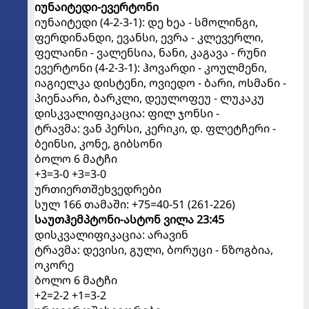
იუნაიტედი-ევერტონი
იუნაიტედი (4-2-3-1): დე ხეა - სმოლინგი,
ფერდინანდი, ევანსი, ევრა - კლევერლი,
ფელაინი - ვალენსია, ნანი, კაგავა - რუნი
ევერტონი (4-2-3-1): ჰოვარდი - კოულმენი,
იაგიელკა დისტენი, ოვიედო - ბარი, ოსმანი -
პიენაარი, ბარკლი, დეულოფეუ - ლუკაკუ
დისკვალიფიკაცია: ფილ ჯონსი -
ტრავმა: ვან პერსი, კერიკი, დ. ფლეტჩერი -
ბეინსი, კონე, გიბსონი
ბოლო 6 მატჩი
+3=3-0 +3=3-0
ურთიერთშეხვედრები
სულ 166 თამაში: +75=40-51 (261-226)
საუთჰემპტონი-ასტონ ვილა 23:45
დისკვალიფიკაცია: არავინ
ტრავმა: დევისი, გული, ბორუცი - ნზოგბია,
ოკორე
ბოლო 6 მატჩი
+2=2-2 +1=3-2