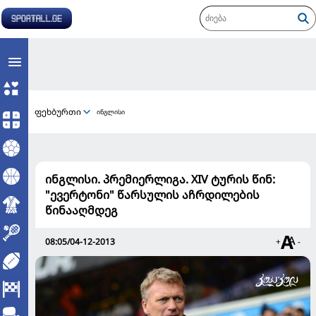
ფეხბურთი
ინგლისი
ინგლისი. პრემიერლიგა. XIV ტურის წინ:
"ევერტონი" წარსულის აჩრდილების
წინააღმდეგ
08:05/04-12-2013
+
-