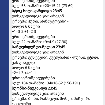
ურთიერთშეხვედრები
სულ 56 თამაში: +20=15-21 (73-69)
სტოკ სიტი-კარდიფი 23:45
დისკვალიფიკაცია: არავინ
ტრავმა: ჰუთი, არნაუტოვიჩი -
ბოლო 6 მატჩი
+1=3-2 +1=2-3
ურთიერთშეხვედრები
სულ 22 თამაში: +9=4-9 (27-30)
სანდერლენდი-ჩელსი 23:45
დისკვალიფიკაცია: არავინ
ტრავმა: ვესტვუდი, კუელიარი - ლუისი, ეტოო,
ვან გინკელი
ბოლო 6 მატჩი
+2=1-3 +4=1-1
ურთიერთშეხვედრები
სულ 104 თამაში: +34=18-52 (156-191)
სუონსი-ნიუკასლი 23:45
დისკვალიფიკაცია: არავინ
ტრავმა: ბონი, რანხელი, მონკი, მიჩუ - რ.
ტეილორი