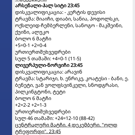
არსენალი-ჰალ სიტი 23:45
დისკვალიფიკაცია: - კერტის დევისი
ტრავმა: მიაიჩი, დიაბი, სანია, პოდოლსკი,
ოქსლეიდ-ჩემბერლენი, სანოგო - მაკშეინი,
ქუინი, ალუკო
ბოლო 6 მატჩი
+5=0-1 +2=0-4
ურთიერთშეხვედრები
სულ 5 თამაში: +4=0-1 (11-5)
ლივერპული-ნორვიჩი 23:45
დისკვალიფიკაცია: არავინ
ტრავმა: სტარიჯი, ხ. ენრიკე, კოატესი - ბანი, ე.
ბენეტი, ვან ვოლფსვინკელი, სნოდგრასი,
პილკინგტონი, ტეტი
ბოლო 6 მატჩი
+2=2-2 +2=1-3
ურთიერთშეხვედრები
სულ 46 თამაში: +24=12-10 (88-42)
ცენტრალური მატჩი. 4 დეკემბერი. "ოლდ
ტრეფორდი". 23:45