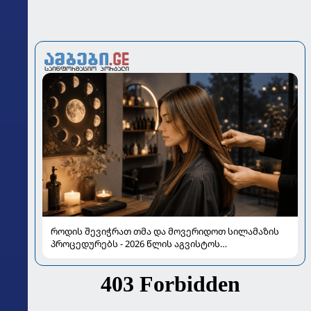
როდის შევიჭრათ თმა და მოვერიდოთ სილამაზის
პროცედურებს - 2026 წლის აგვისტოს
ასტროლოგიური გზამკვლევი