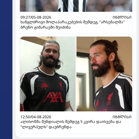
09:27/05-08-2026
ᲘᲜᲒᲚᲘᲡᲘ
ხანგლძრივი მოლაპარაკებების შემდეგ, "არსენალმა"
ბრუნო გიმარაეში შეიძინა
12:50/04-08-2026
ᲘᲜᲒᲚᲘᲡᲘ
ალისონმა მუნდიალის შემდეგ 5 კვირა დაისვენა და
"ლივერპულს" დაუბრუნდა