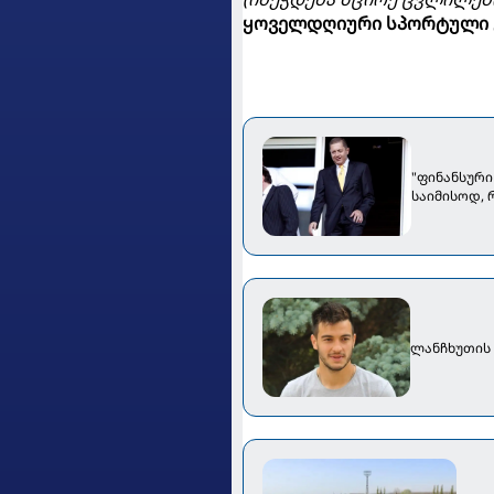
ყოველდღიური სპორტული 
"ფინანსური
საიმისოდ, 
ლანჩხუთის 