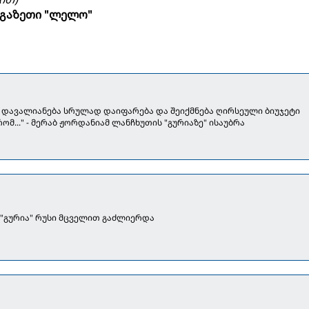
გაზეთი "ლელო"
 დავალიანება სრულად დაიფარება და შეიქმნება ღირსეული ბიუჯეტი
რომ..." - მერაბ ჟორდანიამ ლანჩხუთის "გურიაზე" ისაუბრა
"გურია" რუსი მცველით გაძლიერდა