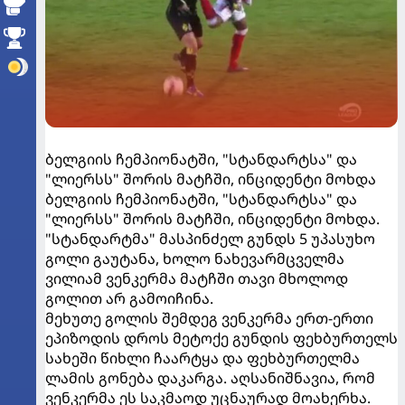
ბელგიის ჩემპიონატში, "სტანდარტსა" და
"ლიერსს" შორის მატჩში, ინციდენტი მოხდა
ბელგიის ჩემპიონატში, "სტანდარტსა" და
"ლიერსს" შორის მატჩში, ინციდენტი მოხდა.
"სტანდარტმა" მასპინძელ გუნდს 5 უპასუხო
გოლი გაუტანა, ხოლო ნახევარმცველმა
ვილიამ ვენკერმა მატჩში თავი მხოლოდ
გოლით არ გამოიჩინა.
მეხუთე გოლის შემდეგ ვენკერმა ერთ-ერთი
ეპიზოდის დროს მეტოქე გუნდის ფეხბურთელს
სახეში წიხლი ჩაარტყა და ფეხბურთელმა
ლამის გონება დაკარგა. აღსანიშნავია, რომ
ვენკერმა ეს საკმაოდ უცნაურად მოახერხა.