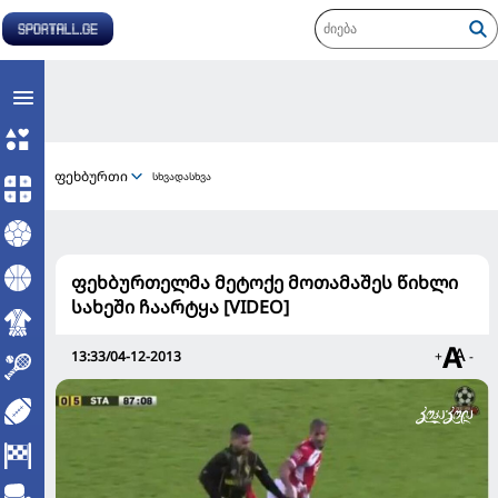
ფეხბურთი
სხვადასხვა
ფეხბურთელმა მეტოქე მოთამაშეს წიხლი
სახეში ჩაარტყა [VIDEO]
13:33/04-12-2013
+
-