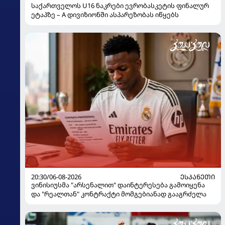
საქართველოს U16 ნაკრები ევრობასკეტის ფინალურ
ეტაპზე – A დივიზიონში ასპარეზობას იწყებს
20:30/06-08-2026
ᲔᲡᲞᲐᲜᲔᲗᲘ
ვინისიუსმა "არსენალით" დაინტერესება გამოიყენა
და "რეალთან" კონტრაქტი მომგებიანად გააგრძელა