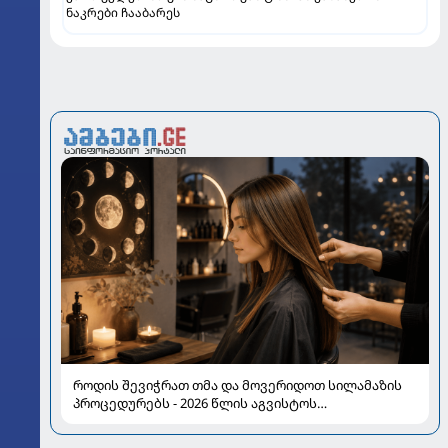
ნაკრები ჩააბარეს
როდის შევიჭრათ თმა და მოვერიდოთ სილამაზის
პროცედურებს - 2026 წლის აგვისტოს
ასტროლოგიური გზამკვლევი