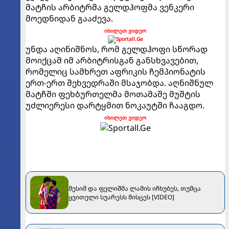
მატჩის არბიტრმა გელდჰოფმა ვენკერი
მოედნიდან გააძევა.
იხილეთ ვიდეო
უნდა აღინიშნოს, რომ გელდჰოფი სწორად
მოიქცამ იმ არბიტრისგან განსხვავებით,
რომელიც სამხრეთ აფრიკის ჩემპიონატის
ერთ-ერთ შეხვედრაში მსაჯობდა. აღნიშნულ
მატჩში ფეხბურთელმა მოთამაშე მუშტის
უძლიერესი დარტყმით ნოკაუტში ჩააგდო.
იხილეთ ვიდეო
მესიმ და ფელიშმა ლამის იჩხუბეს, თუმცა
ყვითელი სუარესს მისცეს [VIDEO]