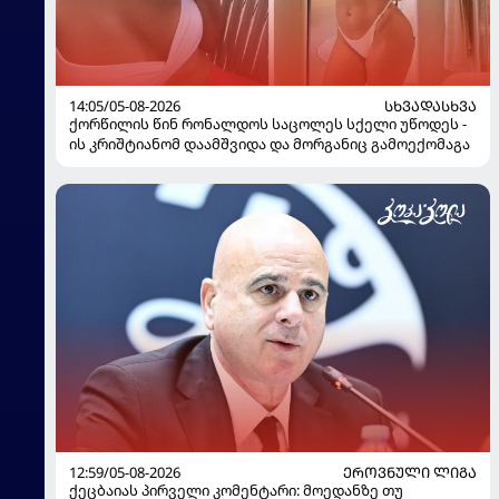
14:05/05-08-2026
ᲡᲮᲕᲐᲓᲐᲡᲮᲕᲐ
ქორწილის წინ რონალდოს საცოლეს სქელი უწოდეს -
ის კრიშტიანომ დაამშვიდა და მორგანიც გამოექომაგა
12:59/05-08-2026
ᲔᲠᲝᲕᲜᲣᲚᲘ ᲚᲘᲒᲐ
ქეცბაიას პირველი კომენტარი: მოედანზე თუ