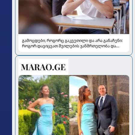
გამოცდები, როგორც გაკვეთილი და არა განაჩენი:
როგორ დავიცვათ შვილების ჯანმრთელობა და
მომავალი