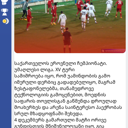
საქართველოს ეროვნული ჩემპიონატი.
უმაღლესი ლიგა. XV ტური
საშიშროება იყო, რომ უამინდობის გამო
იმერული დერბიც გადადებულიყო, მაგრამ
ზესტაფონელებმა, თანამედროვე
ტექნოლოგიის გამოყენებით, მოედნის
საფარის თოვლისგან გაწმენდა დროულად
მოახერხეს და არენა საინტერესო პაექრობას
სრულ მზადყოფნაში შეხვდა.
4 დეკემბერს გამართული მატჩი ორივე
გუნდისთვის მნიშვნელოვანი იყო. გია