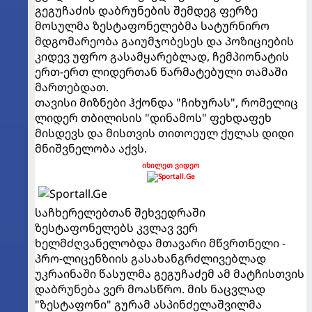
გეგუჩაძის დაბრუნების შემდეგ ფერზე
მოსულმა ზესტაფონელებმა სატურნირო
მდგომარეობა გაიუმჯობესეს და პოზიციების
კიდევ უფრო გასამყარებლად, ჩემპიონატის
ერთ-ერთ ლიდერთან წარმატებული თამაში
მართებდათ.
თავისი მიზნები ჰქონდა "ჩიხურას", რომელიც
ლიდერ თბილისის "დინამოს" ფეხდაფეხ
მისდევს და მისთვის თითოეულ ქულას დიდი
მნიშვნელობა აქვს.
იხილეთ ვიდეო
საჩხერელებთან შეხვედრაში
ზესტაფონელებს კვლავ ვერ
ხელმძღვანელობდა მთავარი მწვრთნელი -
პრო-ლიცენზიის გასახანგრძლივებლად
უკრაინაში წასულმა გეგუჩაძემ ამ მატჩისთვის
დაბრუნება ვერ მოასწრო. მის ნაცვლად
"ზესტაფონი" გურამ ასპინძელაშვილმა