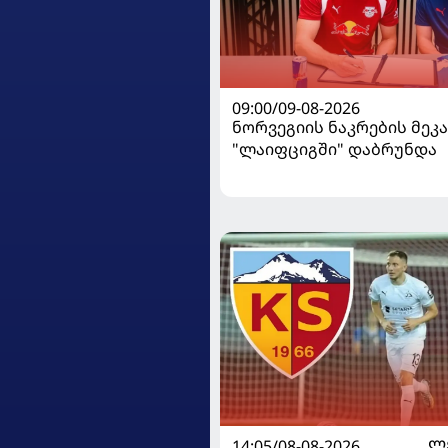
09:00/09-08-2026
ნორვეგიის ნაკრების მეკ
"ლაიფციგში" დაბრუნდა
14:05/08-08-2026
Ლ