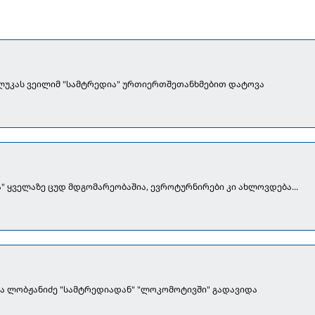
 ლუკას ვეილიმ "სამტრედია" ურთიერთშეთანხმებით დატოვა
" ყველაზე ცუდ მდგომარეობაშია, ევროტურნირები კი ახლოვდება...
ჩა ლობჟანიძე "სამტრედიადან" "ლოკომოტივში" გადავიდა