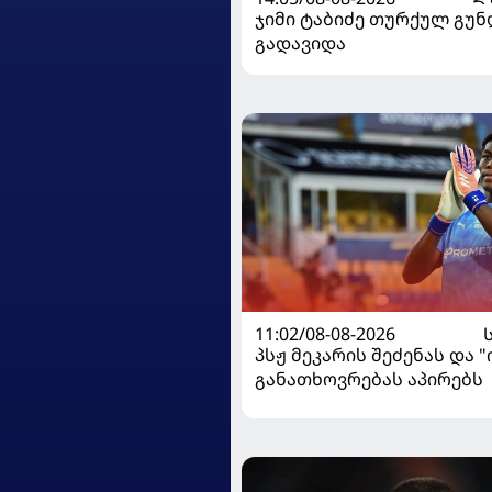
ჯიმი ტაბიძე თურქულ გუნ
გადავიდა
11:02/08-08-2026
პსჟ მეკარის შეძენას და 
განათხოვრებას აპირებს