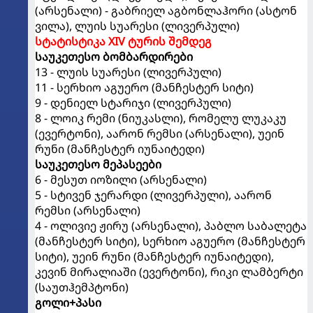
(არსენალი) - გაბრიელ აგბონლაჰორი (ასტონ
ვილა), ლუის სუარესი (ლივერპული)
სტატისტიკა XIV ტურის შემდეგ
საუკეთესო ბომბარდირები
13 - ლუის სუარესი (ლივერპული)
11 - სერხიო აგუერო (მანჩესტერ სიტი)
9 - დენიელ სტარიჯი (ლივერპული)
8 - ლოიკ რემი (ნიუკასლი), რომელუ ლუკაკუ
(ევერტონი), აარონ რემსი (არსენალი), უეინ
რუნი (მანჩესტერ იუნაიტედი)
საუკეთესო მეპასეები
6 - მესუთ იოზილი (არსენალი)
5 - სტივენ ჯერარდი (ლივერპული), აარონ
რემსი (არსენალი)
4 - ოლივიე ჟირუ (არსენალი), პაბლო საბალეტა
(მანჩესტერ სიტი), სერხიო აგუერო (მანჩესტერ
სიტი), უეინ რუნი (მანჩესტერ იუნაიტედი),
კევინ მირალიაში (ევერტონი), რიკი ლამბერტი
(საუთჰემპტონი)
გოლი+პასი