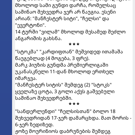
მხოლოდ სამი გუნდი დარჩა, რომელსაც
საშინაო შეხვედრა ჯერ არ წაუგია. ესენი
არიან: "მანჩესტერ სიტი", "ჩელსი" და
"ევერტონი".
14 ტურში "ვილამ" მხოლოდ მესამედ შეძლო
ანგარიშის გახსნა.
* * *
"სტოკმა" "კარდიფთან" მეშვიდედ ითამაშა
წაუგებლად (4 მოგება, 3 ფრე).
მარკ ჰიუზის გუნდმა პრემიერლიგაში
უკანასკნელი 11-დან მხოლოდ ერთხელ
იმარჯვა.
"მანჩესტერ სიტის" შემდეგ (2) "სტოკს"
ყველაზე ცოტა, 3 გოლი აქვს გაშვებული
საშინაო შეხვედრებში.
* * *
"სანდერლენდი" "ჩელსისთან" ბოლო 18
შეხვედრიდან 17-ჯერ დამარცხდა. მათ შორის -
6-ჯერ ზედიზედ.
ჟოზე მოურინიოს დაბრუნების შემდეგ