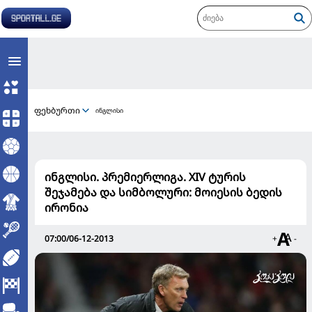
ფეხბურთი
ინგლისი
ინგლისი. პრემიერლიგა. XIV ტურის
შეჯამება და სიმბოლური: მოიესის ბედის
ირონია
07:00/06-12-2013
+
-