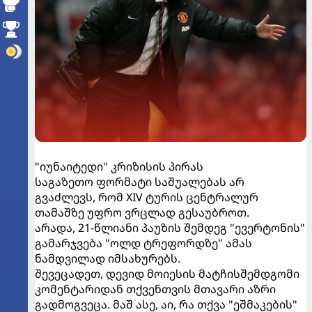
"იუნაიტედი" კრიზისის პირას
საგაზეთო ფორმატი საშუალებას არ
გვაძლევს, რომ XIV ტურის ცენტრალურ
თამაშზე უფრო ვრცლად გესაუბროთ.
არადა, 21-წლიანი პაუზის შემდეგ "ევერტონის"
გამარჯვება "ოლდ ტრეფორდზე" ამას
ნამდვილად იმსახურებს.
შევეცადეთ, დევიდ მოიესის მატჩისშემდგომი
კომენტარიდან თქვენთვის მთავარი აზრი
გადმოგვეცა. მაშ ასე, აი, რა თქვა "ეშმაკების"