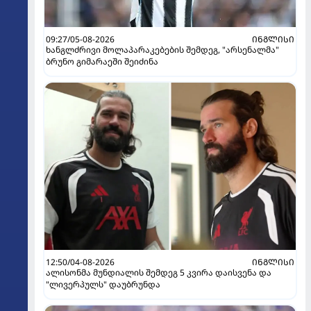
09:27/05-08-2026
ᲘᲜᲒᲚᲘᲡᲘ
ხანგლძრივი მოლაპარაკებების შემდეგ, "არსენალმა"
ბრუნო გიმარაეში შეიძინა
12:50/04-08-2026
ᲘᲜᲒᲚᲘᲡᲘ
ალისონმა მუნდიალის შემდეგ 5 კვირა დაისვენა და
"ლივერპულს" დაუბრუნდა