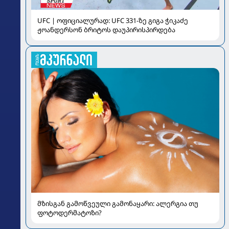
UFC | ოფიციალურად: UFC 331-ზე გიგა ჭიკაძე
ჟოანდერსონ ბრიტოს დაუპირისპირდება
მზისგან გამოწვეული გამონაყარი: ალერგია თუ
ფოტოდერმატოზი?