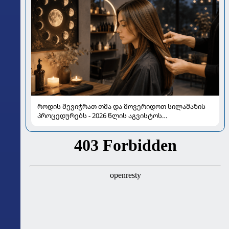
როდის შევიჭრათ თმა და მოვერიდოთ სილამაზის
პროცედურებს - 2026 წლის აგვისტოს
ასტროლოგიური გზამკვლევი