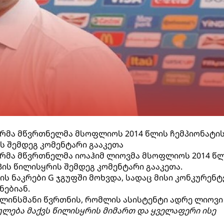
არმა მწვრთნელმა მსოფლიოს 2014 წლის ჩემპიონატი
ს შემდეგ კომენტარი გააკეთა
არმა მწვრთნელმა იოაჰიმ ლიოვმა მსოფლიოს 2014 წ
პის წილისყრის შემდეგ კომენტარი გააკეთა.
ის ნაკრები G ჯგუფში მოხვდა, სადაც მისი კონკურენტ
ნებიან.
 კლინსმანი წვრთნის, რომლის ასისტენტი ადრე ლიოვი
ლება მაქვს წილისყრის მიმართ და ყველაფერი ისე