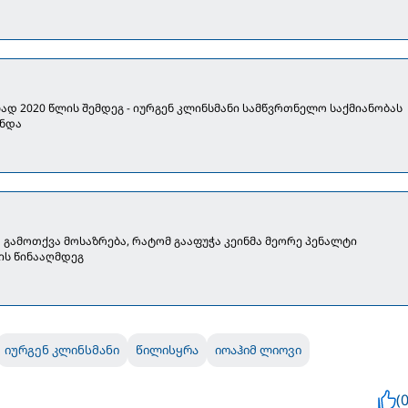
ად 2020 წლის შემდეგ - იურგენ კლინსმანი სამწვრთნელო საქმიანობას
ნდა
 გამოთქვა მოსაზრება, რატომ გააფუჭა კეინმა მეორე პენალტი
ის წინააღმდეგ
იურგენ კლინსმანი
წილისყრა
იოაჰიმ ლიოვი
(0