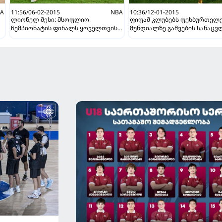
A
11:56/06-02-2015
NBA
10:36/12-01-2015
ლიონელ მესი: მსოფლიო
ფიფამ კლუბებს ფეხბურთელ
ჩემპიონატის ფინალს ყოველთვის
მუნდიალზე გაშვების სანაც
ვინანებ
ფული გადაუხადა