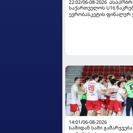
22:02/06-08-2026
ᲐᲡᲐᲙᲝᲑᲠ
საქართველოს U16 ნაკრე
ევრობასკეტის ფინალურ ე
დივიზიონში ასპარეზობას
14:01/06-08-2026
სამიდან სამი გამარჯვება