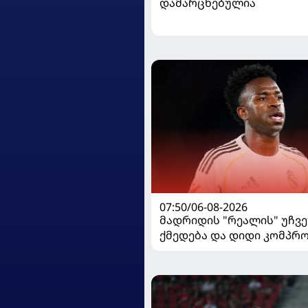
დამარცხებულია
07:50/06-08-2026
მადრიდის "რეალის" უჩვ
ქმედება და დიდი კომპრო
ვინისიუსის მომავალი გა