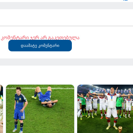
კომენტარი ჯერ არ გაკეთებულა
დაამატე კომენტარი