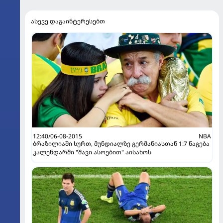
ასევე დაგაინტერესებთ
12:40/06-08-2015
NBA
ბრაზილიაში სურთ, მუნდიალზე გერმანიასთან 1:7 წაგება
კალენდარში "შავი ასოებით" აისახოს