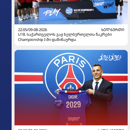
22:05/09-08-2026
ᲮᲔᲚᲑᲣᲠᲗᲘ
U18. საქართველოს ვაჟ ხელბურთელთა ნაკრები
Championship I-ში დაწინაურდა