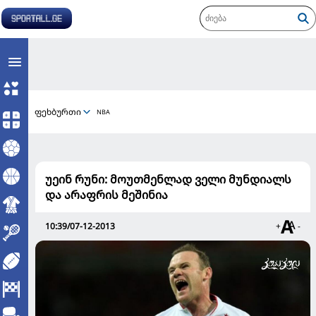
ფეხბურთი
NBA
უეინ რუნი: მოუთმენლად ველი მუნდიალს
და არაფრის მეშინია
10:39/07-12-2013
+
-