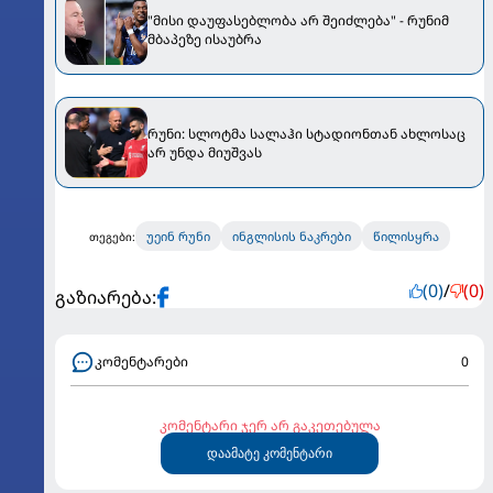
"მისი დაუფასებლობა არ შეიძლება" - რუნიმ
მბაპეზე ისაუბრა
რუნი: სლოტმა სალაჰი სტადიონთან ახლოსაც
არ უნდა მიუშვას
უეინ რუნი
ინგლისის ნაკრები
წილისყრა
თეგები:
(0)
/
(0)
გაზიარება:
კომენტარები
0
კომენტარი ჯერ არ გაკეთებულა
დაამატე კომენტარი