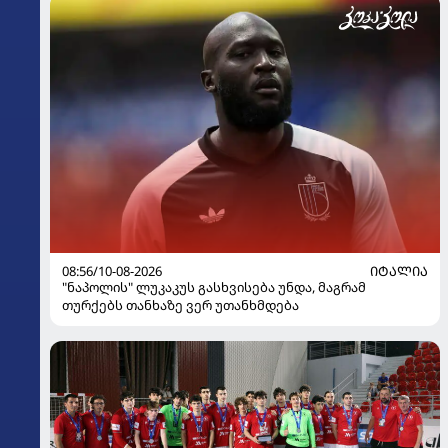
08:56/10-08-2026
ᲘᲢᲐᲚᲘᲐ
"ნაპოლის" ლუკაკუს გასხვისება უნდა, მაგრამ
თურქებს თანხაზე ვერ უთანხმდება