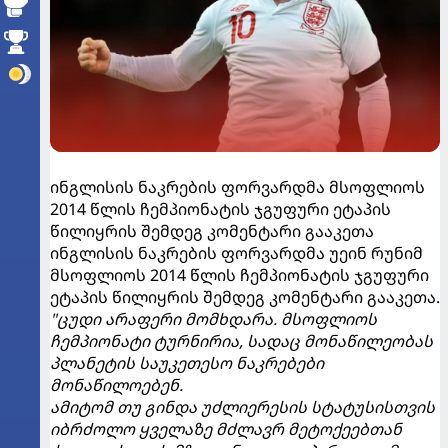
ინგლისის ნაკრების ფორვარდმა მსოფლიოს
2014 წლის ჩემპიონატის ჯგუფური ეტაპის
წილიყრის შემდეგ კომენტარი გააკეთა
ინგლისის ნაკრების ფორვარდმა უეინ რუნიმ
მსოფლიოს 2014 წლის ჩემპიონატის ჯგუფური
ეტაპის წილიყრის შემდეგ კომენტარი გააკეთა.
"ცუდი არაფერი მომხდარა. მსოფლიოს
ჩემპიონატი ტურნირია, სადაც მონაწილეობას
პლანეტის საუკეთესო ნაკრებები
მონაწილოებენ.
ამიტომ თუ გინდა უძლიერესის სტატუსისთვის
იბრძოლო ყველაზე მძლავრ მეტოქეებთან