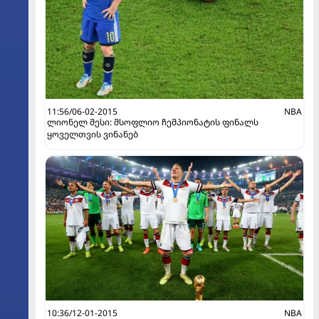
11:56/06-02-2015
NBA
ლიონელ მესი: მსოფლიო ჩემპიონატის ფინალს
ყოველთვის ვინანებ
10:36/12-01-2015
NBA