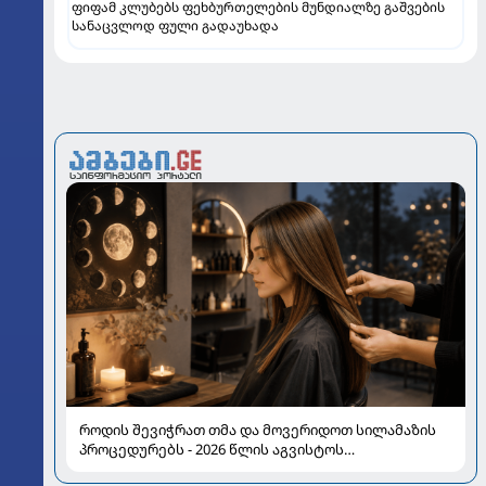
ფიფამ კლუბებს ფეხბურთელების მუნდიალზე გაშვების
სანაცვლოდ ფული გადაუხადა
როდის შევიჭრათ თმა და მოვერიდოთ სილამაზის
პროცედურებს - 2026 წლის აგვისტოს
ასტროლოგიური გზამკვლევი