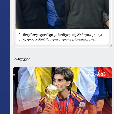
მომღერალი გიორგი ჭოხონელიძე 29 წლის გახდა —
მეუღლის გამორჩეული მილოცვა სოციალურ
ქსელში
სიახლეები