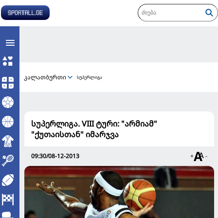
კალათბურთი
სუპერლიგა
სუპერლიგა. VIII ტური: "არმიამ"
"ქუთაისთან" იმარჯვა
09:30/08-12-2013
+
-