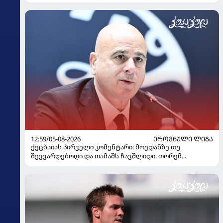
12:59/05-08-2026
ᲔᲠᲝᲕᲜᲣᲚᲘ ᲚᲘᲒᲐ
ქეცბაიას პირველი კომენტარი: მოედანზე თუ
შევვარდებოდი და თამაშს ჩავშლიდი, თორემ...