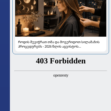
როდის შევიჭრათ თმა და მოვერიდოთ სილამაზის
პროცედურებს - 2026 წლის აგვისტოს
ასტროლოგიური გზამკვლევი