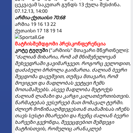
ცეკვავამ საკუთარ გუნდს 13 ქულა შესძინა.
07.12.13, 14:00
არმია-ქუთაისი 70:68
არმია 19 16 13 22
ქუთაისი 17 18 19 14
მატჩისშემდგომი პრესკონფერენცია
კოტე ტუღუში
("არმიის" მთავარი მწვრთნელი):
"ძალიან მიხარია, რომ ამ მნიშვნელოვან
შეხვედრაში გავიმარჯვეთ. როგორც ველოდით,
დაძაბული ბრძოლა გაიმართა. ძალიან ბევრი
შეცდომა დავუშვით, თუმცა მთავარი, რომ
მოვიგეთ და მადლობას ვეტყვი ჩემს
მოთამაშეებს. ასევე მადლობა მეტოქეს
ძალიან ლამაზი და კარგი კალათბურთისთვის.
წარმატებას ვუსურვებ მათ მომავალ ტურში.
ძლიერ მოწინააღმდეგესთან თამაშისას იჩენს
თავს სუსტი მხარეები და ჩვენც ძალიან ბევრი
ხარვეზი გვქონდა, შევეცდებით შემდეგი
მატჩისთვის, რომელიც არანაკლებ