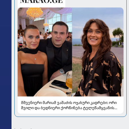
მშვენიერი მარიამ ვაშაძის ოჯახური კადრები: ორი
შვილი და ბედნიერი ქორწინება ტელეწამყვანის
ცხოვრებაში