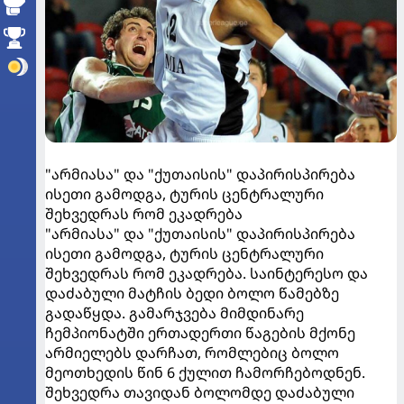
"არმიასა" და "ქუთაისის" დაპირისპირება
ისეთი გამოდგა, ტურის ცენტრალური
შეხვედრას რომ ეკადრება
"არმიასა" და "ქუთაისის" დაპირისპირება
ისეთი გამოდგა, ტურის ცენტრალური
შეხვედრას რომ ეკადრება. საინტერესო და
დაძაბული მატჩის ბედი ბოლო წამებზე
გადაწყდა. გამარჯვება მიმდინარე
ჩემპიონატში ერთადერთი წაგების მქონე
არმიელებს დარჩათ, რომლებიც ბოლო
მეოთხედის წინ 6 ქულით ჩამორჩებოდნენ.
შეხვედრა თავიდან ბოლომდე დაძაბული