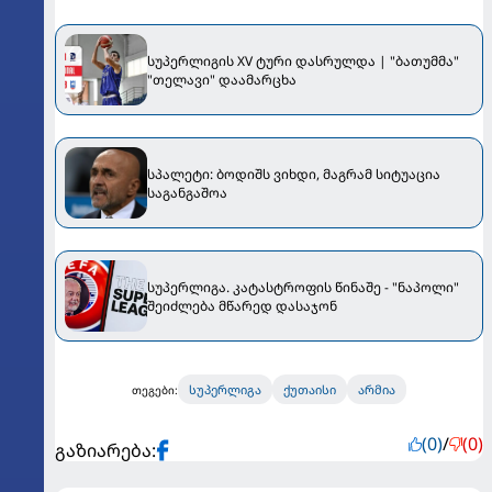
სუპერლიგის XV ტური დასრულდა | "ბათუმმა"
"თელავი" დაამარცხა
სპალეტი: ბოდიშს ვიხდი, მაგრამ სიტუაცია
საგანგაშოა
სუპერლიგა. კატასტროფის წინაშე - "ნაპოლი"
შეიძლება მწარედ დასაჯონ
სუპერლიგა
ქუთაისი
არმია
თეგები:
(0)
/
(0)
გაზიარება: