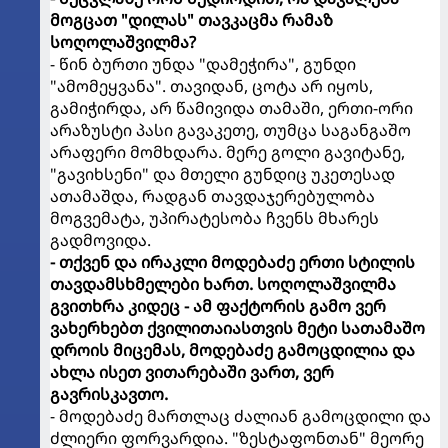
მოგცათ "დილას" თავკაცმა რამაზ
სოღოლაშვილმა?
- წინ ბურთი უნდა "დამეჭირა", გუნდი
"ამომეყვანა". თავიდან, ცოტა არ იყოს,
გამიჭირდა, არ წამივიდა თამაში, ერთი-ორი
არაზუსტი პასი გავაკეთე, თუმცა საგანგაშო
არაფერი მომხდარა. მერე გოლი გავიტანე,
"გავიხსენი" და მთელი გუნდიც უკეთესად
ათამაშდა, რადგან თავდაჯერებულობა
მოგვემატა, უპირატესობა ჩვენს მხარეს
გადმოვიდა.
- თქვენ და ირაკლი მოდებაძე ერთი სტილის
თავდამსხმელები ხართ. სოღოლაშვილმა
გვითხრა კიდეც - ამ ფაქტორის გამო ვერ
ვახერხებთ ქვილითაიასთვის მეტი სათამაშო
დროის მიცემას, მოდებაძე გამოცდილია და
ახლა ისეთ ვითარებაში ვართ, ვერ
გავრისკავთო.
- მოდებაძე მართლაც ძალიან გამოცდილი და
ძლიერი ფორვარდია. "ზესტაფონთან" მეორე