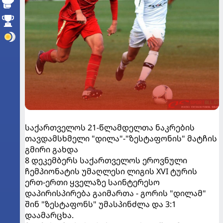
საქართველოს 21-წლამდელთა ნაკრების
თავდამსხმელი "დილა"-"ზესტაფონის" მატჩის
გმირი გახდა
8 დეკემბერს საქართველოს ეროვნული
ჩემპიონატის უმაღლესი ლიგის XVI ტურის
ერთ-ერთი ყველაზე საინტერესო
დაპირისპირება გაიმართა - გორის "დილამ"
შინ "ზესტაფონს" უმასპინძლა და 3:1
დაამარცხა.