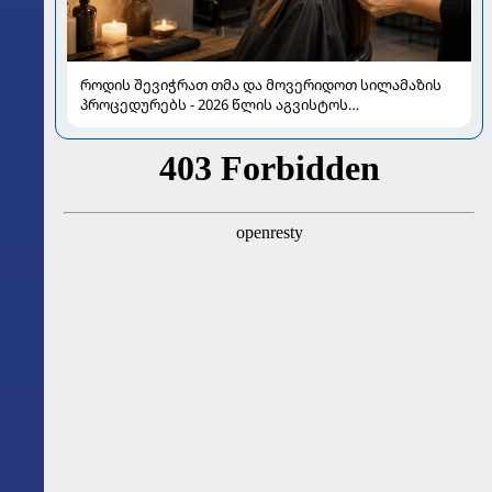
როდის შევიჭრათ თმა და მოვერიდოთ სილამაზის
პროცედურებს - 2026 წლის აგვისტოს
ასტროლოგიური გზამკვლევი