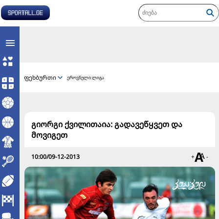
ფეხბურთი
ეროვნული ლიგა
გიორგი ქვილითაია: გადავეწყვეთ და
მოვიგეთ
10:00/09-12-2013
+
-