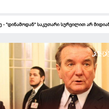
 - "დინამოდან" საკუთარი სურვილით არ მიდიან.