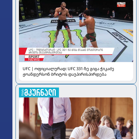
UFC | ოფიციალურად: UFC 331-ზე გიგა ჭიკაძე
ჟოანდერსონ ბრიტოს დაუპირისპირდება