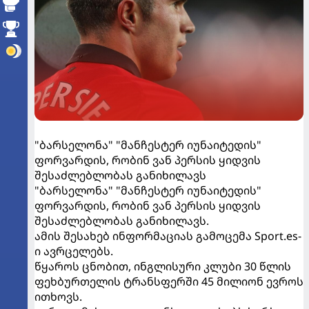
"ბარსელონა" "მანჩესტერ იუნაიტედის"
ფორვარდის, რობინ ვან პერსის ყიდვის
შესაძლებლობას განიხილავს
"ბარსელონა" "მანჩესტერ იუნაიტედის"
ფორვარდის, რობინ ვან პერსის ყიდვის
შესაძლებლობას განიხილავს.
ამის შესახებ ინფორმაციას გამოცემა Sport.es-
ი ავრცელებს.
წყაროს ცნობით, ინგლისური კლუბი 30 წლის
ფეხბურთელის ტრანსფერში 45 მილიონ ევროს
ითხოვს.