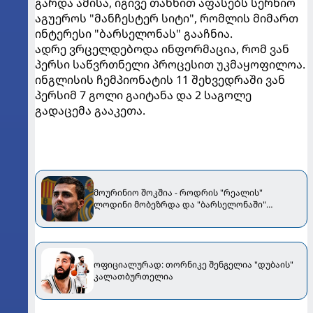
გარდა ამისა, იგივე თანხით აფასებს სერხიო
აგუეროს "მანჩესტერ სიტი", რომლის მიმართ
ინტერესი "ბარსელონას" გააჩნია.
ადრე ვრცელდებოდა ინფორმაცია, რომ ვან
პერსი საწვრთნელი პროცესით უკმაყოფილოა.
ინგლისის ჩემპიონატის 11 შეხვედრაში ვან
პერსიმ 7 გოლი გაიტანა და 2 საგოლე
გადაცემა გააკეთა.
მოურინიო შოკშია - როდრის "რეალის"
ლოდინი მობეზრდა და "ბარსელონაში"
გადადის
ოფიციალურად: თორნიკე შენგელია "დუბაის"
კალათბურთელია