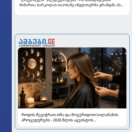
მიმართა ბარკოლას თაობაზე ინგლისურმა გრანდმა პსჟ-
ის
როდის შევიჭრათ თმა და მოვერიდოთ სილამაზის
პროცედურებს - 2026 წლის აგვისტოს
ასტროლოგიური გზამკვლევი