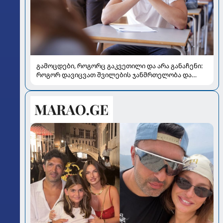
გამოცდები, როგორც გაკვეთილი და არა განაჩენი:
როგორ დავიცვათ შვილების ჯანმრთელობა და
მომავალი