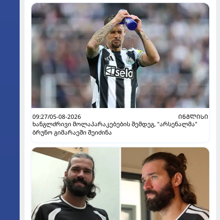
09:27/05-08-2026
ᲘᲜᲒᲚᲘᲡᲘ
ხანგლძრივი მოლაპარაკებების შემდეგ, "არსენალმა"
ბრუნო გიმარაეში შეიძინა