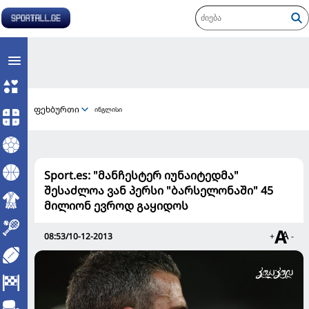
ფეხბურთი
ინგლისი
Sport.es: "მანჩესტერ იუნაიტედმა"
შესაძლოა ვან პერსი "ბარსელონაში" 45
მილიონ ევროდ გაყიდოს
08:53/10-12-2013
+
-