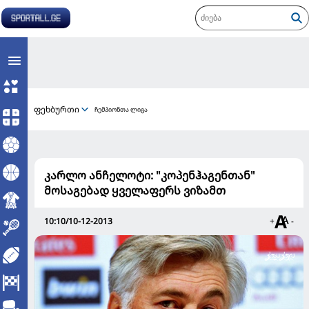
ფეხბურთი
ჩემპიონთა ლიგა
კარლო ანჩელოტი: "კოპენჰაგენთან"
მოსაგებად ყველაფერს ვიზამთ
10:10/10-12-2013
+
-