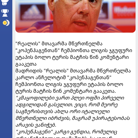
"რეალის" მთავარმა მწვრთნელმა
"კოპენჰაგენთან" ჩემპიონთა ლიგის ჯგუფური
ეტაპის ბოლო ტურის მატჩის წინ კომენტარი
გააკეთა
მადრიდის "რეალის" მთავარმა მწვრთნელმა
კარლო ანჩელოტიმ "კოპენჰაგენთან"
ჩემპიონთა ლიგის ჯგუფური ეტაპის ბოლო
ტურის მატჩის წინ კომენტარი გააკეთა.
"კმაყოფილები ვართ პლეი ოფში პირველი
ადგილიდან გასვლით. ვიცი, რომ მეორე
საგზურისთვის ახლა ორი იტალიელი
მწვრთნელი იბრძვის, მაგრამ უპირატესობას
არავის ვანიჭებ.
"კოპენჰაგენი" კარგი გუნდია, რომელიც