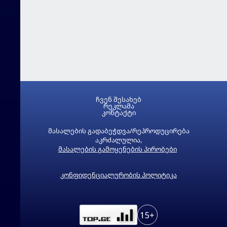
ჩვენ შესახებ
რეკლამა
კონტაქტი
მასალების გადაბეჭდვა/რეპროდუცირება
აკრძალულია,
მასალების გამოყენების პირობები
კონფიდენციალურობის პოლიტიკა