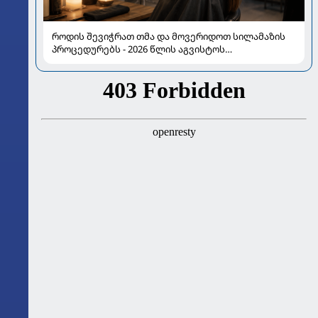
როდის შევიჭრათ თმა და მოვერიდოთ სილამაზის
პროცედურებს - 2026 წლის აგვისტოს
ასტროლოგიური გზამკვლევი