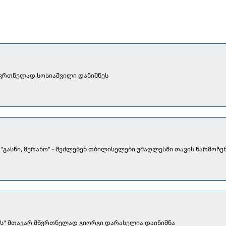
წვრთნელად სოსიაშვილი დანიშნეს
[წარდგენა] "გასწი, მერანო" - შეძლებენ თბილისელები უმაღლესში თავის წარმოჩ
ის" მთავარ მწვრთნელად გიორგი დარასელია დაინიშნა