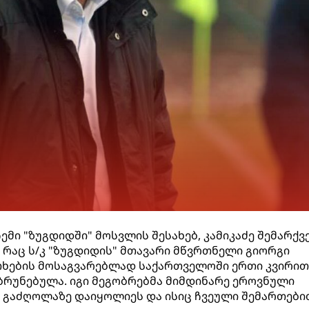
ჩემი "ზუგდიდში" მოსვლის შესახებ, კამიკაძე შემარქვ
, რაც ს/კ "ზუგდიდის" მთავარი მწვრთნელი გიორგი
თხების მოსაგვარებლად საქართველოში ერთი კვირით
აბრუნებულა. იგი მეგობრებმა მიმდინარე ეროვნული
ს გაძღოლაზე დაიყოლიეს და ისიც ჩვეული შემართები