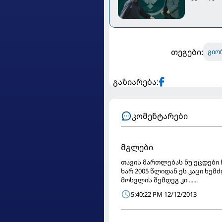
თეგები:
გიო
გაზიარება:
კომენტარები
მგლები
თავის მართლებას ნუ ეცდები
ხარ 2005 წლიდან ეს კაცი ხე
მოსვლის შემდეგ კი ......
5:40:22 PM 12/12/2013