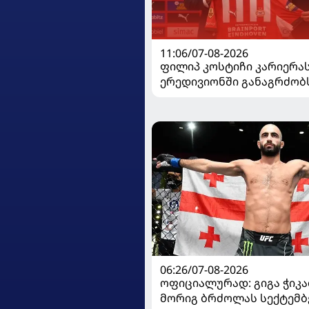
11:06/07-08-2026
ფილიპ კოსტიჩი კარიერა
ერედივიონში განაგრძობ
06:26/07-08-2026
ოფიციალურად: გიგა ჭიკაძ
მორიგ ბრძოლას სექტემბ