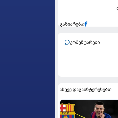
გაზიარება:
კომენტარები
ასევე დაგაინტერესებთ