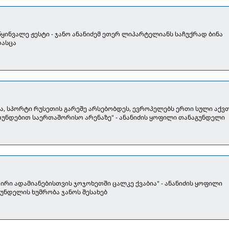
ყინვალე ჟესტი - ჯანო ანანიძემ ეთერ ლიპარტელიანს საჩუქრად ბინა
დასცა
ა, სპორტი რუსეთის გარეშე არსებობდეს, ევროპელებს ერთი სული აქვთ
უნდებით საერთაშორისო არენაზე" - ანანიძის ყოფილი თანაგუნდელი
აირი ადამიანებისთვის ჯოჯოხეთში ცალკე ქვაბია" - ანანიძის ყოფილი
უნდელის ხუმრობა ჯანოს შესახებ