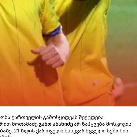
ობა ქართველის გამოსყიდვას შეეცდება
არით მოთამაშე
ჯანო ანანიძე
არ წაჰყვება მოსკოვის
ებაზე, 21 წლის ქართველი ნახევარმცველი სეზონის