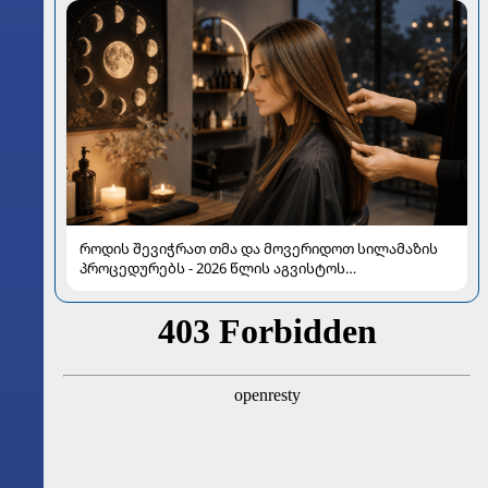
როდის შევიჭრათ თმა და მოვერიდოთ სილამაზის
პროცედურებს - 2026 წლის აგვისტოს
ასტროლოგიური გზამკვლევი