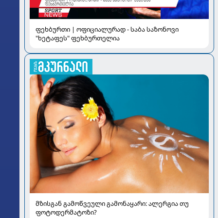
ფეხბურთი | ოფიციალურად - საბა საზონოვი
"ხეტაფეს" ფეხბურთელია
მზისგან გამოწვეული გამონაყარი: ალერგია თუ
ფოტოდერმატოზი?