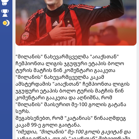
"მილანის" ნახევარმცველმა "აიაქსთან"
ჩემპიონთა ლიგის ჯგუფური ეტაპის ბოლო
ტურის მატჩის წინ კომენტარი გააკეთა
"მილანის" ნახევარმცველმა კაკამ
ამსტერდამის "აიაქსთან" ჩემპიონთა ლიგის
ჯგუფური ეტაპის ბოლო ტურის მატჩის წინ
კომენტარი გააკეთა და აღნიშნა, რომ
"მილანის" მაისურით მე-100 გოლის გატანა
სურს.
შეგახსენებთ, რომ "კატანიას" წინააღმდეგ
კაკამ 99-ე გოლი გაიტანა.
"იმედია, "მილანის" მე-100 გოლს გავიტან და
კარგი იქნება, თუ ეს "აიაქსთან" შეხვედრაში