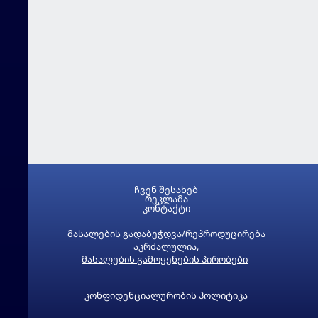
ჩვენ შესახებ
რეკლამა
კონტაქტი
მასალების გადაბეჭდვა/რეპროდუცირება
აკრძალულია,
მასალების გამოყენების პირობები
კონფიდენციალურობის პოლიტიკა