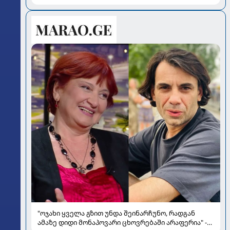
"ოჯახი ყველა გზით უნდა შეინარჩუნო, რადგან
ამაზე დიდი მონაპოვარი ცხოვრებაში არაფერია" -