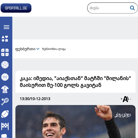
ფეხბურთი
ჩემპიონთა ლიგა
კაკა: იმედია, "აიაქსთან" მატჩში "მილანის"
მაისურით მე-100 გოლს გავიტან
13:30/10-12-2013
+
-