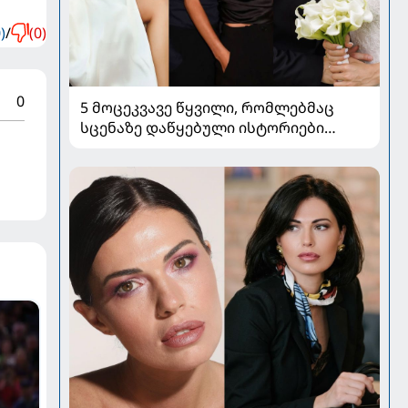
)
/
(0)
0
5 მოცეკვავე წყვილი, რომლებმაც
სცენაზე დაწყებული ისტორიები
სიყვარულად აქციეს