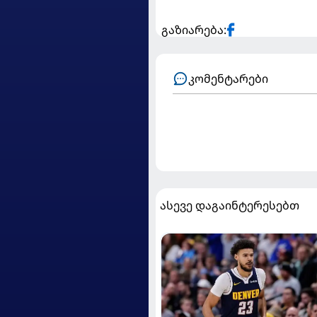
გაზიარება:
კომენტარები
ასევე დაგაინტერესებთ