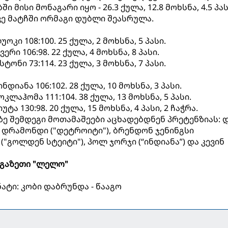
ი მისი მონაგარი იყო - 26.3 ქულა, 12.8 მოხსნა, 4.5 პა
ვე მატჩში ორმაგი დუბლი შეასრულა.
კი 108:100. 25 ქულა, 2 მოხსნა, 5 პასი.
რი 106:98. 22 ქულა, 4 მოხსნა, 8 პასი.
ტონი 73:114. 23 ქულა, 3 მოხსნა, 7 პასი.
იანა 106:102. 28 ქულა, 10 მოხსნა, 3 პასი.
ლაჰომა 111:104. 38 ქულა, 13 მოხსნა, 5 პასი.
ა 130:98. 20 ქულა, 15 მოხსნა, 4 პასი, 2 ჩაჭრა.
ზე შემდეგი მოთამაშეები აცხადებდნენ პრეტენზიას: 
ე დრამონდი ("დეტროიტი"), ბრენდონ ჯენინგსი
 ("გოლდენ სტეიტი"), პოლ ჯორჯი (“ინდიანა”) და კევინ
გაზეთი "ლელო"
ატი: კობი დაბრუნდა - წააგო