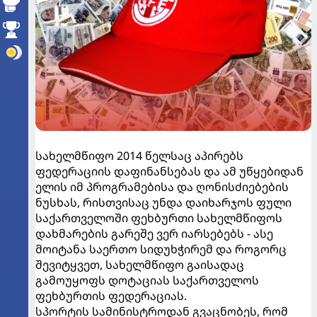
სახელმწიფო 2014 წელსაც აპირებს
ფედერაციის დაფინანსებას და ამ უწყებიდან
ელის იმ პროგრამებისა და ღონისძიებების
ნუსხას, რისთვისაც უნდა დაიხარჯოს ფული
საქართველოში ფეხბურთი სახელმწიფოს
დახმარების გარეშე ვერ იარსებებს - ასე
მოიტანა საერთო სიდუხჭირემ და როგორც
შევიტყვეთ, სახელმწიფო გაისადაც
გამოუყოფს დოტაციას საქართველოს
ფეხბურთის ფედერაციას.
სპორტის სამინისტროდან გვაცნობეს, რომ