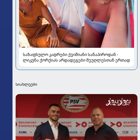
საზაფხულო კადრები ქვიშიანი სანაპიროდან -
ლიკუნა ქორქიას არდადეგები მეუღლესთან ერთად
სიახლეები