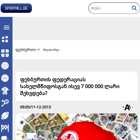
ფეხბურთი
სხვადასხვა
ფეხბურთის ფედერაციას
სახელმწიფოსგან ისევ 7 000 000 ლარი
შეხვდება?
09:05/11-12-2013
+
-