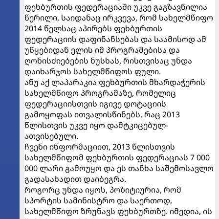
ფეხბურთის ფედერაციაში უკვე გაგზავნილია
წერილი, საიდანაც ირკვევა, რომ სახელმწიფო
2014 წელსაც აპირებს ფეხბურთის
ფედერაციის დაფინანსებას და საამისოდ ამ
უწყებიდან ელის იმ პროგრამებისა და
ღონისძიებების ნუსხას, რისთვისაც უნდა
დაიხარჯოს სახელმწიფოს ფული.
ანუ აქ ლაპარაკია ფეხბურთის მხარდაჭერის
სახელმწიფო პროგრამაზე, რომელიც
ფედერაციისთვის იგივე დოტაციის
გამოყოფას ითვალისწინებს, რაც 2013
წლისთვის უკვე იყო დამტკიცებულ-
ათვისებული.
ჩვენი ინფორმაციით, 2013 წლისთვის
სახელმწიფომ ფეხბურთის ფედერაციას 7 000
000 ლარი გამოუყო და ეს თანხა საშემოსავლო
გადასახადით დაიბეგრა.
როგორც უნდა იყოს, პოზიტიურია, რომ
სპორტის სამინისტრო და საერთოდ,
სახელმწიფო ზრუნავს ფეხბურთზე. იმედია, ის