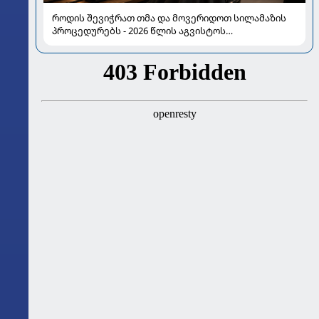
როდის შევიჭრათ თმა და მოვერიდოთ სილამაზის
პროცედურებს - 2026 წლის აგვისტოს
ასტროლოგიური გზამკვლევი