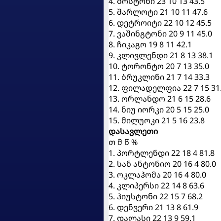
4. ბოსტონი 23 10 13 43.5
5. შარლოტი 21 10 11 47.6
6. დეტროიტი 22 10 12 45.5
7. ვაშინგტონი 20 9 11 45.0
8. ჩიკაგო 19 8 11 42.1
9. კლივლენდი 21 8 13 38.1
10. ტორონტო 20 7 13 35.0
11. ბრუკლინი 21 7 14 33.3
12. ფილადელფია 22 7 15 31
13. ორლანდო 21 6 15 28.6
14. ნიუ იორკი 20 5 15 25.0
15. მილუოკი 21 5 16 23.8
დასავლეთი
თ მ წ %
1. პორტლენდი 22 18 4 81.8
2. სან ანტონიო 20 16 4 80.0
3. ოკლაჰომა 20 16 4 80.0
4. კლიპერსი 22 14 8 63.6
5. ჰიუსტონი 22 15 7 68.2
6. დენვერი 21 13 8 61.9
7. დალასი 22 13 9 59.1