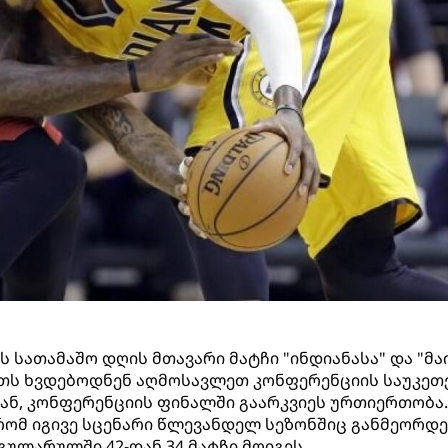
ის სათამაშო დღის მთავარი მატჩი "ინდიანასა" და "მა
ეთს ხვდებოდნენ აღმოსავლეთ კონფერენციის საუკეთ
ან, კონფერენციის ფინალში გაარკვიეს ურთიერთობა.
რომ იგივე სცენარი წლევანდელ სეზონშიც განმეორდე
გულარულში 42-დან 34 მატჩი მოიგეს.