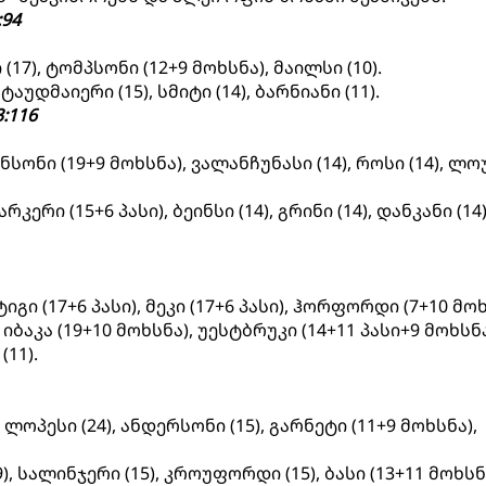
94
ი (17), ტომპსონი (12+9 მოხსნა), მაილსი (10).
ტაუდმაიერი (15), სმიტი (14), ბარნიანი (11).
:116
ონსონი (19+9 მოხსნა), ვალანჩუნასი (14), როსი (14), ლ
არკერი (15+6 პასი), ბეინსი (14), გრინი (14), დანკანი (14)
ტიგი (17+6 პასი), მეკი (17+6 პასი), ჰორფორდი (7+10 მოხ
 იბაკა (19+10 მოხსნა), უესტბრუკი (14+11 პასი+9 მოხსნ
(11).
, ლოპესი (24), ანდერსონი (15), გარნეტი (11+9 მოხსნა),
9), სალინჯერი (15), კროუფორდი (15), ბასი (13+11 მოხსნ