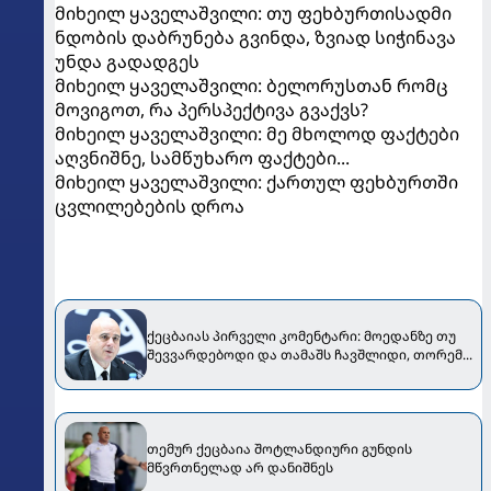
მიხეილ ყაველაშვილი: თუ ფეხბურთისადმი
ნდობის დაბრუნება გვინდა, ზვიად სიჭინავა
უნდა გადადგეს
მიხეილ ყაველაშვილი: ბელორუსთან რომც
მოვიგოთ, რა პერსპექტივა გვაქვს?
მიხეილ ყაველაშვილი: მე მხოლოდ ფაქტები
აღვნიშნე, სამწუხარო ფაქტები...
მიხეილ ყაველაშვილი: ქართულ ფეხბურთში
ცვლილებების დროა
ქეცბაიას პირველი კომენტარი: მოედანზე თუ
შევვარდებოდი და თამაშს ჩავშლიდი, თორემ...
თემურ ქეცბაია შოტლანდიური გუნდის
მწვრთნელად არ დანიშნეს