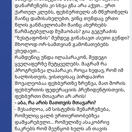
დანარჩენებს კი სხვა გზა არა აქვთ... ერთ
ქართულ კლუბს, ფეხბურთელს ან მწვრთნელს
მაინც დამისახელებთ, ვინც თუნდაც ერთი
წლის განმავლობაში მაინც ახერხებს
წარმატებულად მუშაობას? გია გეგუჩაძის
"ზესტაფონის" შემდეგ გინახავთ ასეთი გუნდი?
მხოლოდ ორ-სამთვიან გამონათებებს
ვხედავთ...
რამდენიც უნდა ილაპარაკონ, შედეგი
ყველაფერზე მეტყველებს. მაგრამ რა
პროგრესზეა ლაპარაკი, როცა ხედავ, რომ იმ
ხალხისთვის, ვისთვისაც პირდაპირი
მოვალეობაა ფეხბურთზე ზრუნვა, მათ შორის
ფეხბურთის ფედერაციის პრეზიდენტისთვის,
ფეხბურთი მთავარი არ არის!
- აბა, რა არის მათთვის მთავარი?
- შესაძლოა, ამ სისტემის შენარჩუნება,
რომელიც ყალბ ურთიერთობებზეა
დამყარებული... რომელიმე ასაკობრივ
ნაკრებს რომ შეუწყობ ხელს ან თავის