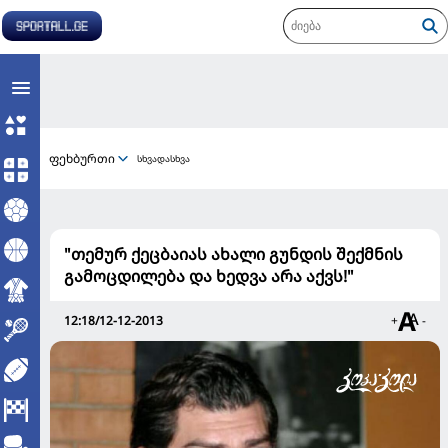
ფეხბურთი
სხვადასხვა
"თემურ ქეცბაიას ახალი გუნდის შექმნის
გამოცდილება და ხედვა არა აქვს!"
12:18/12-12-2013
+
-