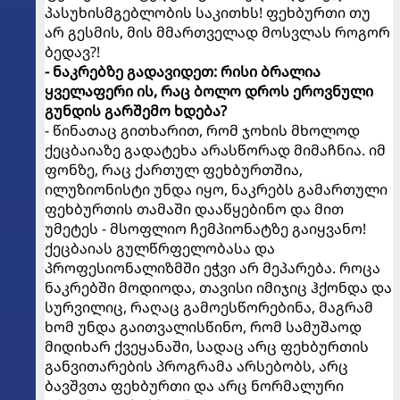
პასუხისმგებლობის საკითხს! ფეხბურთი თუ
არ გესმის, მის მმართველად მოსვლას როგორ
ბედავ?!
- ნაკრებზე გადავიდეთ: რისი ბრალია
ყველაფერი ის, რაც ბოლო დროს ეროვნული
გუნდის გარშემო ხდება?
- წინათაც გითხარით, რომ ჯოხის მხოლოდ
ქეცბაიაზე გადატეხა არასწორად მიმაჩნია. იმ
ფონზე, რაც ქართულ ფეხბურთშია,
ილუზიონისტი უნდა იყო, ნაკრებს გამართული
ფეხბურთის თამაში დააწყებინო და მით
უმეტეს - მსოფლიო ჩემპიონატზე გაიყვანო!
ქეცბაიას გულწრფელობასა და
პროფესიონალიზმში ეჭვი არ მეპარება. როცა
ნაკრებში მოდიოდა, თავისი იმიჯიც ჰქონდა და
სურვილიც, რაღაც გამოესწორებინა, მაგრამ
ხომ უნდა გაითვალისწინო, რომ სამუშაოდ
მიდიხარ ქვეყანაში, სადაც არც ფეხბურთის
განვითარების პროგრამა არსებობს, არც
ბავშვთა ფეხბურთი და არც ნორმალური