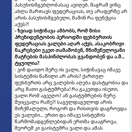
პასუხისმგებლობასაც ავიღებ, მაგრამ ვინც
ახლა მართავს ფედერაციას, თუ არაფერზე არ
არის პასუხისმგებელი, მაშინ რა ფუნქცია
აქვს?!
- ზვიად სიჭინავა ამბობს, რომ მისი
პრეზიდენტობის პერიოდში ფეხბურთის
ფედერაციას ვალები აღარ აქვს, ასაკობრივი
ნაკრებები უკეთ თამაშობენ, მნიშვნელოვანი
მატჩების მასპინძლობას გვანდობენ და ა.შ...
ტყუილია?
- ვინ დაიდო მერე ის ვალი, სიჭინავაც იმავე
სისტემის ნაწილი არ არის? ქართულ
ფეხბურთს არც ვალების აღება დასტყობია და
არც მათი გასტუმრება! რა გაკეთდა ისეთი,
ვალი რომ აგვეღო? ან გასტუმრების მერე
შეიცვალა რამე?! საგულდაგულოდ არის
მიჩქმალული, როგორ და რისთვის დაგროვდა
ეს ვალები... ერთი და იმავე სისტემის
წარმომადგენლებიდან ერთმა დააგროვა,
მეორემ კი გაისტუმრა ვალი და ამას