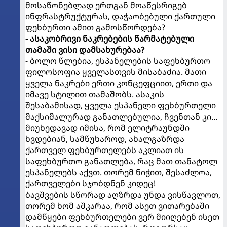
მოსაწონებლად ერთგან მოაწესრიგებ
ინფრასტრუქტურას, დაჭაობებული ქართული
ფეხბურთი ამით გამოსწორდება?
- ასაკობრივი ნაკრებების წარმატებული
თამაში ვისი დამსახურებაა?
- ბოლო წლებია, ესპანელების საფეხბურთო
ფილოსოფია ყველასთვის მისაბაძია. მათი
ყველა ნაკრები ერთი კონცეფციით, ერთი და
იმავე სტილით თამაშობს. ასაკის
შესაბამისად, ყველა ესპანელი ფეხბურთელი
მაქსიმალურად განათლებულია, ჩვენთან კი...
მიუხედავად იმისა, რომ ელიტრაუნდში
ხვდებიან, სამწუხაროდ, ახალგაზრდა
ქართველ ფეხბურთელებს აკლიათ ის
საფეხბურთო განათლება, რაც მათ თანატოლ
ესპანელებს აქვთ. თორემ ნიჭით, შესაძლოა,
ქართველები სჯობდნენ კიდეც!
ბავშვების სწორად აღზრდა უნდა ვისწავლოთ,
თორემ ხომ აშკარაა, რომ ასეთ ვითარებაში
დამწყები ფეხბურთელები ვერ მიიღებენ ისეთ