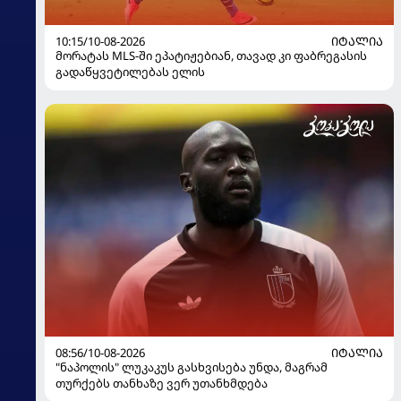
10:15/10-08-2026
ᲘᲢᲐᲚᲘᲐ
მორატას MLS-ში ეპატიჟებიან, თავად კი ფაბრეგასის
გადაწყვეტილებას ელის
08:56/10-08-2026
ᲘᲢᲐᲚᲘᲐ
"ნაპოლის" ლუკაკუს გასხვისება უნდა, მაგრამ
თურქებს თანხაზე ვერ უთანხმდება