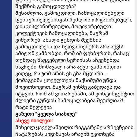
შექმნის გამოცდილება?
შესაძლოა, გამოცდილი, ჩამოყალიბებული
ფეხბურთელებისგან შეძლოს ორგანიზებული,
დისციპლინირებული, მოტივირებული
კოლექტივის ჩამოყალიბება, მაგრამ
ვიმეორებ: ახალი გუნდის შექმნის
გამოცდილება და ხედვა თემურს არა აქვს!
ამიტომ ვამბობდი, რომ იმ ფეხბურთს, რასაც
თუნდაც წაუგებელი სერიისას აჩვენებდა
ნაკრები, მომავალი არა აქვს. ვამბობდით
კიდეც, რატომ არის ეს გზა მცდარი...
ქომაგებმა ყოველთვის მაქსიმუმი უნდა
მოვითხოვოთ, მაგრამ ვინმე გაბედავს და
იტყვის, რომ ამ ვითარებაში, ამ კონტინგენტით
ძლიერი გუნდის ჩამოყალიბება შეუძლია?!
რატი შელეგია
გაზეთი "ყველა სიახლე"
ასევე იხილეთ:
მიხეილ ყაველაშვილი: რიგგარეშე არჩევნების
ჩატარებას სიჭინავას არავინ ეკითხება