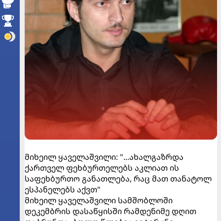
მიხეილ ყაველაშვილი: "...ახალგაზრდა
ქართველ ფეხბურთელებს აკლიათ ის
საფეხბურთო განათლება, რაც მათ თანატოლ
ესპანელებს აქვთ"
მიხეილ ყაველაშვილი სამშობლოში
დეკემბრის დასაწყისში რამდენიმე დღით