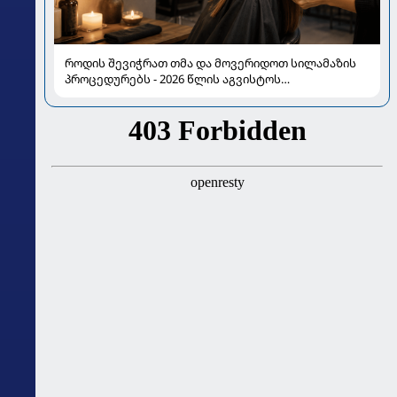
როდის შევიჭრათ თმა და მოვერიდოთ სილამაზის
პროცედურებს - 2026 წლის აგვისტოს
ასტროლოგიური გზამკვლევი