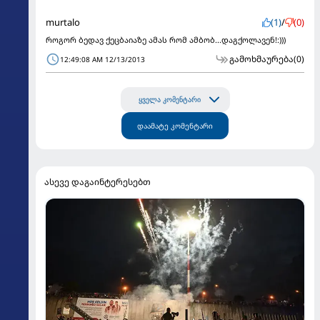
murtalo
(1)
/
(0)
როგორ ბედავ ქეცბაიაზე ამას რომ ამბობ...დაგქოლავენ!:)))
გამოხმაურება
(0)
12:49:08 AM 12/13/2013
ყველა კომენტარი
დაამატე კომენტარი
ასევე დაგაინტერესებთ