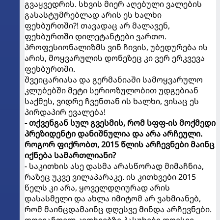
გვაყვედრის. სხვის მიერ აღებული ვალების
გასასტუმრებლად არის ეს ხალხი
ფეხბურთში?! თავადაც არ მალავენ,
ფეხბურთში დილეტანტები ვართო.
პროფესიონალიზმს ვინ ჩივის, უბედურება ის
არის, მოყვარულის დონეზეც კი ვერ ერკვევა
ფეხბურთში.
შვეიცარიასა და გერმანიაში სამოყვარულო
კლუბებში მეტი სერიოზულობით უდგებიან
საქმეს, ვიდრე ჩვენთან ის ხალხი, ვისაც ეს
პირდაპირ ევალება!
- თქვენგან სულ გვესმის, რომ სფფ-ის მოქმედი
პრეზიდენტი დანიშნულია და არა არჩეული.
როგორ ფიქრობთ, 2015 წლის არჩევნები მაინც
იქნება სამართლიანი?
- საკითხის ასე დასმა არასწორად მიმაჩნია,
რაზეც უკვე ვილაპარაკე. ის კითხვები 2015
წელს კი არა, ყოველდღიურად არის
დასასმელი და ახლა იმიტომ არ ვახმიანებ,
რომ მაინცდამაინც დღესვე მინდა არჩევნები.