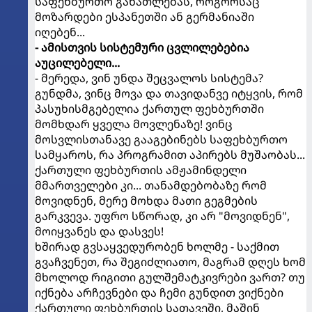
საფეხბურთო განათლებას, როგორსაც
მოზარდები ესპანეთში ან გერმანიაში
იღებენ...
- ამისთვის სისტემური ცვლილებებია
აუცილებელი...
- მერედა, ვინ უნდა შეცვალოს სისტემა?
გუნდმა, ვინც მოვა და თავიდანვე იტყვის, რომ
პასუხისმგებელია ქართულ ფეხბურთში
მომხდარ ყველა მოვლენაზე! ვინც
მოსვლისთანავე გააგებინებს საფეხბურთო
სამყაროს, რა პროგრამით აპირებს მუშაობას...
ქართული ფეხბურთის ამჟამინდელი
მმართველები კი... თანამდებობაზე რომ
მოვიდნენ, მერე მოხდა მათი გეგმების
გარკვევა. უფრო სწორად, კი არ "მოვიდნენ",
მოიყვანეს და დასვეს!
ხშირად გვსაყვედურობენ ხოლმე - საქმით
გვაჩვენეთ, რა შეგიძლიათო, მაგრამ დღეს ხომ
მხოლოდ რიგითი გულშემატკივრები ვართ? თუ
იქნება არჩევნები და ჩემი გუნდით ვიქნები
ქართული ფეხბურთის სათავეში, მაშინ