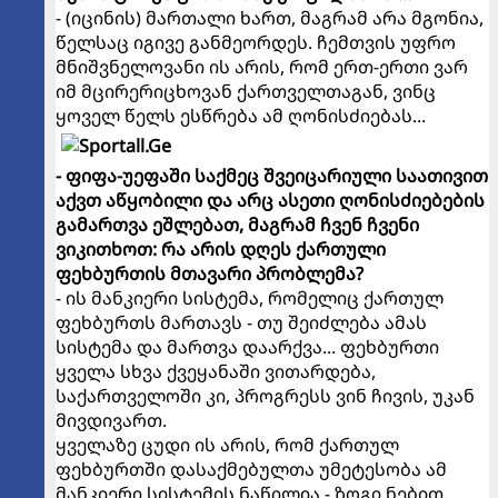
- (იცინის) მართალი ხართ, მაგრამ არა მგონია,
წელსაც იგივე განმეორდეს. ჩემთვის უფრო
მნიშვნელოვანი ის არის, რომ ერთ-ერთი ვარ
იმ მცირერიცხოვან ქართველთაგან, ვინც
ყოველ წელს ესწრება ამ ღონისძიებას...
- ფიფა-უეფაში საქმეც შვეიცარიული საათივით
აქვთ აწყობილი და არც ასეთი ღონისძიებების
გამართვა ეშლებათ, მაგრამ ჩვენ ჩვენი
ვიკითხოთ: რა არის დღეს ქართული
ფეხბურთის მთავარი პრობლემა?
- ის მანკიერი სისტემა, რომელიც ქართულ
ფეხბურთს მართავს - თუ შეიძლება ამას
სისტემა და მართვა დაარქვა... ფეხბურთი
ყველა სხვა ქვეყანაში ვითარდება,
საქართველოში კი, პროგრესს ვინ ჩივის, უკან
მივდივართ.
ყველაზე ცუდი ის არის, რომ ქართულ
ფეხბურთში დასაქმებულთა უმეტესობა ამ
მანკიერი სისტემის ნაწილია - ზოგი ნებით,