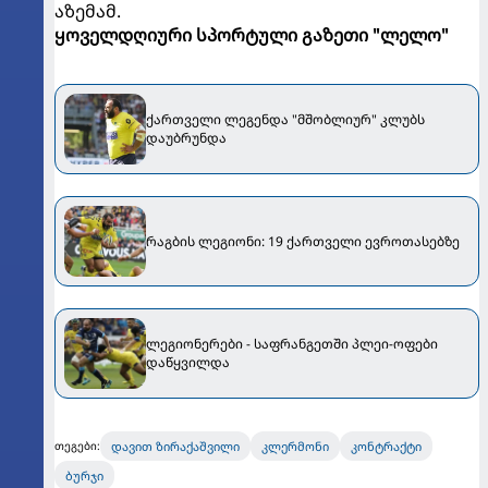
აზემამ.
ყოველდღიური სპორტული გაზეთი "ლელო"
ქართველი ლეგენდა "მშობლიურ" კლუბს
დაუბრუნდა
რაგბის ლეგიონი: 19 ქართველი ევროთასებზე
ლეგიონერები - საფრანგეთში პლეი-ოფები
დაწყვილდა
დავით ზირაქაშვილი
კლერმონი
კონტრაქტი
თეგები:
ბურჯი