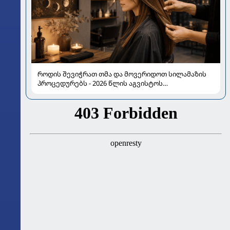
როდის შევიჭრათ თმა და მოვერიდოთ სილამაზის
პროცედურებს - 2026 წლის აგვისტოს
ასტროლოგიური გზამკვლევი