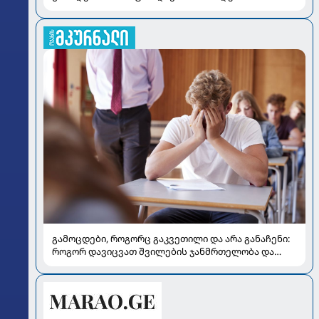
გამოცდები, როგორც გაკვეთილი და არა განაჩენი:
როგორ დავიცვათ შვილების ჯანმრთელობა და
მომავალი