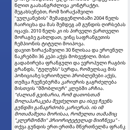
წლით გაახანგრძლივა კონტრაქტი.
შეგახსენებთ, რომ ზირაქაშვილი
"ვულკანების" შემადგენლობაში 2004 წელს
ჩაირიცხა და მას შემდეგ ამ გუნდის ღირსებას
იცავს. 2010 წელს კი ის პირველი ქართველი
მორაგბე გახლდათ, ვინც საფრანგეთის
ჩემპიონის ტიტული მოიპოვა.
დავით ზირაქაშვილი 30 წლისაა და ეროვნულ
ნაკრებში 36 კეპი აქვს მოხვეჭილი. მისი
გადაბირება ფრანგული და ევროპული რაგბის
გრანდს, "ტულუზს" სურდა, რომელსაც მის
პოზიციაზე სერიოზული პრობლემები აქვს,
თუმცა ჩვენებურმა კარიერის გაგრძელება
მისთვის "მშობლიურ" კლუბში არჩია.
"ძალიან გვიხარია, რომ დათოსთან
მოლაპარაკება შევძელით და ისევ ჩვენს
გუნდში განაგრძობს კარიერას. ის იმ
მოთამაშეთა შორისაა, რომელთა თამაშიც
"კლერმონში" პრიორიტეტულად მიიჩნევა"
-
თქვა გუნდის ერთ-ერთმა მწვრთნელმა ფრანკ