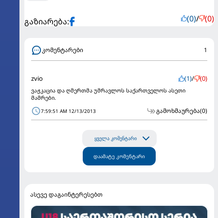
(0)
/
(0)
გაზიარება:
კომენტარები
1
zvio
(1)
/
(0)
ვაჟკაცია და ღმერთმა უმრავლოს საქართველოს ასეთი
მამრები.
გამოხმაურება
(0)
7:59:51 AM 12/13/2013
ყველა კომენტარი
დაამატე კომენტარი
ასევე დაგაინტერესებთ