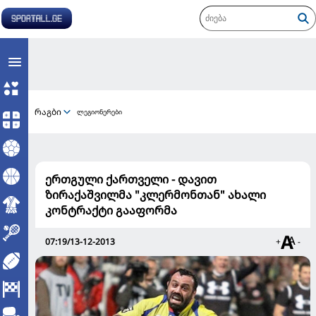
რაგბი
ლეგიონერები
ერთგული ქართველი - დავით
ზირაქაშვილმა "კლერმონთან" ახალი
კონტრაქტი გააფორმა
07:19/13-12-2013
+
-