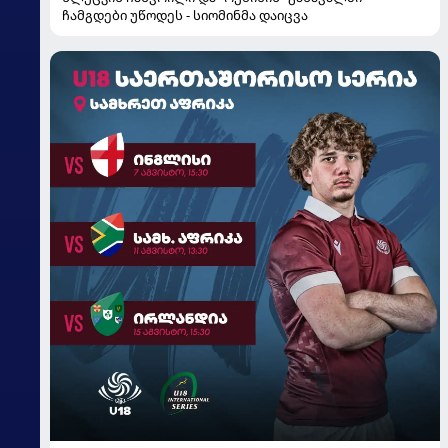
ჩამგდები უწოდეს - სიომინმა დაიცვა