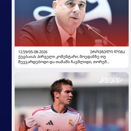
12:59/05-08-2026
ᲔᲠᲝᲕᲜᲣᲚᲘ ᲚᲘᲒᲐ
ქეცბაიას პირველი კომენტარი: მოედანზე თუ
შევვარდებოდი და თამაშს ჩავშლიდი, თორემ...