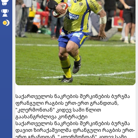
საქართველოს ნაკრების შერკინების ბურჯმა
ფრანგული რაგბის ერთ-ერთ გრანდთან,
"კლერმონთან" კიდევ სამი წლით
გაახანგრძლივა კონტრაქტი
საქართველოს ნაკრების შერკინების ბურჯმა
დავით ზირაქაშვილმა ფრანგული რაგბის ერთ-
ერთ გრანდთან, "კლერმონთან" კიდევ სამი