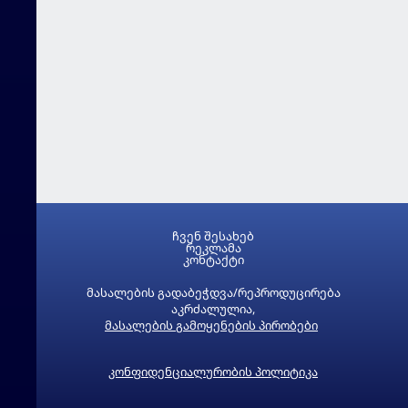
ჩვენ შესახებ
რეკლამა
კონტაქტი
მასალების გადაბეჭდვა/რეპროდუცირება
აკრძალულია,
მასალების გამოყენების პირობები
კონფიდენციალურობის პოლიტიკა