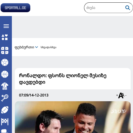
ფეხბურთი
სხვადასხვა
რონალდო: ფსონს ლიონელ მესიზე
დავდებდი
07:09/14-12-2013
+
-