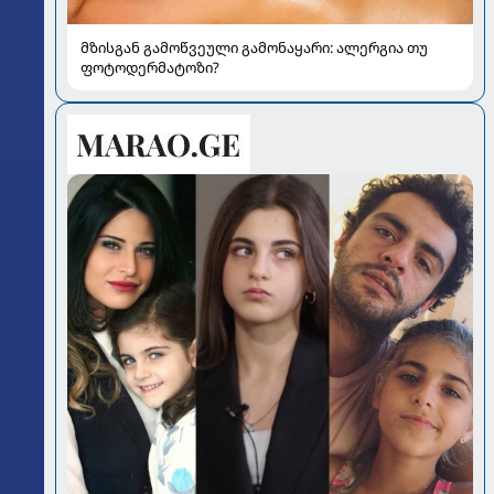
მზისგან გამოწვეული გამონაყარი: ალერგია თუ
ფოტოდერმატოზი?