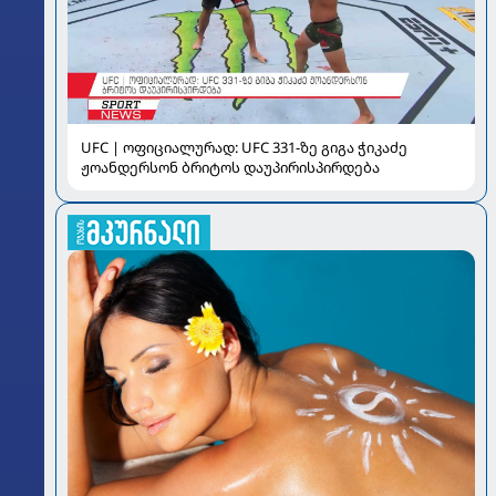
UFC | ოფიციალურად: UFC 331-ზე გიგა ჭიკაძე
ჟოანდერსონ ბრიტოს დაუპირისპირდება