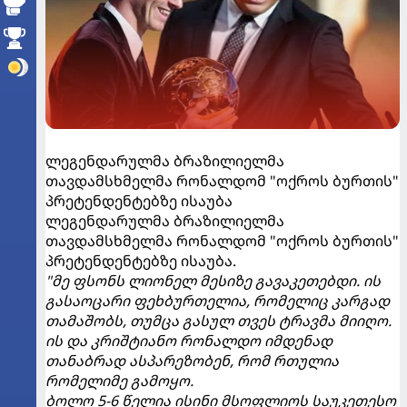
ლეგენდარულმა ბრაზილიელმა
თავდამსხმელმა რონალდომ "ოქროს ბურთის"
პრეტენდენტებზე ისაუბა
ლეგენდარულმა ბრაზილიელმა
თავდამსხმელმა რონალდომ "ოქროს ბურთის"
პრეტენდენტებზე ისაუბა.
"მე ფსონს ლიონელ მესიზე გავაკეთებდი. ის
გასაოცარი ფეხბურთელია, რომელიც კარგად
თამაშობს, თუმცა გასულ თვეს ტრავმა მიიღო.
ის და კრიშტიანო რონალდო იმდენად
თანაბრად ასპარეზობენ, რომ რთულია
რომელიმე გამოყო.
ბოლო 5-6 წელია ისინი მსოფლიოს საუკეთესო