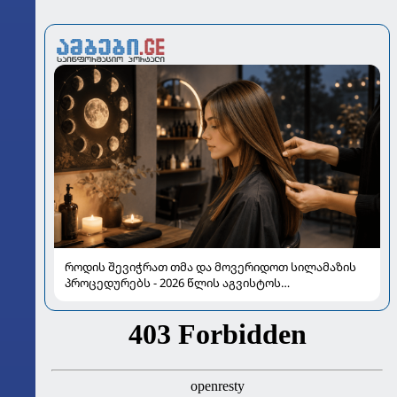
როდის შევიჭრათ თმა და მოვერიდოთ სილამაზის
პროცედურებს - 2026 წლის აგვისტოს
ასტროლოგიური გზამკვლევი