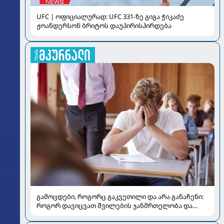
UFC | ოფიციალურად: UFC 331-ზე გიგა ჭიკაძე
ჟოანდერსონ ბრიტოს დაუპირისპირდება
გამოცდები, როგორც გაკვეთილი და არა განაჩენი:
როგორ დავიცვათ შვილების ჯანმრთელობა და
მომავალი