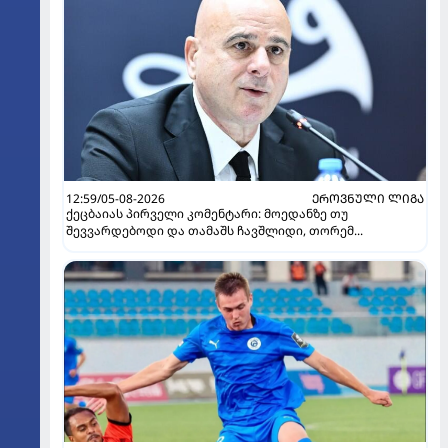
12:59/05-08-2026
ᲔᲠᲝᲕᲜᲣᲚᲘ ᲚᲘᲒᲐ
ქეცბაიას პირველი კომენტარი: მოედანზე თუ
შევვარდებოდი და თამაშს ჩავშლიდი, თორემ...