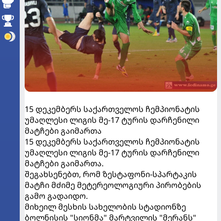
15 დეკემბერს საქართველოს ჩემპიონატის
უმაღლესი ლიგის მე-17 ტურის დარჩენილი
მატჩები გაიმართა
15 დეკემბერს საქართველოს ჩემპიონატის
უმაღლესი ლიგის მე-17 ტურის დარჩენილი
მატჩები გაიმართა.
შეგახსენებთ, რომ ზესტაფონი-სპარტაკის
მატჩი მძიმე მეტერეოლოგიური პირობების
გამო გადაიდო.
მიხეილ მესხის სახელობის სტადიონზე
ბოლნისის "სიონმა" მარტვილის "მერანს"