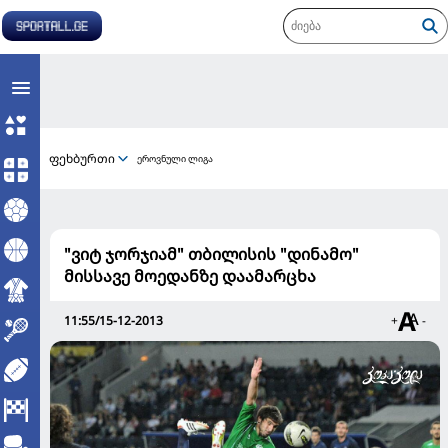
ფეხბურთი
ეროვნული ლიგა
"ვიტ ჯორჯიამ" თბილისის "დინამო"
მისსავე მოედანზე დაამარცხა
11:55/15-12-2013
+
-