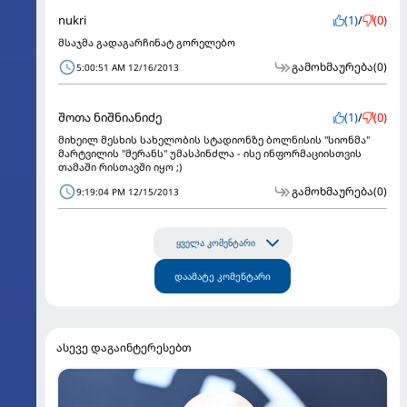
nukri
(1)
/
(0)
მსაჯმა გადაგარჩინატ გორელებო
გამოხმაურება
(0)
5:00:51 AM 12/16/2013
შოთა ნიშნიანიძე
(1)
/
(0)
მიხეილ მესხის სახელობის სტადიონზე ბოლნისის "სიონმა"
მარტვილის "მერანს" უმასპინძლა - ისე ინფორმაციისთვის
თამაში რისთავში იყო ;)
გამოხმაურება
(0)
9:19:04 PM 12/15/2013
ყველა კომენტარი
დაამატე კომენტარი
ასევე დაგაინტერესებთ