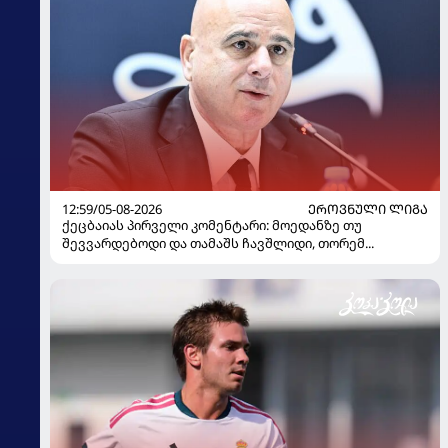
12:59/05-08-2026
ᲔᲠᲝᲕᲜᲣᲚᲘ ᲚᲘᲒᲐ
ქეცბაიას პირველი კომენტარი: მოედანზე თუ
შევვარდებოდი და თამაშს ჩავშლიდი, თორემ...