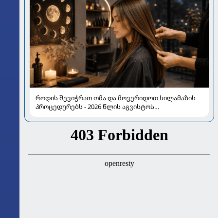
როდის შევიჭრათ თმა და მოვერიდოთ სილამაზის
პროცედურებს - 2026 წლის აგვისტოს
ასტროლოგიური გზამკვლევი