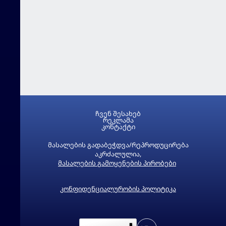
ჩვენ შესახებ
რეკლამა
კონტაქტი
მასალების გადაბეჭდვა/რეპროდუცირება
აკრძალულია,
მასალების გამოყენების პირობები
კონფიდენციალურობის პოლიტიკა