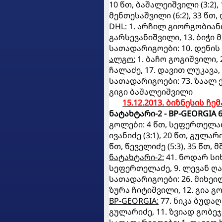
10 წთ, ბაშალეიშვილი (3:2), 1
მენთესაშვილი (6:2), 33 წთ, 
DHL:
1. არჩილ გიორგობიანი,
გარსევანიშვილი, 13. ბიჭი
სათადარიგოები: 10. დენი
ალგო:
1. ბაჩო გოგიშვილი, 
ჩალაძე, 17. დავით ლუკავა,
სათადარიგოები: 73. ზაალ ქ
გიგი ბაშალეიშვილი
15.12.2013. ბიზნესის 
ნატახტარი-2 - BP-GEORGIA 6
გოლები: 4 წთ, სეფერთელაძე 
ივანიძე (3:1), 20 წთ, გულარი
წთ, წეველიძე (5:3), 35 წთ, 
ნატახტარი-2:
41. ნოდარ სიხ
სეფერთელაძე, 9. ლევან ღა
სათადარიგოები: 26. მიხეილ 
ზურა ჩიტიშვილი, 12. გია გ
BP-GEORGIA:
77. ნიკა ბუდაღ
გულარიძე, 11. ზვიად გობეჯ