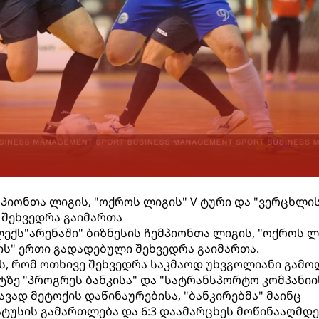
მპიონთა ლიგის, "ოქროს ლიგის" V ტური და "ვერცხლი
 შეხვედრა გაიმართა
ექს"არენაში" ბიზნესის ჩემპიონთა ლიგის, "ოქროს ლ
ის" ერთი გადადებული შეხვედრა გაიმართა.
ს, რომ ოთხივე შეხვედრა საკმაოდ უხვგოლიანი გამო
ტზე "პროგრეს ბანკისა" და "სატრანსპორტო კომპანიი
ავად მეტოქის დაწინაურებისა, "ბანკირებმა" მაინც
ტუსის გამართლება და 6:3 დაამარცხეს მოწინააღმდე