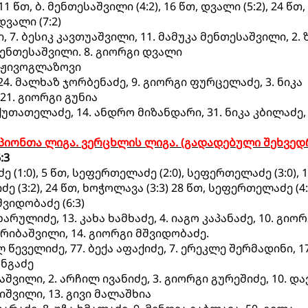
1 წთ, ბ. მენთესაშვილი (4:2), 16 წთ, დვალი (5:2), 24 წთ, 
დვალი (7:2)
 7. ბესიკ კავთუაშვილი, 11. მამუკა მენთესაშვილი, 2.
 მენთესაშვილი. 8. გიორგი დვალი
ს ჟივოგლაზოვი
24. მალხაზ ჯორბენაძე, 9. გიორგი ფურცელაძე, 3. ნიკა
 21. გიორგი გუნია
უთათელაძე, 14. ანდრო მიზანდარი, 31. ნიკა კბილაძე, 
ჩემპიონთა ლიგა. ვერცხლის ლიგა. (გადადებული შეხვედ
:3
(1:0), 5 წთ, სეფერთელაძე (2:0), სეფერთელაძე (3:0), 1
ძე (3:2), 24 წთ, ხოჭოლავა (3:3) 28 წთ, სეფერთელაძე (4:3
მშვიდობაძე (6:3)
არულიძე, 13. კახა ხამხაძე, 4. იაგო კაპანაძე, 10. გიო
რიბაშვილი, 14. გიორგი მშვიდობაძე.
წეველიძე, 77. ბექა აფაქიძე, 7. ერეკლე შერმადინი, 17
ონგაძე
აშვილი, 2. არჩილ ივანიძე, 3. გიორგი გურეშიძე, 10. დ
იშვილი, 13. გივი მალაშხია