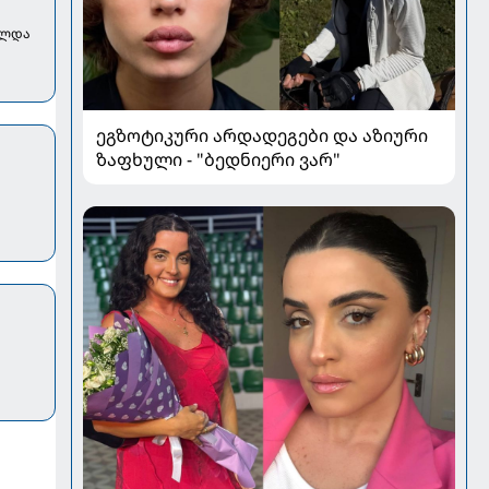
ხლდა
ეგზოტიკური არდადეგები და აზიური
ზაფხული - "ბედნიერი ვარ"