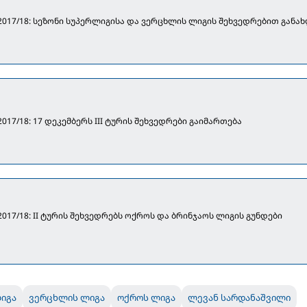
 2017/18: სეზონი სუპერლიგისა და ვერცხლის ლიგის შეხვედრებით განა
2017/18: 17 დეკემბერს III ტურის შეხვედრები გაიმართება
2017/18: II ტურის შეხვედრებს ოქროს და ბრინჯაოს ლიგის გუნდები
ნ
ლიგა
ვერცხლის ლიგა
ოქროს ლიგა
ლევან სარდანაშვილი