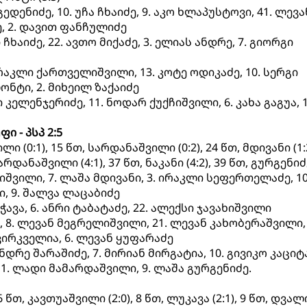
ედენიძე, 10. უჩა ჩხაიძე, 9. აკო ხლაპუსტოვი, 41. ლევა
ე, 2. დავით ფანჩულიძე
ხაიძე, 22. ავთო მიქაძე, 3. ელიას ანდრე, 7. გიორგი
ირაკლი ქართველიშვილი, 13. კოტე ოდიკაძე, 10. სერგი
ონტი, 2. მიხეილ ზაქაიძე
კელენჯერიძე, 11. ნოდარ ქუქჩიშვილი, 6. კახა გაგუა, 1
 - პსპ 2:5
 (0:1), 15 წთ, სარდანაშვილი (0:2), 24 წთ, მდივანი (1:2
არდანაშვილი (4:1), 37 წთ, ნაკანი (4:2), 39 წთ, გურგენიძე
იშვილი, 7. ლაშა მდივანი, 3. ირაკლი სეფერთელაძე, 10
ი, 9. შალვა ლაცაბიძე
ჭავა, 6. ანრი ტაბატაძე, 22. ალექსი ჯავახიშვილი
 8. ლევან მეგრელიშვილი, 21. ლევან კახობერაშვილი, 
ვირკველია, 6. ლევან ყუფარაძე
დრე შარაშიძე, 7. მირიან მირგატია, 10. გივიკო კაციტ
11. ლადი მამარდაშვილი, 9. ლაშა გურგენიძე.
 წთ, კავთუაშვილი (2:0), 8 წთ, ლუკავა (2:1), 9 წთ, დვალი 