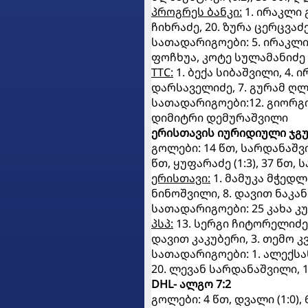
პროგრეს ბანკი:
1. ირაკლი გ
ჩიხრაძე, 20. ზურა ცერცვაძ
სათადარიგოები: 5. ირაკლი ჩ
ფოჩხუა, კოტე სულამანიძე
TTC:
1. ბექა სიბაშვილი, 4. 
დარსაველიძე, 7. გურამ ღლ
სათადარიგოები:12. გიორგი 
დიმიტრი დემურაშვილი
ერისთავის იურიდიული ჯგუფი
გოლები: 14 წთ, სარდანაშვილი
წთ, ყუფარაძე (1:3), 37 წთ, ს
ერისთავი:
1. მამუკა მჭედლ
ნინოშვილი, 8. დავით ნაკან
სათადარიგოები: 25 კახა კუ
პსპ:
13. სერგი ჩიტორელიძე,
დავით კაკუბერი, 3. თემო კ
სათადარიგოები: 1. ალექსან
20. ლევან სარდანაშვილი, 
DHL- ალგო 7:2
გოლები: 4 წთ, დვალი (1:0), 6