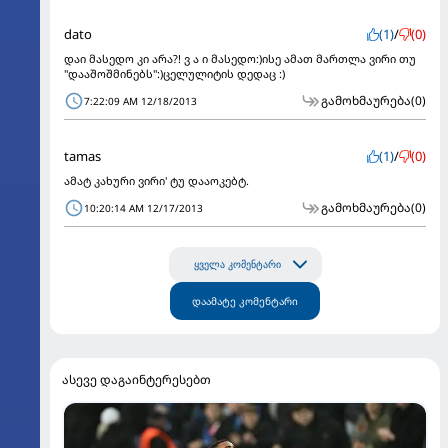
dato
(1)
/
(0)
დაი მასედო კი არა?! ვ ა ი მასედო:)ისე ამათ მართლა ვირი თუ
"დააშოშმინებს":)ცელულიტის დედაც :)
გამოხმაურება
(0)
7:22:09 AM 12/18/2013
tamas
(1)
/
(0)
ამატ კახური ვირი' ტუ დააოკებტ.
გამოხმაურება
(0)
10:20:14 AM 12/17/2013
ყველა კომენტარი
დაამატე კომენტარი
ასევე დაგაინტერესებთ