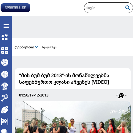
ფეხბურთი
სხვადასხვა
"მის ბუმ ბუმ 2013"-ის მონაწილეებმა
საფეხბურთო კლასი აჩვენეს [VIDEO]
01:50/17-12-2013
+
-