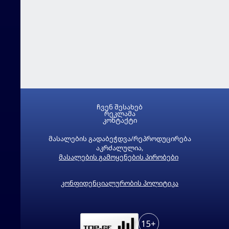
ჩვენ შესახებ
რეკლამა
კონტაქტი
მასალების გადაბეჭდვა/რეპროდუცირება
აკრძალულია,
მასალების გამოყენების პირობები
კონფიდენციალურობის პოლიტიკა