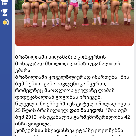
ბრაზილიაში სილამაზის კონკურსის
მოსაგებად მხოლოდ ლამაზი უკანალი არ
კმარა
ბრაზილიაში ყოველწლიურად იმართება "მის
ბუმ ბუმის" გამოსავლენი კონკურსი,
რომელზეც მსოფლიოს ყველაზე ლამაზ
დიდუკანალიან გოგონას ირჩევენ.
წლეულს, ნოემბერში ეს ტიტული წილად ხვდა
25 წლის ბრაზილიელ
დაი მასედოს
. "მის ბუმ
ბუმ 2013"-ის უკანალის გარშემოწერილობა 42
ინჩი ყოფილა.
კონკურსის სხვადასხვა ეტაპზე გოგონებმა