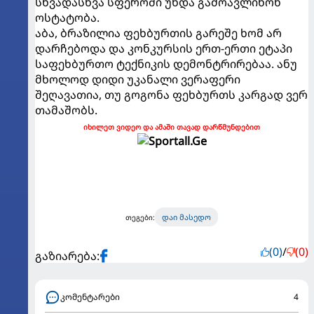
სხვადასხვა სფეროში უნდა გამოავლინონ
ოსტატობა.
აბა, ბრაზილია ფეხბურთის გარეშე ხომ არ
დარჩებოდა და კონკურსის ერთ-ერთი ეტაპი
საფეხბურთო ტექნიკის დემონტრირებაა. ანუ
მხოლოდ დიდი უკანალი ვერაფერი
შეღავათია, თუ გოგონა ფეხბურთს კარგად ვერ
თამაშობს.
იხილეთ ვიდეო და ამაში თავად დარწმუნდებით
დაი მასედო
თეგები:
(0)
/
(0)
გაზიარება:
კომენტარები
4