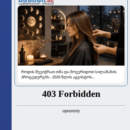
როდის შევიჭრათ თმა და მოვერიდოთ სილამაზის
პროცედურებს - 2026 წლის აგვისტოს
ასტროლოგიური გზამკვლევი