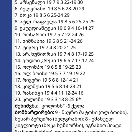
5. არსენალი 19 7 9 3 22-19 30
6. ბელგრანო 19 8 5 6 28-20 29
7. ბოკა 19 8 5 6 25-24 29
8. ატლ. რაფაელა 19 8 5 6 25-25 29
9. ესტუდიანტესი 19 6 9 4 16-14 27
10. როსარიო 19 7 5 7 22-24 26
11. ხიმნასია 19 6 8 5 21-24 26
12. ტიგრე 19 7 4 8 20-21 25
13. არ. ხუნიორსი 19 7 4 8 17-19 25
14. გოდოი კრუსი 19 6 6 7 17-17 24
15. ოლიმპო 19 6 5 8 19-25 23
16. ოლ ბოისი 19 5 7 7 19-19 22
17. რივერი 19 5 6 8 12-14 21
18. კილმესი 19 5 6 8 14-23 21
19. რასინგი 19 4 4 11 12-24 16
20. კოლონი 19 3 3 13 8-25 6*
შენიშვნა:
"კოლონს" -6 ქულა
ბომბარდირები:
9 - მაურო მატოსი (ოლ ბოისი),
სესარ პერეირა (ბელგრანო); 8 - ემანუელ
ჟიგლიოტი (ბოკა ხუნიორსი), იგნასიო პიატი
(სან ლორენსო), დიეგო ვერა (ატლეტიკო