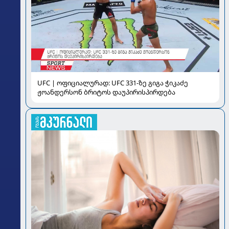
UFC | ოფიციალურად: UFC 331-ზე გიგა ჭიკაძე
ჟოანდერსონ ბრიტოს დაუპირისპირდება