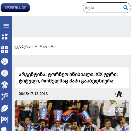
ფეხბურთი
სხვადასხვა
არგენტინა. ტორნეო ინისიალი. XIX ტური:
ტიტული, რომელმაც პაპი გააბედნიერა
06:15/17-12-2013
+
-