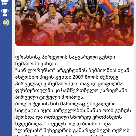
ფრანსისკ პირველის საყვარელი გუნდი
ჩემპიონი გახდა
"სან ლორენსო" არგენტინის ჩემპიონია! ხუან
ანტონიო პიცის გუნდი 2007 წლის შემდეგ
პირველად გაჩემპიონდა, თავად ყოფილმა
ფეხბურთელმა კი სამწვრთნელო კარიერაში
პირველი ტიტული მოიპოვა.
ბოლო ტურის წინ მართლაც უნიკალური
სიტუაცია იყო: პირველობის შანსი ოთხ გუნდს
ჰქონდა და ოთხეული სწორედ ერთმანეთს
ხვდებოდა. "ნიუელს ოლდ ბოისის" და
"ლანუსის" შეხვედრის გამარჯვებულს ოქროს