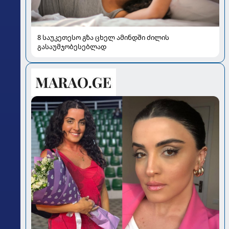
8 საუკეთესო გზა ცხელ ამინდში ძილის
გასაუმჯობესებლად