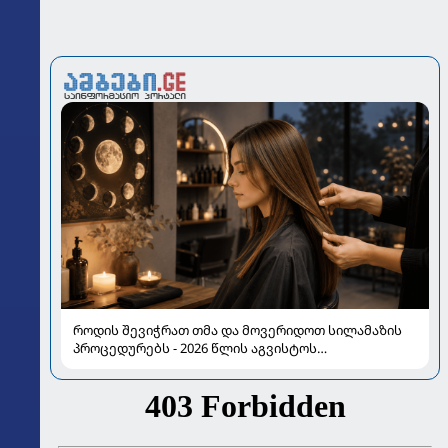
როდის შევიჭრათ თმა და მოვერიდოთ სილამაზის
პროცედურებს - 2026 წლის აგვისტოს
ასტროლოგიური გზამკვლევი