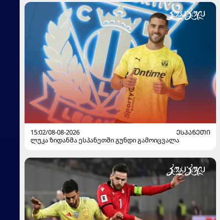
15:02/08-08-2026
ᲔᲡᲞᲐᲜᲔᲗᲘ
ლუკა ზიდანმა ესპანეთში გუნდი გამოიცვალა