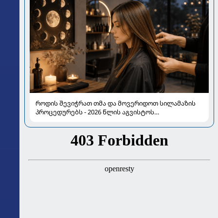
როდის შევიჭრათ თმა და მოვერიდოთ სილამაზის
პროცედურებს - 2026 წლის აგვისტოს
ასტროლოგიური გზამკვლევი