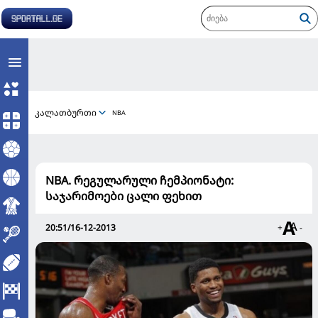
კალათბურთი
NBA
NBA. რეგულარული ჩემპიონატი:
საჯარიმოები ცალი ფეხით
20:51/16-12-2013
+
-