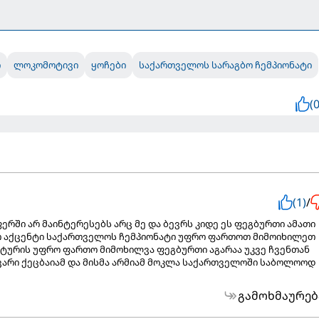
ი
ლოკომოტივი
ყოჩები
საქართველოს სარაგბო ჩემპიონატი
(0
(1)
/
ერში არ მაინტერესებს არც მე და ბევრს კიდე ეს ფეგბურთი ამათი
თ აქცენტი საქართველოს ჩემპიონატი უფრო ფართოთ მიმოიხილეთ
 ტურის უფრო ფართო მიმოხილვა ფეგბურთი აგარაა უკვე ჩვენთან
ვარი ქეცბაიამ და მისმა არმიამ მოკლა საქართველოში საბოლოოდ
გამოხმაურებ