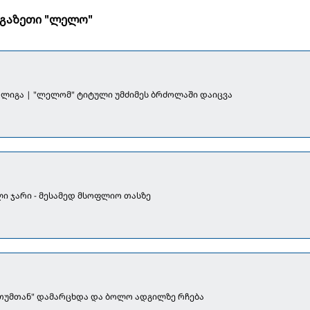
გაზეთი "ლელო"
" ლიგა | "ლელომ" ტიტული უმძიმეს ბრძოლაში დაიცვა
ი ჯარი - მესამედ მსოფლიო თასზე
ათუმთან" დამარცხდა და ბოლო ადგილზე რჩება