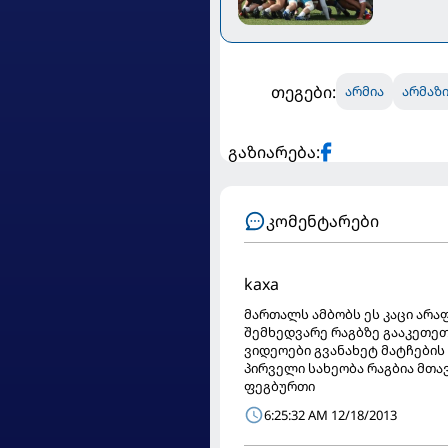
თეგები:
არმია
არმაზ
გაზიარება:
კომენტარები
kaxa
მართალს ამბობს ეს კაცი არაფ
შემხედვარე რაგბზე გააკეთე
ვიდეოები გვანახეტ მატჩების
პირველი სახეობა რაგბია მთა
ფეგბურთი
6:25:32 AM 12/18/2013