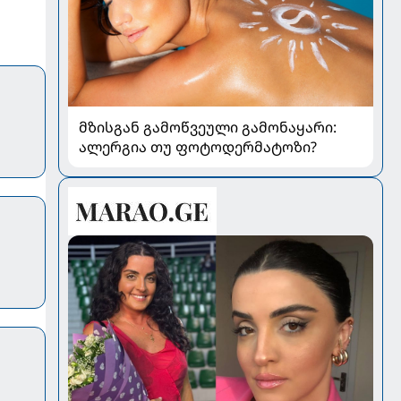
მზისგან გამოწვეული გამონაყარი:
ალერგია თუ ფოტოდერმატოზი?