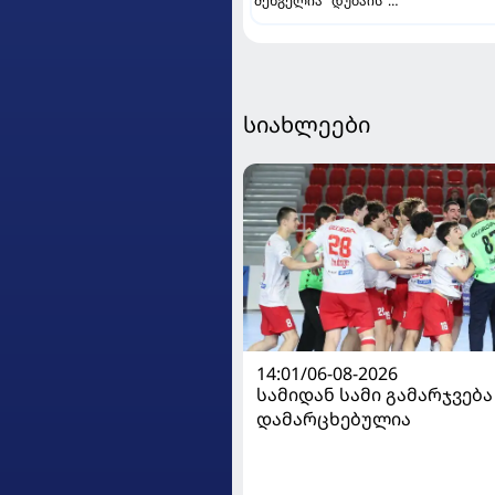
შენგელია "დუბაის"
კალათბურთელია
სიახლეები
14:01/06-08-2026
სამიდან სამი გამარჯვება
დამარცხებულია