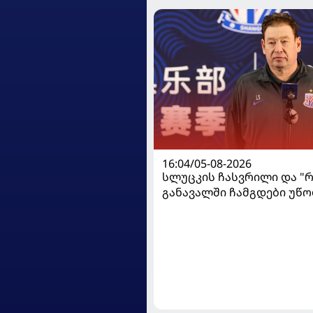
16:04/05-08-2026
სლუცკის ჩასვრილი და "რ
განავალში ჩამგდები უწო
სიომინმა დაიცვა