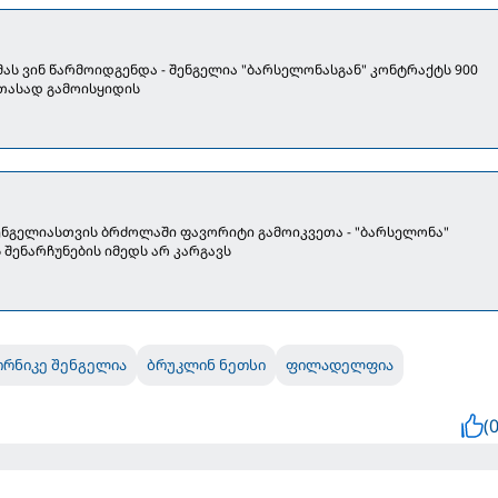
მას ვინ წარმოიდგენდა - შენგელია "ბარსელონასგან" კონტრაქტს 900
თასად გამოისყიდის
ნგელიასთვის ბრძოლაში ფავორიტი გამოიკვეთა - "ბარსელონა"
შენარჩუნების იმედს არ კარგავს
რნიკე შენგელია
ბრუკლინ ნეთსი
ფილადელფია
(0