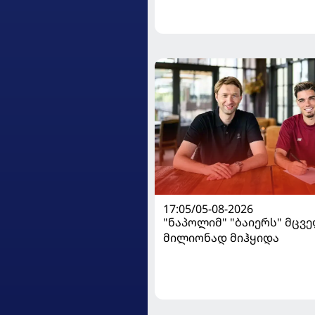
17:05/05-08-2026
"ნაპოლიმ" "ბაიერს" მცვე
მილიონად მიჰყიდა