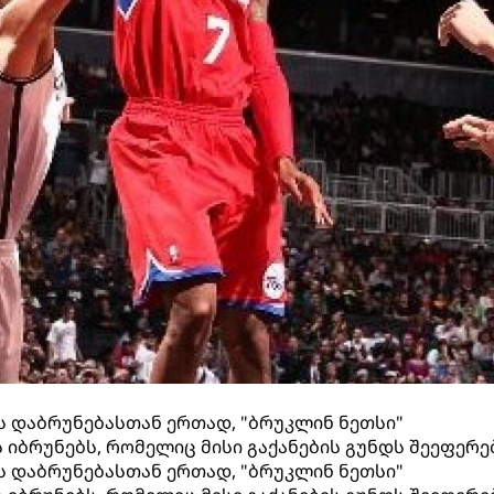
 დაბრუნებასთან ერთად, "ბრუკლინ ნეთსი"
 იბრუნებს, რომელიც მისი გაქანების გუნდს შეეფერე
 დაბრუნებასთან ერთად, "ბრუკლინ ნეთსი"