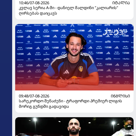
10:46/07-08-2026
ᲘᲢᲐᲚᲘᲐ
კვლავ სერია A-ში - დანიელ მალდინი "კალიარის"
ღირსებას დაიცავს
09:48/07-08-2026
ᲘᲜᲒᲚᲘᲡᲘ
სარეკორდო შენაძენი - ტრაფორდი პრემიერ ლიგის
მორიგ გუნდში გადავიდა