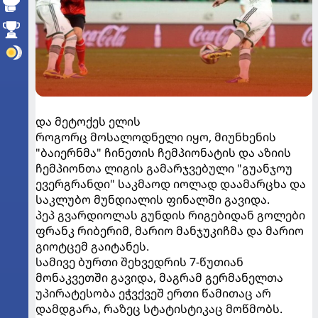
და მეტოქეს ელის
როგორც მოსალოდნელი იყო, მიუნხენის
"ბაიერნმა" ჩინეთის ჩემპიონატის და აზიის
ჩემპიონთა ლიგის გამარჯვებული "გუანჯოუ
ევერგრანდი" საკმაოდ იოლად დაამარცხა და
საკლუბო მუნდიალის ფინალში გავიდა.
პეპ გვარდიოლას გუნდის რიგებიდან გოლები
ფრანკ რიბერიმ, მარიო მანჯუკიჩმა და მარიო
გიოტცემ გაიტანეს.
სამივე ბურთი შეხვედრის 7-წუთიან
მონაკვეთში გავიდა, მაგრამ გერმანელთა
უპირატესობა ეჭვქვეშ ერთი წამითაც არ
დამდგარა, რაზეც სტატისტიკაც მოწმობს.