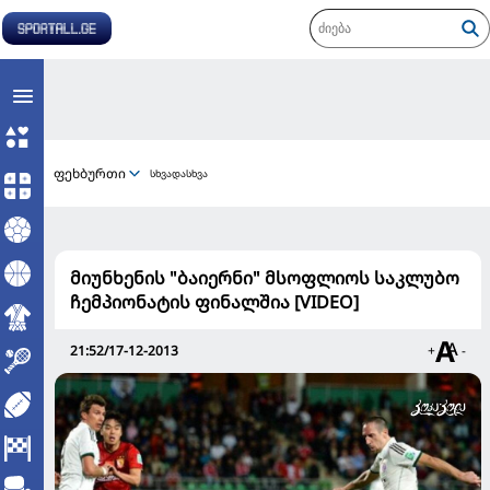
ფეხბურთი
სხვადასხვა
მიუნხენის "ბაიერნი" მსოფლიოს საკლუბო
ჩემპიონატის ფინალშია [VIDEO]
21:52/17-12-2013
+
-