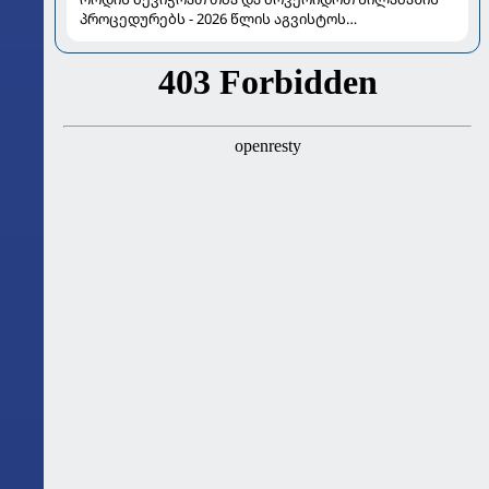
პროცედურებს - 2026 წლის აგვისტოს
ასტროლოგიური გზამკვლევი