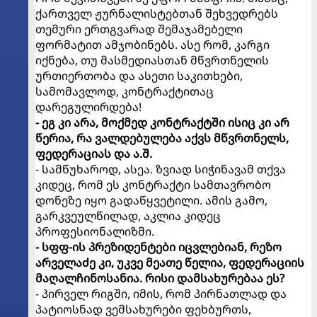
ქართველ ჟურნალისტებთან შეხვედრებს
თემური ერთგვარად შემაჯამებელი
ფორმატით ამჯობინებს. ასე რომ, კარგი
იქნება, თუ მასმედიასთან მწვრთნელის
ურთიერთობა და ასეთი საკითხები,
სამომავლოდ, კონტრაქტითაც
დარეგულირდება!
- ეგ კი არა, მოქმედ კონტრაქტში ისიც კი არ
წერია, რა ვალდებულება აქვს მწვრთნელს,
ფედერაციას და ა.შ.
- სამწუხაროდ, ასეა. ზვიად სიჭინავამ თქვა
კიდეც, რომ ეს კონტრაქტი სამთავრობო
დონეზე იყო გადაწყვეტილი. ამის გამო,
გარკვეულწილად, აკლია კიდეც
პროფესიონალიზმი.
- სფფ-ის პრეზიდენტები იცვლებიან, რეზო
არველაძე კი, უკვე მეათე წელია, ფედერაციის
მაღალჩინოსანია. რისი დამსახურებაა ეს?
- პირველ რიგში, იმის, რომ პირნათლად და
პატიოსნად ვემსახურები ფეხბურთს,