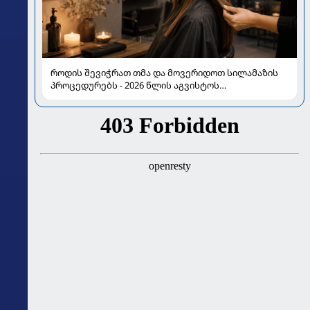
როდის შევიჭრათ თმა და მოვერიდოთ სილამაზის
პროცედურებს - 2026 წლის აგვისტოს
ასტროლოგიური გზამკვლევი