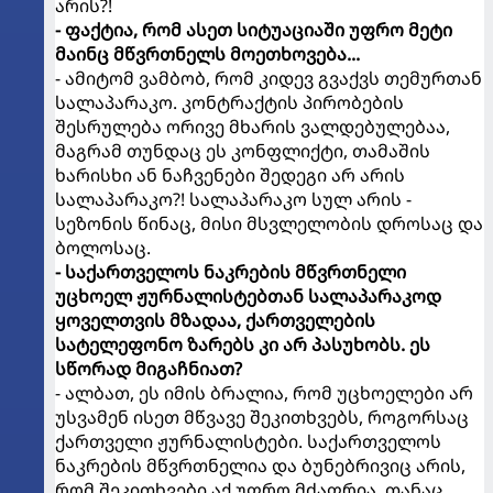
არის?!
- ფაქტია, რომ ასეთ სიტუაციაში უფრო მეტი
მაინც მწვრთნელს მოეთხოვება...
- ამიტომ ვამბობ, რომ კიდევ გვაქვს თემურთან
სალაპარაკო. კონტრაქტის პირობების
შესრულება ორივე მხარის ვალდებულებაა,
მაგრამ თუნდაც ეს კონფლიქტი, თამაშის
ხარისხი ან ნაჩვენები შედეგი არ არის
სალაპარაკო?! სალაპარაკო სულ არის -
სეზონის წინაც, მისი მსვლელობის დროსაც და
ბოლოსაც.
- საქართველოს ნაკრების მწვრთნელი
უცხოელ ჟურნალისტებთან სალაპარაკოდ
ყოველთვის მზადაა, ქართველების
სატელეფონო ზარებს კი არ პასუხობს. ეს
სწორად მიგაჩნიათ?
- ალბათ, ეს იმის ბრალია, რომ უცხოელები არ
უსვამენ ისეთ მწვავე შეკითხვებს, როგორსაც
ქართველი ჟურნალისტები. საქართველოს
ნაკრების მწვრთნელია და ბუნებრივიც არის,
რომ შეკითხვები აქ უფრო მძაფრია. თანაც,