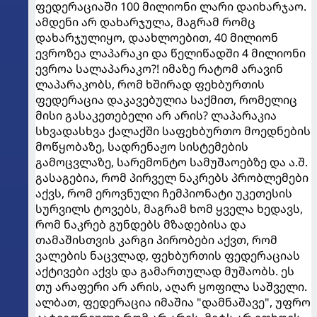
ფედერაციაში 100 მილიონი ლარი დაიხარჯაო.
ამდენი არ დახარჯულა, მაგრამ რომც
დახარჯულიყო, დაახლოებით, 40 მილიონ
ევროზეა ლაპარაკი და წელიწადში 4 მილიონი
ევროა სალაპარაკო?! იმაზე რატომ არავინ
ლაპარაკობს, რომ ხშირად ფეხბურთის
ფედერაცია დაკავებულია საქმით, რომელიც
მისი გასაკეთებელი არ არის? ლაპარაკია
სხვადასხვა ქალაქში საფეხბურთო მოედნების
მოწყობაზე, სადრენაჟო სისტემების
გამოცვლაზე, სარემონტო სამუშაოებზე და ა.შ.
გასაგებია, რომ პირველ ნაკრებს პრობლემები
აქვს, რომ ეროვნული ჩემპიონატი უკეთესის
სურვილს ტოვებს, მაგრამ ხომ ყველა ხედავს,
რომ ნაკრებ გუნდებს მზადებისა და
თამაშისთვის კარგი პირობები აქვთ, რომ
ვალების ნაცვლად, ფეხბურთის ფედერაციას
აქტივები აქვს და გამართულად მუშაობს. ეს
თუ არაფერი არ არის, აღარ ყოფილა საშველი.
ალბათ, ფედერაცია იმაშია "დამნაშავე", უფრო