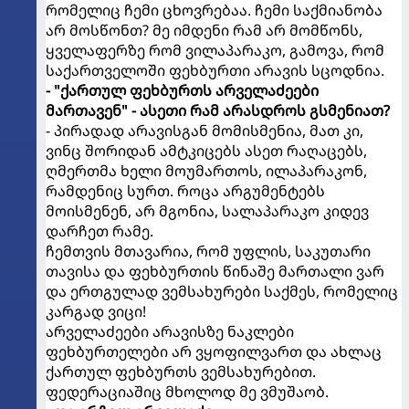
რომელიც ჩემი ცხოვრებაა. ჩემი საქმიანობა
არ მოსწონთ? მე იმდენი რამ არ მომწონს,
ყველაფერზე რომ ვილაპარაკო, გამოვა, რომ
საქართველოში ფეხბურთი არავის სცოდნია.
- "ქართულ ფეხბურთს არველაძეები
მართავენ" - ასეთი რამ არასდროს გსმენიათ?
- პირადად არავისგან მომისმენია, მათ კი,
ვინც შორიდან ამტკიცებს ასეთ რაღაცებს,
ღმერთმა ხელი მოუმართოს, ილაპარაკონ,
რამდენიც სურთ. როცა არგუმენტებს
მოისმენენ, არ მგონია, სალაპარაკო კიდევ
დარჩეთ რამე.
ჩემთვის მთავარია, რომ უფლის, საკუთარი
თავისა და ფეხბურთის წინაშე მართალი ვარ
და ერთგულად ვემსახურები საქმეს, რომელიც
კარგად ვიცი!
არველაძეები არავისზე ნაკლები
ფეხბურთელები არ ვყოფილვართ და ახლაც
ქართულ ფეხბურთს ვემსახურებით.
ფედერაციაშიც მხოლოდ მე ვმუშაობ.