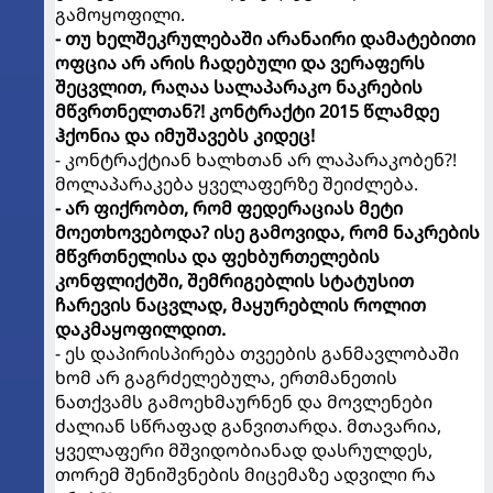
გამოყოფილი.
- თუ ხელშეკრულებაში არანაირი დამატებითი
ოფცია არ არის ჩადებული და ვერაფერს
შეცვლით, რაღაა სალაპარაკო ნაკრების
მწვრთნელთან?! კონტრაქტი 2015 წლამდე
ჰქონია და იმუშავებს კიდეც!
- კონტრაქტიან ხალხთან არ ლაპარაკობენ?!
მოლაპარაკება ყველაფერზე შეიძლება.
- არ ფიქრობთ, რომ ფედერაციას მეტი
მოეთხოვებოდა? ისე გამოვიდა, რომ ნაკრების
მწვრთნელისა და ფეხბურთელების
კონფლიქტში, შემრიგებლის სტატუსით
ჩარევის ნაცვლად, მაყურებლის როლით
დაკმაყოფილდით.
- ეს დაპირისპირება თვეების განმავლობაში
ხომ არ გაგრძელებულა, ერთმანეთის
ნათქვამს გამოეხმაურნენ და მოვლენები
ძალიან სწრაფად განვითარდა. მთავარია,
ყველაფერი მშვიდობიანად დასრულდეს,
თორემ შენიშვნების მიცემაზე ადვილი რა