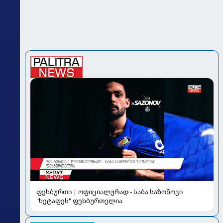
ფეხბურთი | ოფიციალურად - საბა საზონოვი
"ხეტაფეს" ფეხბურთელია