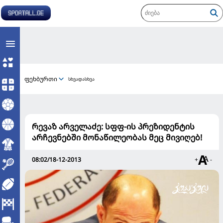
ფეხბურთი
სხვადასხვა
რევაზ არველაძე: სფფ-ის პრეზიდენტის
არჩევნებში მონაწილეობას მეც მივიღებ!
08:02/18-12-2013
+
-