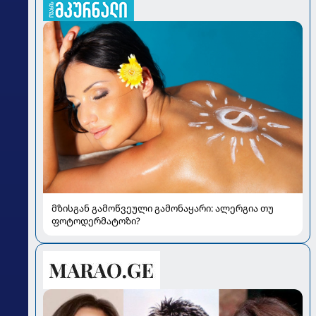
მზისგან გამოწვეული გამონაყარი: ალერგია თუ
ფოტოდერმატოზი?