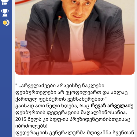
"...არველაძეები არავისზე ნაკლები
ფეხბურთელები არ ვყოფილვართ და ახლაც
ქართულ ფეხბურთს ვემსახურებით"
გაისად ათი წელი ხდება, რაც
რევაზ არველაძე
ფეხბურთის ფედერაციის მაღალჩინოსანია,
2015 წელს კი სფფ-ის პრეზიდენტობისთვისაც
იბრძოლებს!
ფედერაციის გენერალურმა მდივანმა ჩვენთან