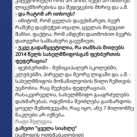
კატეგორიული რომ არ არის, მეტს არ ითხოვს
ლიცენზირებისა და შედეგების მხრივ და ა.შ.
- და რატომ არ ითხოვს?
- იმიტომ, რომ ყველას დავეხმარეთ, ბევრ
რამეზე დავხუჭეთ თვალი, ყველას მივეცით
შანსი. ფაქტია, რომ ამდენი დათმობით ბევრს
დათვური სამსახური გავუწიეთ.
- უკვე გადაწყვეტილია, რა თანხას მიიღებს
2014 წელს სახელმწიფოსგან ფეხბურთის
ფედერაცია?
- ფეხბურთში - მუნიციპალურ სკოლებში,
კლუბებში, პირველ და მეორე ლიგაში და ა.შ. -
სახელმწიფოს მონაწილეობის წილი ჩემთვის
უცნობია. რაც შეეხება ფედერაციას,
რასაკვირველია, სახელმწიფო გააგრძელებს
დახმარებას. ოდენობა შეიძლება გაიზარდოს;
ყოველ შემთხვევაში, რაც იყო, ანუ 7 მილიონზე
ნაკლები არ იქნება.
რატი შელეგია
გაზეთი "ყველა სიახლე"
(გამოდის ოთხშაბათობით)