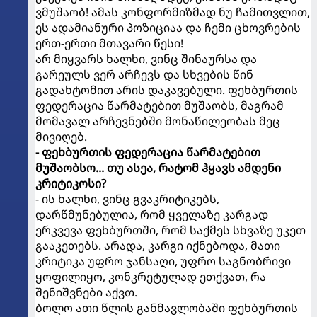
ვმუშაობ! ამას კონფორმიზმად ნუ ჩამითვლით,
ეს ადამიანური პოზიციაა და ჩემი ცხოვრების
ერთ-ერთი მთავარი წესი!
არ მიყვარს ხალხი, ვინც შინაურსა და
გარეულს ვერ არჩევს და სხვების წინ
გადახტომით არის დაკავებული. ფეხბურთის
ფედერაცია წარმატებით მუშაობს, მაგრამ
მომავალ არჩევნებში მონაწილეობას მეც
მივიღებ.
- ფეხბურთის ფედერაცია წარმატებით
მუშაობსო... თუ ასეა, რატომ ჰყავს ამდენი
კრიტიკოსი?
- ის ხალხი, ვინც გვაკრიტიკებს,
დარწმუნებულია, რომ ყველაზე კარგად
ერკვევა ფეხბურთში, რომ საქმეს სხვაზე უკეთ
გააკეთებს. არადა, კარგი იქნებოდა, მათი
კრიტიკა უფრო ჯანსაღი, უფრო საგნობრივი
ყოფილიყო, კონკრეტულად ეთქვათ, რა
შენიშვნები აქვთ.
ბოლო ათი წლის განმავლობაში ფეხბურთის