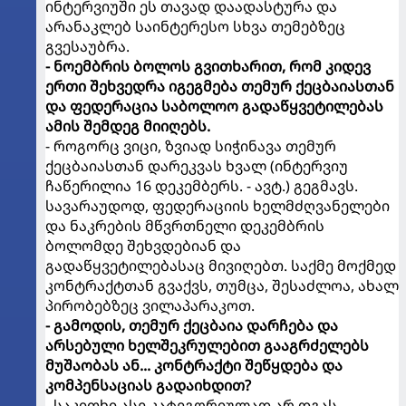
ინტერვიუში ეს თავად დაადასტურა და
არანაკლებ საინტერესო სხვა თემებზეც
გვესაუბრა.
- ნოემბრის ბოლოს გვითხარით, რომ კიდევ
ერთი შეხვედრა იგეგმება თემურ ქეცბაიასთან
და ფედერაცია საბოლოო გადაწყვეტილებას
ამის შემდეგ მიიღებს.
- როგორც ვიცი, ზვიად სიჭინავა თემურ
ქეცბაიასთან დარეკვას ხვალ (ინტერვიუ
ჩაწერილია 16 დეკემბერს. - ავტ.) გეგმავს.
სავარაუდოდ, ფედერაციის ხელმძღვანელები
და ნაკრების მწვრთნელი დეკემბრის
ბოლომდე შეხვდებიან და
გადაწყვეტილებასაც მივიღებთ. საქმე მოქმედ
კონტრაქტთან გვაქვს, თუმცა, შესაძლოა, ახალ
პირობებზეც ვილაპარაკოთ.
- გამოდის, თემურ ქეცბაია დარჩება და
არსებული ხელშეკრულებით გააგრძელებს
მუშაობას ან... კონტრაქტი შეწყდება და
კომპენსაციას გადაიხდით?
- საკითხი ასე კატეგორიულად არ დგას -