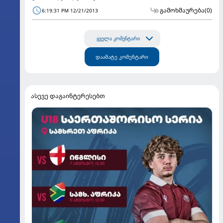
გამოხმაურება
(0)
6:19:31 PM 12/21/2013
ყველა კომენტარი
დაამატე კომენტარი
ასევე დაგაინტერესებთ