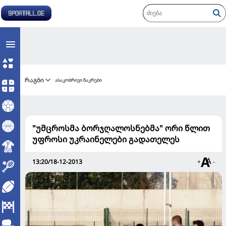
რაგბი
ასაკობრივი ნაკრები
"უმცროსმა ბორჯღალოსნებმა" ორი წლით
უფროსი უკრაინელები გადათელეს
13:20/18-12-2013
+
-