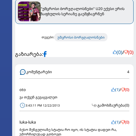
"უმცროსი ბორჯღალოსნები" U20 ექვსი ერის
ზაფხულის სერიაზე გაემგზავრნენ
უმცროსი ბორჯღალოსნები
თეგები:
(0)
/
(0)
გაზიარება:
კომენტარები
4
oto
(1)
/
(0)
ვა თქვენ გევაცვალეთ
გამოხმაურება
(0)
3:43:11 PM 12/22/2013
luka-luka
(1)
/
(0)
ბესო შენგელიაზე სტატია რო იყო, ის სტატია დადეთ რა,
უმორჩილესად გთხოვთ