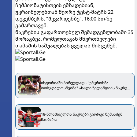
ჩემპიონატისთვის ემზადებიან,
უკრაინელებთან მეორე ტესტ-მატჩს 22
დეკემბერს, "შევარდენზე", 16:00 სთ-ზე
გამართავენ.
ნაკრების გაფართოებულ შემადგენლობაში 35
მორაგბეა, რომელთაგან მწვრთნელები
თამაშის საშუალებას ყველას მისცემენ.
ისტორიაში პირველად - "უმცროსმა
ბორჯღალოსნებმა" ახალი ზელანდიის ნაკრები
დაამარცხეს!
18-წლამდელთა ნაკრები გიორგი ნემსაძემ
ჩაიბარა