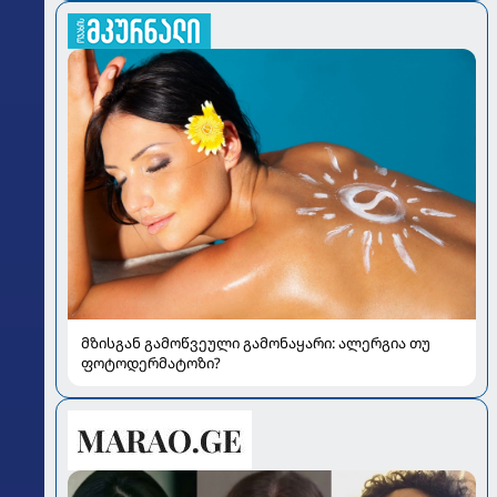
მზისგან გამოწვეული გამონაყარი: ალერგია თუ
ფოტოდერმატოზი?