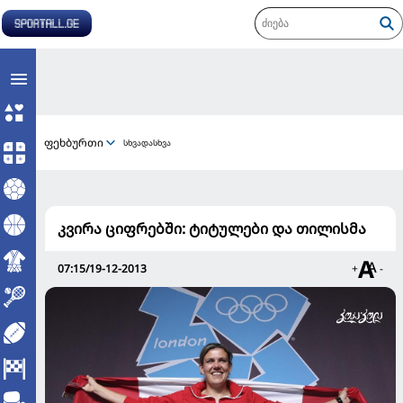
ფეხბურთი
სხვადასხვა
კვირა ციფრებში: ტიტულები და თილისმა
07:15/19-12-2013
+
-