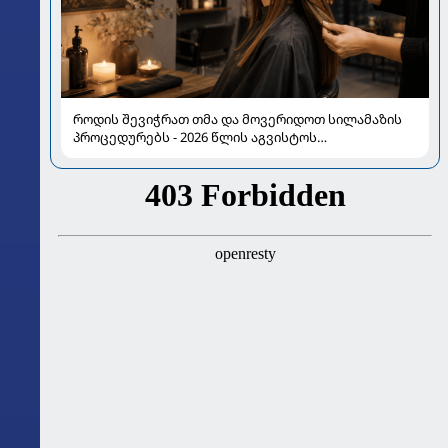
როდის შევიჭრათ თმა და მოვერიდოთ სილამაზის
პროცედურებს - 2026 წლის აგვისტოს
ასტროლოგიური გზამკვლევი