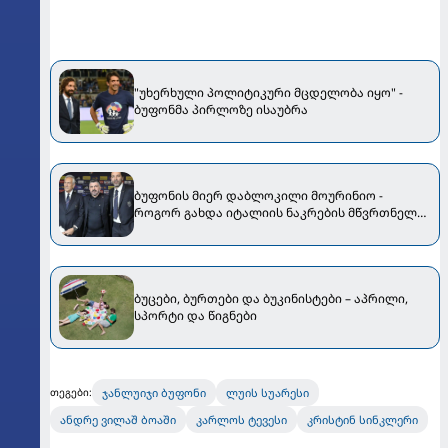
"უხერხული პოლიტიკური მცდელობა იყო" -
ბუფონმა პირლოზე ისაუბრა
ბუფონის მიერ დაბლოკილი მოურინიო -
როგორ გახდა იტალიის ნაკრების მწვრთნელი
გატუზო
ბუცები, ბურთები და ბუკინისტები – აპრილი,
სპორტი და წიგნები
ჯანლუიჯი ბუფონი
ლუის სუარესი
თეგები:
ანდრე ვილაშ ბოაში
კარლოს ტევესი
კრისტინ სინკლერი