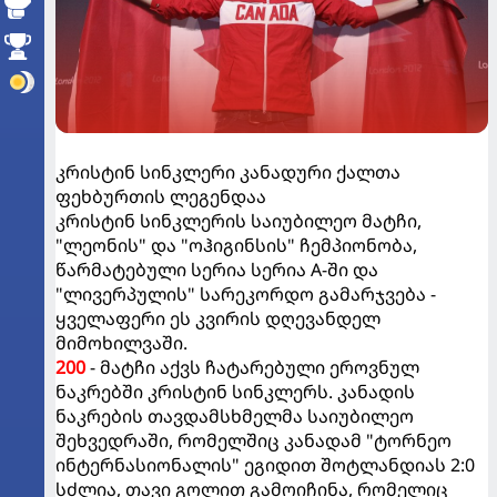
კრისტინ სინკლერი კანადური ქალთა
ფეხბურთის ლეგენდაა
კრისტინ სინკლერის საიუბილეო მატჩი,
"ლეონის" და "ოჰიგინსის" ჩემპიონობა,
წარმატებული სერია სერია A-ში და
"ლივერპულის" სარეკორდო გამარჯვება -
ყველაფერი ეს კვირის დღევანდელ
მიმოხილვაში.
200
- მატჩი აქვს ჩატარებული ეროვნულ
ნაკრებში კრისტინ სინკლერს. კანადის
ნაკრების თავდამსხმელმა საიუბილეო
შეხვედრაში, რომელშიც კანადამ "ტორნეო
ინტერნასიონალის" ეგიდით შოტლანდიას 2:0
სძლია, თავი გოლით გამოიჩინა, რომელიც