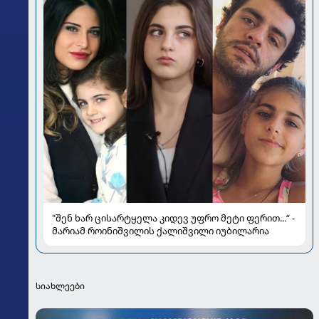
"შენ ხარ ცისარტყელა კიდევ უფრო მეტი ფერით...“ -
მარიამ როინიშვილის ქალიშვილი იუბილარია
სიახლეები