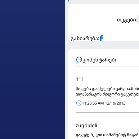
თეგები:
გაზიარება:
კომენტარები
111
მოგება და ქულები კარგია.მინ
ილაპარაკოს როგორი გაკეთებუ
11:28:55 AM 12/19/2013
zugdideli
გაკეტებული თამაშებიტ მაგარი