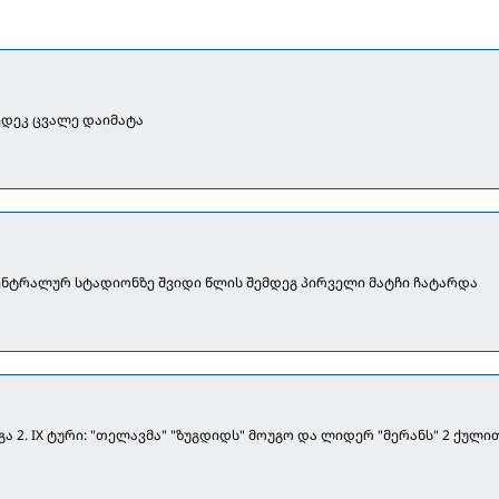
ედეკ ცვალე დაიმატა
ნტრალურ სტადიონზე შვიდი წლის შემდეგ პირველი მატჩი ჩატარდა
 2. IX ტური: "თელავმა" "ზუგდიდს" მოუგო და ლიდერ "მერანს" 2 ქული