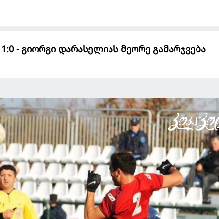
1:0 - გიორგი დარასელიას მეორე გამარჯვება