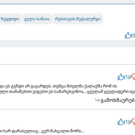
ზუგდიდი
გელა სანაია
რუსთავის მეტალურგი
(0
(1)
/
და ეს გუნდი არ გავარდეს. თუმცა მთელმა ქალაქმა რომ ის
ლი თამაშებით ვიგებთ ეს სამარცხვინოა... ყველამ ყველაფერი იცის
გამოხმაურებ
(1)
/
 ხარ დარასელიავ....ვერ წახვალთ შორს...