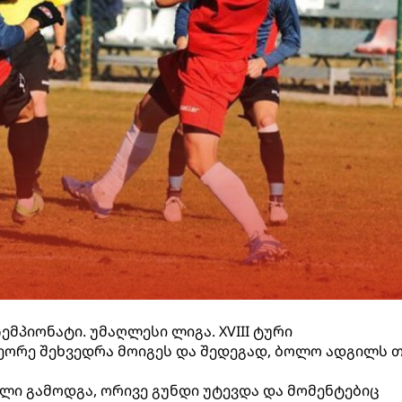
მპიონატი. უმაღლესი ლიგა. XVIII ტური
ეორე შეხვედრა მოიგეს და შედეგად, ბოლო ადგილს თ
ლი გამოდგა, ორივე გუნდი უტევდა და მომენტებიც