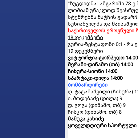
"ზუგდიდმა" ანგარიში 78-ე
ლომიამ უნაკლოდ შეასრულა 
სტუმრებმა მატჩის გადარჩ
სუხიაშვილმა და მაისაშვილ
საქართველოს ეროვნული ჩე
18 დეკემბერი
გურია-ზესტაფონი 0:1 - რა
19 დეკემბერი
ვიტ ჯორჯია-ტორპედო 14:00
მერანი-დინამო (თბ) 14:00
ჩიხურა-სიონი 14:00
სპარტაკი-დილა 14:00
ბომბარდირები
დ. ტატანაშვილი (ჩიხურა) 1
ი. მოდებაძე (დილა) 9
დ. გოგა (დინამო, თბ) 9
ჩისკო (დინამო, თბ) 8
მამუკა კახიძე
ყოველდღიური სპორტული 