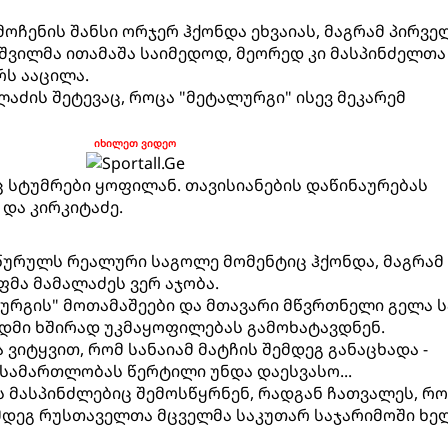
ოჩენის შანსი ორჯერ ჰქონდა ეხვაიას, მაგრამ პირვე
აშვილმა ითამაშა საიმედოდ, მეორედ კი მასპინძელთა
ს ააცილა.
აძის შეტევაც, როცა "მეტალურგი" ისევ მეკარემ
იხილეთ ვიდეო
სტუმრები ყოფილან. თავისიანების დაწინაურებას
და კირკიტაძე.
იწურულს რეალური საგოლე მომენტიც ჰქონდა, მაგრამ
ფმა მამალაძეს ვერ აჯობა.
ლურგის" მოთამაშეები და მთავარი მწვრთნელი გელა ს
დმი ხშირად უკმაყოფილებას გამოხატავდნენ.
ვიტყვით, რომ სანაიამ მატჩის შემდეგ განაცხადა -
სამართლობას წერტილი უნდა დაესვასო...
 მასპინძლებიც შემოსწყრნენ, რადგან ჩათვალეს, რ
მდეგ რუსთაველთა მცველმა საკუთარ საჯარიმოში ხე