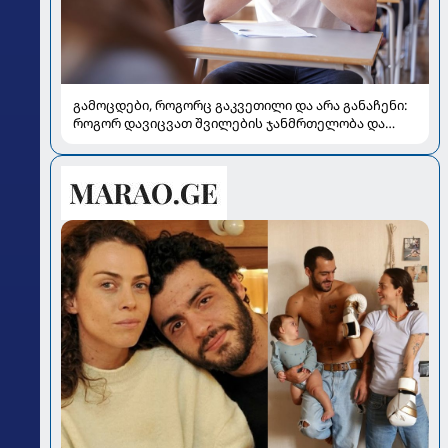
გამოცდები, როგორც გაკვეთილი და არა განაჩენი:
როგორ დავიცვათ შვილების ჯანმრთელობა და
მომავალი