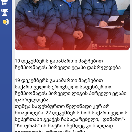
19 დეკემბერს გასამართი მატჩებით
ჩემპიონატის პირველი ეტაპი დასრულდება
19 დეკემბერს გასამართი მატჩებით
საქართველოს ეროვნული საფეხბურთო
ჩემპიონატის პირველი ლიგის პირველი ეტაპი
დასრულდება.
თუმცა საფეხბურთო წელიწადი ჯერ არ
მთავრდება: 22 დეკემბერს ხომ საქართველოს
სუპერთასი გვაქვს ჩასატარებელი, "დინამო"-
"ჩიხურას" იმ მატჩის შემდეგ კი ნაღდად
გველოდება ორთვიანი პაუზა.