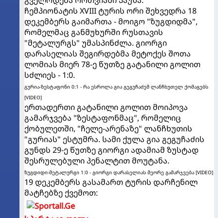
ჩემპიონატის XVIII ტურის ორი შეხვედრა 18
დეკემბერს გაიმართა - მოიგო "ზუგდიდმა",
რომელმაც განმუხურში რუსთავის
"მეტალურგს" უმასპინძლა. გიორგი
დარასელიას შეგირდებმა მეტოქეს შოთა
ლომიას მიერ 78-ე წუთზე გატანილი გოლით
სძლიეს - 1:0.
გურია-ზესტაფონი 0:1 - რა ესროლა გია გეგუჩაძემ ლანჩხუთელ ქომაგებს
[VIDEO]
ერთადერთი გატანილი გოლით მოიპოვა
გამარჯვება "ზესტაფონმაც", რომელიც
ქობულეთში, "ჩელე-არენაზე" ლანჩხუთის
"გურიას" ესტუმრა. სამი ქულა გია გეგუჩაძის
გუნდს 29-ე წუთზე გიორგი ადამიამ ზუსტად
შესრულებული პენალტით მოუტანა.
ზუგდიდი-მეტალურგი 1:0 - გიორგი დარასელიას მეორე გამარჯვება [VIDEO]
19 დეკემბერს გასამართ ტურის დარჩენილ
მატჩებზე ქვემოთ: