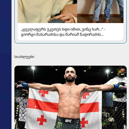
„ყველაფერს უკეთეს ხდი იმით, ვინც ხარ...“ -
გიორგი მახარაძისა და მარიამ ნადირაძის
სიყვარულის ამბავი
სიახლეები