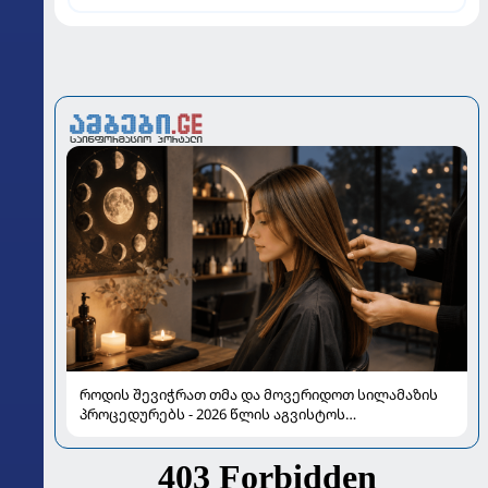
როდის შევიჭრათ თმა და მოვერიდოთ სილამაზის
პროცედურებს - 2026 წლის აგვისტოს
ასტროლოგიური გზამკვლევი