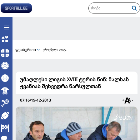
ფეხბურთი
ეროვნული ლიგა
უმაღლესი ლიგის XVIII ტურის წინ: მალხაზ
ჟვანიას შეხვედრა წარსულთან
07:16/19-12-2013
+
-