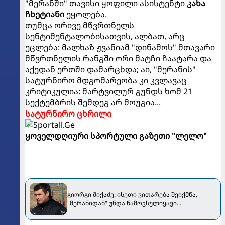
"მერანში" თავისი ყოფილი ასისტენტი
კახა
ჩხეტიანი
ეყოლება.
თუმცა ორივე მწვრთნელს
სენტიმენტალობისათვის, ალბათ, არც
ეცლება: მალხაზ ჟვანიამ "დინამოს" მთავარი
მწვრთნელის რანგში ორი მატჩი ჩაატარა და
აქედან ერთში დამარცხდა; აი, "მერანის"
სატურნირო მდგომარეობა კი კვლავაც
კრიტიკულია: მარტვილურ გუნდს ხომ 21
სექტემბრის შემდეგ არ მოუგია...
სატურნირო ცხრილი
ყოველდღიური სპორტული გაზეთი "ლელო"
გიორგი მიქაძე: ისეთი ვითარება შეიქმნა,
"მერანიდან" უნდა წამოვსულიყავი...