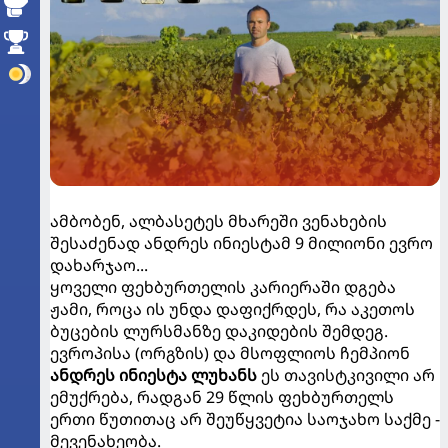
ამბობენ, ალბასეტეს მხარეში ვენახების
შესაძენად ანდრეს ინიესტამ 9 მილიონი ევრო
დახარჯაო...
ყოველი ფეხბურთელის კარიერაში დგება
ჟამი, როცა ის უნდა დაფიქრდეს, რა აკეთოს
ბუცების ლურსმანზე დაკიდების შემდეგ.
ევროპისა (ორგზის) და მსოფლიოს ჩემპიონ
ანდრეს ინიესტა ლუხანს
ეს თავისტკივილი არ
ემუქრება, რადგან 29 წლის ფეხბურთელს
ერთი წუთითაც არ შეუწყვეტია საოჯახო საქმე -
მევენახეობა.