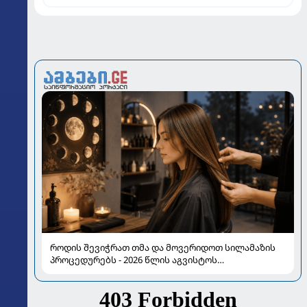
როდის შევიჭრათ თმა და მოვერიდოთ სილამაზის
პროცედურებს - 2026 წლის აგვისტოს
ასტროლოგიური გზამკვლევი