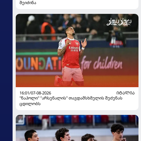
შეიძინა
16:01/07-08-2026
ᲘᲢᲐᲚᲘᲐ
"ნაპოლი" "არსენალის" თავდამსხმელის შეძენას
ცდილობს