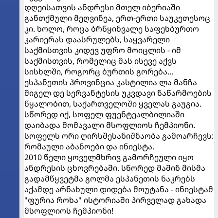
დღეისათვის ანდრესი მთელ იბერიაში
განთქმული მეღვინეა, ერთ-ერთი საუკეთესოც
კი. ხოლო, როცა ბრწყინვალე საფეხბურთო
კარიერას დაასრულებს, საყვარელი
საქმისთვის კიდევ უფრო მოიცლის - იმ
საქმისთვის, რომელიც მას ისევე აქვს
სისხლში, როგორც ბურთის გორება...
ესპანეთის პროვინცია კასტილია ლა მანჩა
მიგელ დე სერვანტესის უკვდავი ნაწარმოების
წყალობით, საქართველოში ყველას გაუგია.
სწორედ იქ, სოფელ ფუენტეალბილიაში
დაიბადა მომავალი მსოფლიოს ჩემპიონი.
სოფელს ორი ღირსშესანიშნაობა გამოარჩევს:
რომაული აბანოები და ინიესტა.
2010 წელი ყოველმხრივ გამორჩეული იყო
ანდრესის ცხოვრებაში. სწორედ მაშინ მისმა
გადამწყვეტმა გოლმა ესპანეთის ნაკრებს
აქამდე არნახული დიდება მოუტანა - ინიესტამ
"ფურია როხა" ისტორიაში პირველად გახადა
მსოფლიოს ჩემპიონი!