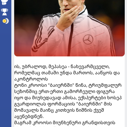
ის, უბრალოდ, მეპასეა - ნახევარმცველი,
რომელმაც თამაში უნდა მართოს, ააწყოს და
აკონტროლოს
ტონი კროოსი "ბაიერნში" წინა, ტრიუმფალურ
სეზონშიც ერთ-ერთი გამორჩეული ფიგურა
იყო და მიუხედავად ამისა, ექსპერტები ხოსეპ
გვარდიოლას ფორმაციის "ბაიერნში" მის
მომავალს მაინც კითხვის ნიშნის ქვეშ
აყენებდნენ.
მაგრამ კროოსი მიუნხენური გრანდისთვის