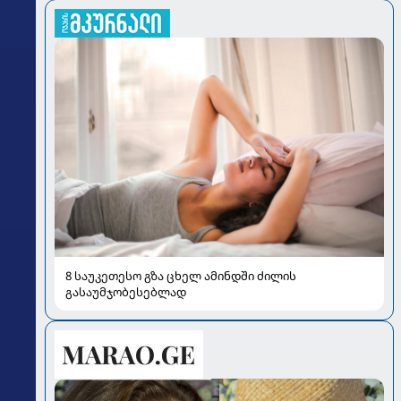
8 საუკეთესო გზა ცხელ ამინდში ძილის
გასაუმჯობესებლად