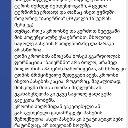
ტურის შემდეგ ბუნდესლიგაში, 4 ყველა
ტურნირზე ერთად) და თანაც ისეთ გუნდში,
როგორიც "ბაიერნია" (39 გოლი 15 ტურის
შემდეგ).
თუმცა, როცა კროოსზე და კერძოდ შეტევაში
მის პოტენციალზე ვსაუბრობთ, მხოლოდ
საგოლე პასების რაოდენობაზე ლაპარაკი
არასწორია.
ტონი კროოსის ამოცანა ხოსეპ გვარდიოლას
ფორმაციის "ბაიერნში" არა ბოლო, არამედ
ბოლოსწინა პასების ჩამორიგებაა, ამ მხრივ კი
ტონის ბრწყინვალე შედეგები აქვს. კროოსი
ისეთი პასების კაცია, როგორიც, მაგალითად,
მოსკოვში მისცა თომას მიულერს, ამ
უკანასკნელმა კი უკვე საგოლე გადაცემა
გაუკეთა რობენს.
კროოსი სიღრმიდან გაკეთებული ან
გასაკეთებელი გადამწყვეტი პასების
შემოქმედია. ასეთ პასებს კი სტატისტიკოსები,
რატომღაც, არ ითვლიან ხოლმე.