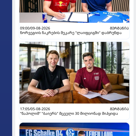
09:00/09-08-2026
ᲒᲔᲠᲛᲐᲜᲘᲐ
ნორვეგიის ნაკრების მეკარე "ლაიფციგში" დაბრუნდა
17:05/05-08-2026
ᲒᲔᲠᲛᲐᲜᲘᲐ
"ნაპოლიმ" "ბაიერს" მცველი 30 მილიონად მიჰყიდა