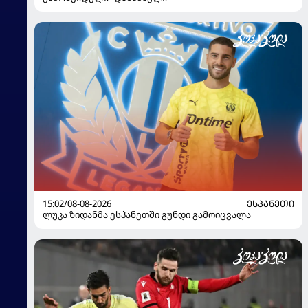
15:02/08-08-2026
ᲔᲡᲞᲐᲜᲔᲗᲘ
ლუკა ზიდანმა ესპანეთში გუნდი გამოიცვალა