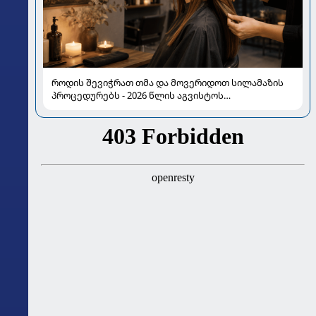
როდის შევიჭრათ თმა და მოვერიდოთ სილამაზის
პროცედურებს - 2026 წლის აგვისტოს
ასტროლოგიური გზამკვლევი