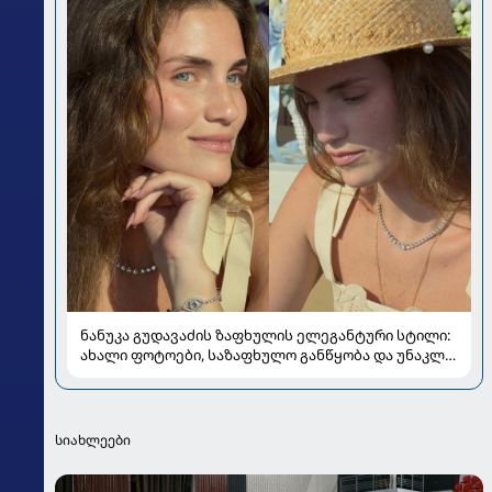
ნანუკა გუდავაძის ზაფხულის ელეგანტური სტილი:
ახალი ფოტოები, საზაფხულო განწყობა და უნაკლო
ბუნებრივობა
სიახლეები