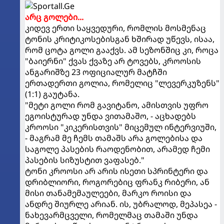
არც გოლები...
კიდევ ერთი საყვედური, რომლის მოსმენაც
ტონის კრიტიკოსებისგან ხშირად უწევს, ისაა,
რომ ცოტა გოლი გააქვს. ამ სეზონშიც კი, როცა
"ბაიერნი" ქვას ქვაზე არ ტოვებს, კროოსის
ანგარიშზე 23 ოფიციალურ მატჩში
ერთადერთი გოლია, რომელიც "ლევერკუზენს"
(1:1) გაუტანა.
"მეტი გოლი რომ გავიტანო, ამისთვის უფრო
ეგოისტურად უნდა ვითამაშო, - აცხადებს
კროოსი "კიკერისთვის" მიცემულ ინტერვიუში,
- მაგრამ მე ჩემს თამაშს არა გოლებისა და
საგოლე პასების რაოდენობით, არამედ ჩემი
პასების სიზუსტით ვაფასებ."
ტონი კროოსი არ არის ისეთი სპრინტერი და
დრიბლიორი, როგორებიც ფრანკ რიბერი, ან
მისი თანამემაულეები, მარკო როისი და
ანდრე შიურლე არიან. ის, უბრალოდ, მეპასეა -
ნახევარმცველი, რომელმაც თამაში უნდა