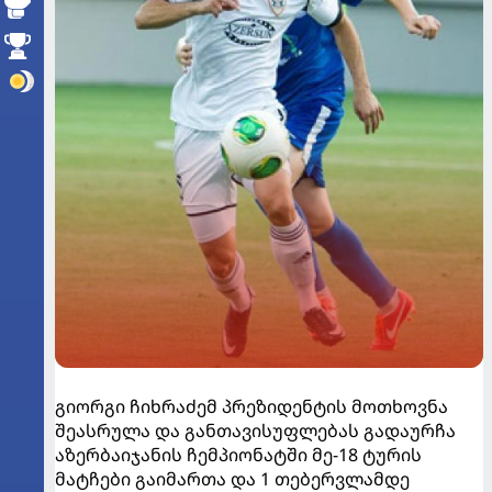
გიორგი ჩიხრაძემ პრეზიდენტის მოთხოვნა
შეასრულა და განთავისუფლებას გადაურჩა
აზერბაიჯანის ჩემპიონატში მე-18 ტურის
მატჩები გაიმართა და 1 თებერვლამდე