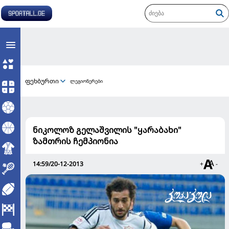
ფეხბურთი
ლეგიონერები
ნიკოლოზ გელაშვილის "ყარაბახი"
ზამთრის ჩემპიონია
14:59/20-12-2013
+
-