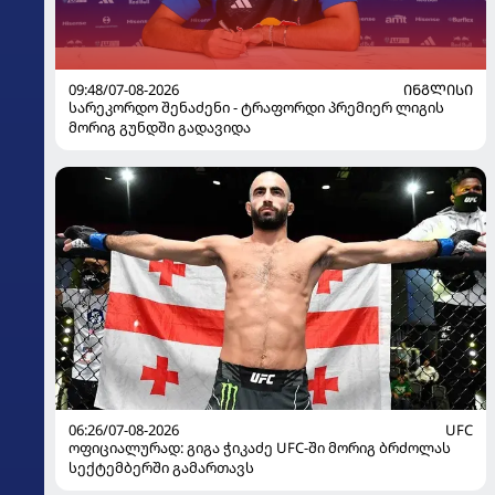
09:48/07-08-2026
ᲘᲜᲒᲚᲘᲡᲘ
სარეკორდო შენაძენი - ტრაფორდი პრემიერ ლიგის
მორიგ გუნდში გადავიდა
06:26/07-08-2026
UFC
ოფიციალურად: გიგა ჭიკაძე UFC-ში მორიგ ბრძოლას
სექტემბერში გამართავს