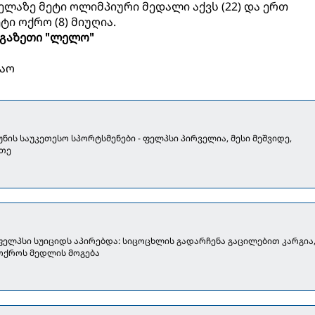
ელაზე მეტი ოლიმპიური მედალი აქვს (22) და ერთ
ი ოქრო (8) მიუღია.
გაზეთი "ლელო"
ბაო
უკუნის საუკეთესო სპორტსმენები - ფელპსი პირველია, მესი მეშვიდე,
თე
ფელპსი სუიციდს აპირებდა: სიცოცხლის გადარჩენა გაცილებით კარგია
ოქროს მედლის მოგება