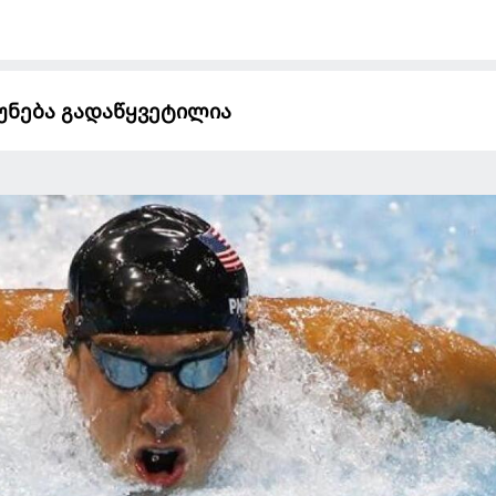
უნება გადაწყვეტილია