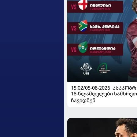
15:02/05-08-2026
ᲐᲡᲐᲙᲝᲑᲠ
18-წლამდელები სამხრეთ
ჩავიდნენ