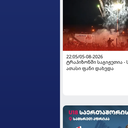
22:05/05-08-2026
ტრაპიზონში საგიჟეთია - 
ათასი ფანი დახვდა