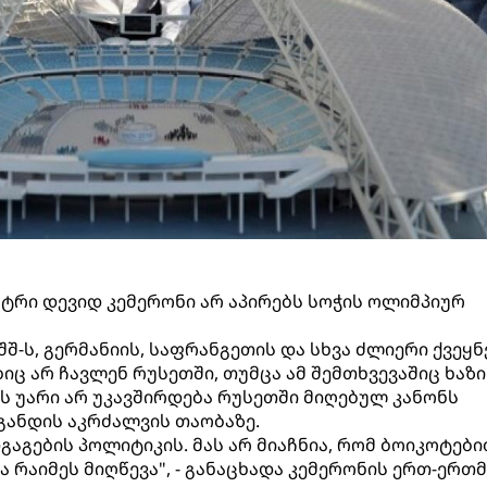
ტრი დევიდ კემერონი არ აპირებს სოჭის ოლიმპიურ
შშ-ს, გერმანიის, საფრანგეთის და სხვა ძლიერი ქვეყნ
ც არ ჩავლენ რუსეთში, თუმცა ამ შემთხვევაშიც ხაზი
ის უარი არ უკავშირდება რუსეთში მიღებულ კანონს
განდის აკრძალვის თაობაზე.
აგების პოლიტიკის. მას არ მიაჩნია, რომ ბოიკოტები
 რაიმეს მიღწევა", - განაცხადა კემერონის ერთ-ერთმ