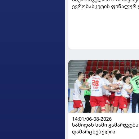
ევრობასკეტის ფინალურ ე
დივიზიონში ასპარეზობას
14:01/06-08-2026
სამიდან სამი გამარჯვება
დამარცხებულია