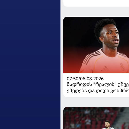
07:50/06-08-2026
მადრიდის "რეალის" უჩვ
ქმედება და დიდი კომპრო
ვინისიუსის მომავალი გა