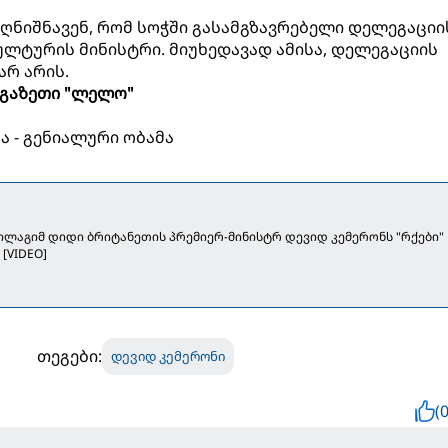
ღნიშნავენ, რომ სოჭში გასამგზავრებელი დელეგაციი
ულტურის მინისტრი. მიუხედავად ამისა, დელეგაციის
რ არის.
გაზეთი "ლელო"
სა - გენიალური ობამა
უილაგიმ დიდი ბრიტანეთის პრემიერ-მინისტრ დევიდ კემერონს "რქები"
[VIDEO]
თეგები:
დევიდ კემერონი
(0