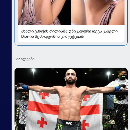
ახალი ეპოქის თილისმა: უნიკალური დევა კასელი
Dior-ის შემოდგომის კოლექციაში
სიახლეები