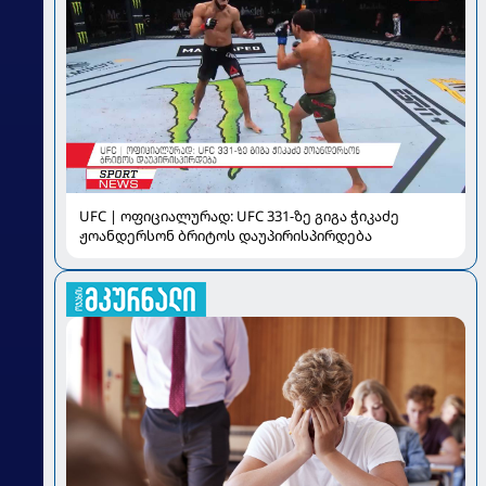
UFC | ოფიციალურად: UFC 331-ზე გიგა ჭიკაძე
ჟოანდერსონ ბრიტოს დაუპირისპირდება