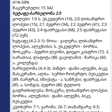
41%-59%
მაყურებელი: 15 342
ხეტაფე-ბარსელონა 2:5
გოლები: 1:0 ს. ესკუდერო (10), 2:0 ლისანდრო
ლოპესი (15), 2:1 პედრო (34), 2:2 პედრო (41), 2:3
პედრო (43), 2:4 ფაბრეგასი (68), 2:5 ფაბრეგასი
(72-პენ)
ხეტაფე (4-2-3-1): მოია - ვალერა, ლისანდრო
ლოპესი, ალექსისი, ს. ესკუდერო - ბორხა,
მოსკერა - პედრო ლეონი, დიეგო კასტრო (72. პ.
სარაბია), ლაფიტა (80. გავილანი) - მარიკა (60.
ა. კოლუნგა)
ბარსელონა (4-3-3): პინტო - დანი ალვეში, პიკე,
მასკერანო, ალბა - სერხი რობერტო, ბუსკეტსი
(89. ბარტრა), ინიესტა - ა. სანჩესი, ფაბრეგასი
(85. ა. სონგი), პედრო (80. ტელიო)
გაფრთხილება: მოსკერა, ლისანდრო ლოპესი,
ბორხა, ალექსისი - დანი ალვეში, პიკე,
ბუსკეტსი
კუთხური: 7-1; ჯარიმა: 26-7; თამაშგარე: 0-5;