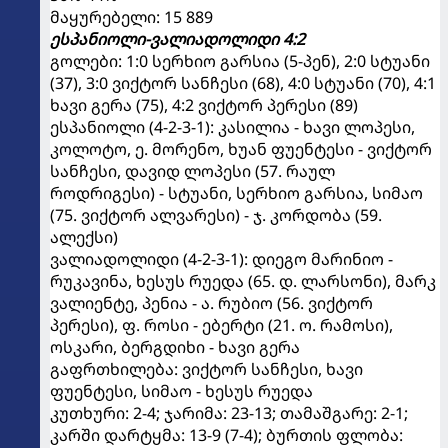
მაყურებელი: 15 889
ესპანიოლი-ვალიადოლიდი 4:2
გოლები: 1:0 სერხიო გარსია (5-პენ), 2:0 სტუანი
(37), 3:0 ვიქტორ სანჩესი (68), 4:0 სტუანი (70), 4:1
ხავი გერა (75), 4:2 ვიქტორ პერესი (89)
ესპანიოლი (4-2-3-1): კასილია - ხავი ლოპესი,
კოლოტო, ე. მორენო, ხუან ფუენტესი - ვიქტორ
სანჩესი, დავიდ ლოპესი (57. რაულ
როდრიგესი) - სტუანი, სერხიო გარსია, სიმაო
(75. ვიქტორ ალვარესი) - ჯ. კორდობა (59.
ალექსი)
ვალიადოლიდი (4-2-3-1): დიეგო მარინიო -
რუკავინა, ხესუს რუედა (65. დ. ლარსონი), მარკ
ვალიენტე, პენია - ა. რუბიო (56. ვიქტორ
პერესი), ფ. როსი - ებერტი (21. ო. რამოსი),
ოსკარი, ბერგდიხი - ხავი გერა
გაფრთხილება: ვიქტორ სანჩესი, ხავი
ფუენტესი, სიმაო - ხესუს რუედა
კუთხური: 2-4; ჯარიმა: 23-13; თამაშგარე: 2-1;
კარში დარტყმა: 13-9 (7-4); ბურთის ფლობა: