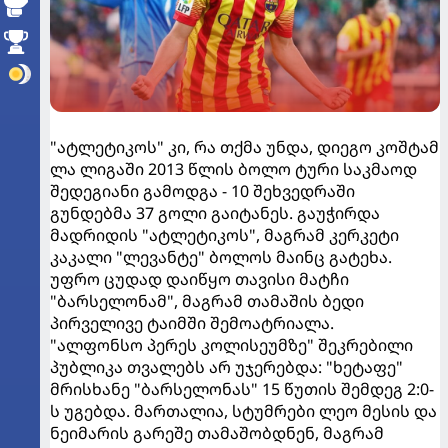
"ატლეტიკოს" კი, რა თქმა უნდა, დიეგო კოშტამ
ლა ლიგაში 2013 წლის ბოლო ტური საკმაოდ
შედეგიანი გამოდგა - 10 შეხვედრაში
გუნდებმა 37 გოლი გაიტანეს. გაუჭირდა
მადრიდის "ატლეტიკოს", მაგრამ კერკეტი
კაკალი "ლევანტე" ბოლოს მაინც გატეხა.
უფრო ცუდად დაიწყო თავისი მატჩი
"ბარსელონამ", მაგრამ თამაშის ბედი
პირველივე ტაიმში შემოატრიალა.
"ალფონსო პერეს კოლისეუმზე" შეკრებილი
პუბლიკა თვალებს არ უჯერებდა: "ხეტაფე"
მრისხანე "ბარსელონას" 15 წუთის შემდეგ 2:0-
ს უგებდა. მართალია, სტუმრები ლეო მესის და
ნეიმარის გარეშე თამაშობდნენ, მაგრამ