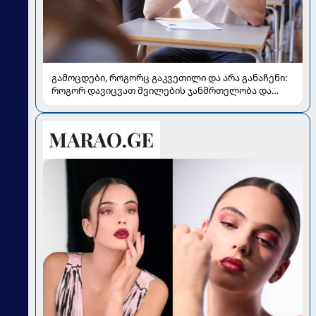
გამოცდები, როგორც გაკვეთილი და არა განაჩენი:
როგორ დავიცვათ შვილების ჯანმრთელობა და
მომავალი