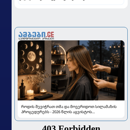
როდის შევიჭრათ თმა და მოვერიდოთ სილამაზის
პროცედურებს - 2026 წლის აგვისტოს
ასტროლოგიური გზამკვლევი