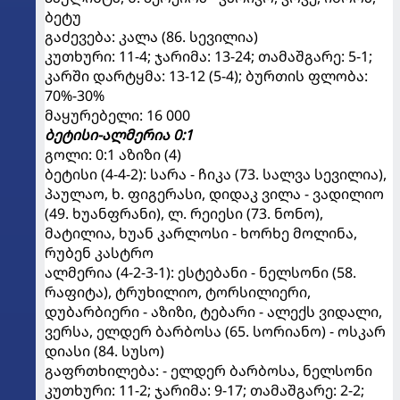
ბეტუ
გაძევება: კალა (86. სევილია)
კუთხური: 11-4; ჯარიმა: 13-24; თამაშგარე: 5-1;
კარში დარტყმა: 13-12 (5-4); ბურთის ფლობა:
70%-30%
მაყურებელი: 16 000
ბეტისი-ალმერია 0:1
გოლი: 0:1 აზიზი (4)
ბეტისი (4-4-2): სარა - ჩიკა (73. სალვა სევილია),
პაულაო, ხ. ფიგერასი, დიდაკ ვილა - ვადილიო
(49. ხუანფრანი), ლ. რეიესი (73. ნონო),
მატილია, ხუან კარლოსი - ხორხე მოლინა,
რუბენ კასტრო
ალმერია (4-2-3-1): ესტებანი - ნელსონი (58.
რაფიტა), ტრუხილიო, ტორსილიერი,
დუბარბიერი - აზიზი, ტებარი - ალექს ვიდალი,
ვერსა, ელდერ ბარბოსა (65. სორიანო) - ოსკარ
დიასი (84. სუსო)
გაფრთხილება: - ელდერ ბარბოსა, ნელსონი
კუთხური: 11-2; ჯარიმა: 9-17; თამაშგარე: 2-2;