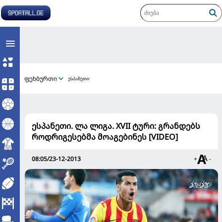
ფეხბურთი
ესპანეთი
ესპანეთი. ლა ლიგა. XVII ტური: გრანდებს
როდრიგესებმა მოაგებინეს [VIDEO]
08:05/23-12-2013
+
-