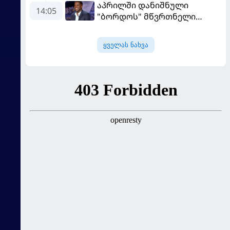
აპრილში დანიშნული
14:05
"ბორდოს" მწვრთნელი
გადააყენეს
ყველას ნახვა