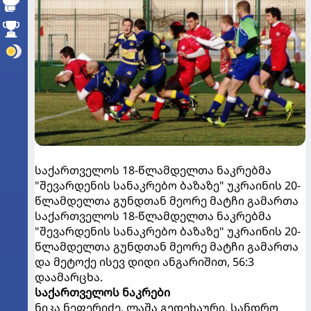
საქართველოს 18-წლამდელთა ნაკრებმა
"შევარდენის სანაკრებო ბაზაზე" უკრაინის 20-
წლამდელთა გუნდთან მეორე მატჩი გამართა
საქართველოს 18-წლამდელთა ნაკრებმა
"შევარდენის სანაკრებო ბაზაზე" უკრაინის 20-
წლამდელთა გუნდთან მეორე მატჩი გამართა
და მეტოქე ისევ დიდი ანგარიშით, 56:3
დაამარცხა.
საქართველოს ნაკრები
ნიკა ნეფერიძე, ლაშა გედეხაური, სანდრო