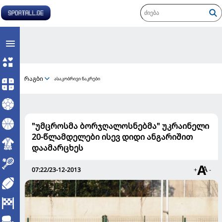
რაგბი
ასაკობრივი ნაკრები
"უმცროსმა ბორჯღალოსნებმა" უკრაინელი
20-წლამდელები ისევ დიდი ანგარიშით
დაამარცხეს
07:22/23-12-2013
+
-